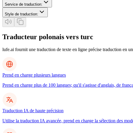
Service de traduction
:
Style de traduction
:
Traducteur polonais vers turc
lufe.ai fournit une traduction de texte en ligne précise traduction en un
Prend en charge plusieurs langues
Prend en charge plus de 100 langues; qu'il s'agisse d'anglais, de frança
Traduction IA de haute précision
Utilise la traduction IA avancée, prend en charge la sélection des mo