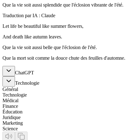
Que la vie soit aussi splendide que l'éclosion vibrante de l'été.
Traduction par IA : Claude
Let life be beautiful like summer flowers,
And death like autumn leaves.
Que la vie soit aussi belle que l'éclosion de l'été.
Que la mort soit comme la douce chute des feuilles d'automne.
ChatGPT
Technologie
Général
Technologie
Médical
Finance
Éducation
Juridique
Marketing
Science