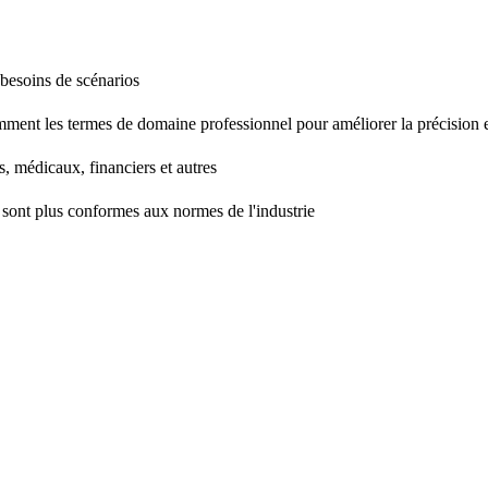
 besoins de scénarios
mment les termes de domaine professionnel pour améliorer la précision et
, médicaux, financiers et autres
ie sont plus conformes aux normes de l'industrie