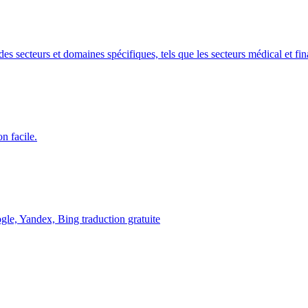
es secteurs et domaines spécifiques, tels que les secteurs médical et fin
n facile.
ogle, Yandex, Bing traduction gratuite