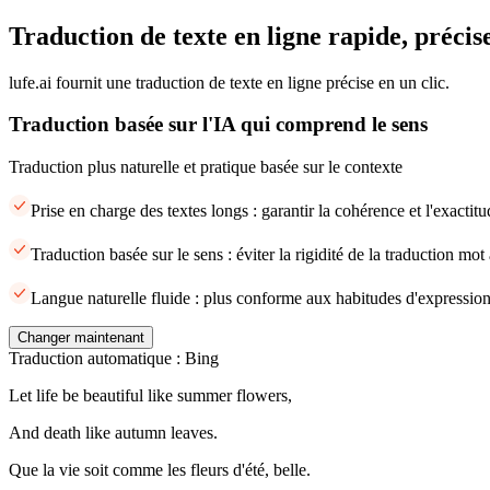
Traduction de texte en ligne rapide, précise
lufe.ai fournit une traduction de texte en ligne précise en un clic.
Traduction basée sur l'IA qui comprend le sens
Traduction plus naturelle et pratique basée sur le contexte
Prise en charge des textes longs : garantir la cohérence et l'exacti
Traduction basée sur le sens : éviter la rigidité de la traduction mot
Langue naturelle fluide : plus conforme aux habitudes d'expression
Changer maintenant
Traduction automatique : Bing
Let life be beautiful like summer flowers,
And death like autumn leaves.
Que la vie soit comme les fleurs d'été, belle.