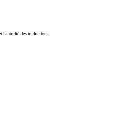
 l'autorité des traductions