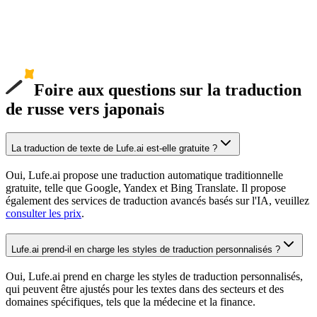
Foire aux questions sur la traduction
de russe vers japonais
La traduction de texte de Lufe.ai est-elle gratuite ?
Oui, Lufe.ai propose une traduction automatique traditionnelle
gratuite, telle que Google, Yandex et Bing Translate. Il propose
également des services de traduction avancés basés sur l'IA, veuillez
consulter les prix
.
Lufe.ai prend-il en charge les styles de traduction personnalisés ?
Oui, Lufe.ai prend en charge les styles de traduction personnalisés,
qui peuvent être ajustés pour les textes dans des secteurs et des
domaines spécifiques, tels que la médecine et la finance.