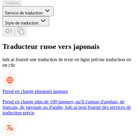
Traduire
Service de traduction
:
Style de traduction
:
Traducteur russe vers japonais
lufe.ai fournit une traduction de texte en ligne précise traduction en
un clic
Prend en charge plusieurs langues
Prend en charge plus de 100 langues; qu'il s'agisse d'anglais, de
français, de japonais ou d'arabe, lufe.ai peut fournir des services de
traduction précis