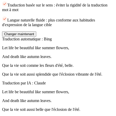
Traduction basée sur le sens : éviter la rigidité de la traduction
mot à mot
Langue naturelle fluide : plus conforme aux habitudes
d'expression de la langue cible
Changer maintenant
Traduction automatique : Bing
Let life be beautiful like summer flowers,
And death like autumn leaves.
Que la vie soit comme les fleurs d'été, belle.
Que la vie soit aussi splendide que l'éclosion vibrante de l'été.
Traduction par IA : Claude
Let life be beautiful like summer flowers,
And death like autumn leaves.
Que la vie soit aussi belle que l'éclosion de l'été.