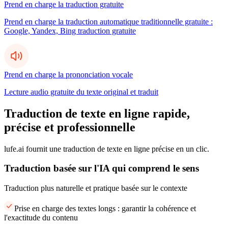
Prend en charge la traduction gratuite
Prend en charge la traduction automatique traditionnelle gratuite :
Google, Yandex, Bing traduction gratuite
Prend en charge la prononciation vocale
Lecture audio gratuite du texte original et traduit
Traduction de texte en ligne rapide,
précise et professionnelle
lufe.ai fournit une traduction de texte en ligne précise en un clic.
Traduction basée sur l'IA qui comprend le sens
Traduction plus naturelle et pratique basée sur le contexte
Prise en charge des textes longs : garantir la cohérence et
l'exactitude du contenu