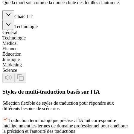
Que la mort soit comme la douce chute des feuilles d'automne.
ChatGPT
Technologie
Général
Technologie
Médical
Finance
Éducation
Juridique
Marketing
Science
Styles de multi-traduction basés sur l'IA
Sélection flexible de styles de traduction pour répondre aux
différents besoins de scénarios
Traduction terminologique précise : l'IA fait correspondre
intelligemment les termes de domaine professionnel pour améliorer
la précision et l'autorité des traductions