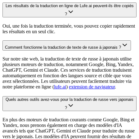
Les résultats de la traduction en ligne de Lufe.ai peuvent-ils être copiés
?
Oui, une fois la traduction terminée, vous pouvez copier rapidement
les résultats en un seul clic.
Comment fonctionne la traduction de texte de russe à japonais ?
Sur notre site web, la traduction de texte de russe à japonais utilise
plusieurs moteurs de traduction, notamment Google, Bing, Yandex,
ChatGPT, Gemini et Claude. Ces services de traduction traduisent
automatiquement en fonction des langues source et cible que vous
avez sélectionnées. Les utilisateurs peuvent facilement traduire via
notre plateforme en ligne (
lufe.ai
)
extension de navigateur
.
Quels autres outils avez-vous pour la traduction de russe vers japonais
?
En plus des moteurs de traduction courants comme Google, Bing et
Yandex, nous prenons également en charge des modèles d'IA
avancés tels que ChatGPT, Gemini et Claude pour traduire du russe
vers le japonais. Les modèles d'IA peuvent fournir des résultats de