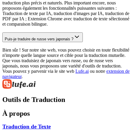
traduction plus précis et naturels. Plus important encore, nous
proposons également les fonctionnalités puissantes suivantes :
Traduction de texte par IA, traduction d'images par IA, traduction de
PDF par IA ; Extension Chrome avec traduction de texte sélectionné
et comparaison bilingue.
Puis-je traduire de russe vers japonais ?
Bien sûr ! Sur notre site web, vous pouvez choisir en toute flexibilité
n'importe quelle langue source et cible pour la traduction mutuelle.
Que vous traduisiez de japonais vers russe, ou de russe vers
japonais, nous vous proposons une variété d'outils de traduction.
Vous pouvez y parvenir via le site web
Lufe.ai
ou notre
extension de
navigateur
.
Outils de Traduction
À propos
Traduction de Texte