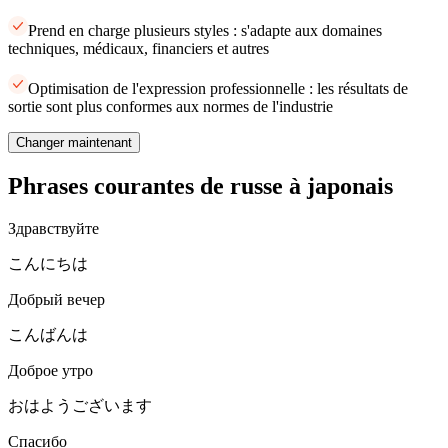
Prend en charge plusieurs styles : s'adapte aux domaines
techniques, médicaux, financiers et autres
Optimisation de l'expression professionnelle : les résultats de
sortie sont plus conformes aux normes de l'industrie
Changer maintenant
Phrases courantes de russe à japonais
Здравствуйте
こんにちは
Добрый вечер
こんばんは
Доброе утро
おはようございます
Спасибо