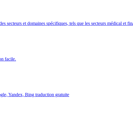
es secteurs et domaines spécifiques, tels que les secteurs médical et fin
n facile.
ogle, Yandex, Bing traduction gratuite