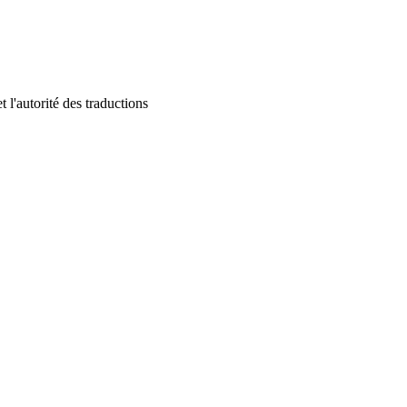
 l'autorité des traductions