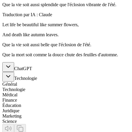
Que la vie soit aussi splendide que l'éclosion vibrante de l'été.
Traduction par IA : Claude
Let life be beautiful like summer flowers,
And death like autumn leaves.
Que la vie soit aussi belle que l'éclosion de l'été.
Que la mort soit comme la douce chute des feuilles d'automne.
ChatGPT
Technologie
Général
Technologie
Médical
Finance
Éducation
Juridique
Marketing
Science