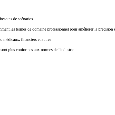
 besoins de scénarios
mment les termes de domaine professionnel pour améliorer la précision et
, médicaux, financiers et autres
ie sont plus conformes aux normes de l'industrie