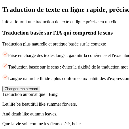
Traduction de texte en ligne rapide, précise
lufe.ai fournit une traduction de texte en ligne précise en un clic.
Traduction basée sur l'IA qui comprend le sens
Traduction plus naturelle et pratique basée sur le contexte
Prise en charge des textes longs : garantir la cohérence et l'exacti
Traduction basée sur le sens : éviter la rigidité de la traduction mot
Langue naturelle fluide : plus conforme aux habitudes d'expression
Changer maintenant
Traduction automatique : Bing
Let life be beautiful like summer flowers,
And death like autumn leaves.
Que la vie soit comme les fleurs d'été, belle.