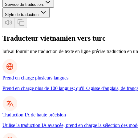
Service de traduction
:
Style de traduction
:
Traducteur vietnamien vers turc
lufe.ai fournit une traduction de texte en ligne précise traduction en un
Prend en charge plusieurs langues
Prend en charge plus de 100 langues; qu'il s'agisse d'anglais, de frança
Traduction IA de haute précision
Utilise la traduction IA avancée, prend en charge la sélection des mo