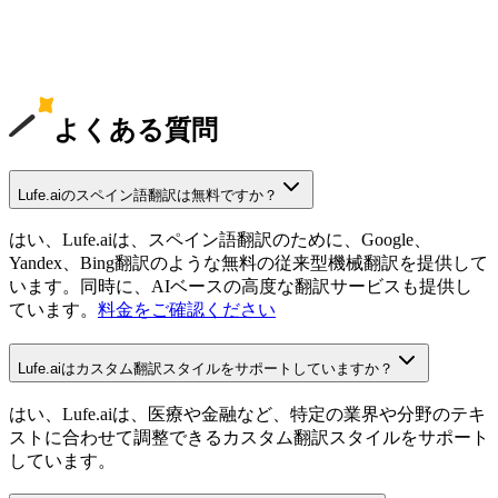
よくある質問
Lufe.aiのスペイン語翻訳は無料ですか？
はい、Lufe.aiは、スペイン語翻訳のために、Google、
Yandex、Bing翻訳のような無料の従来型機械翻訳を提供して
います。同時に、AIベースの高度な翻訳サービスも提供し
ています。
料金をご確認ください
Lufe.aiはカスタム翻訳スタイルをサポートしていますか？
はい、Lufe.aiは、医療や金融など、特定の業界や分野のテキ
ストに合わせて調整できるカスタム翻訳スタイルをサポート
しています。