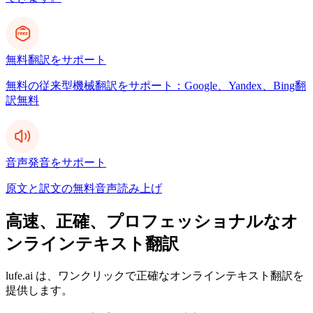
無料翻訳をサポート
無料の従来型機械翻訳をサポート：Google、Yandex、Bing翻
訳無料
音声発音をサポート
原文と訳文の無料音声読み上げ
高速、正確、プロフェッショナルなオ
ンラインテキスト翻訳
lufe.ai は、ワンクリックで正確なオンラインテキスト翻訳を
提供します。