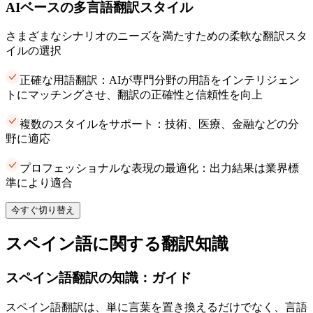
AIベースの多言語翻訳スタイル
さまざまなシナリオのニーズを満たすための柔軟な翻訳スタ
イルの選択
正確な用語翻訳：AIが専門分野の用語をインテリジェン
トにマッチングさせ、翻訳の正確性と信頼性を向上
複数のスタイルをサポート：技術、医療、金融などの分
野に適応
プロフェッショナルな表現の最適化：出力結果は業界標
準により適合
今すぐ切り替え
スペイン語に関する翻訳知識
スペイン語翻訳の知識：ガイド
スペイン語翻訳は、単に言葉を置き換えるだけでなく、言語