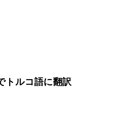
でトルコ語に翻訳