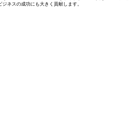
ビジネスの成功にも大きく貢献します。