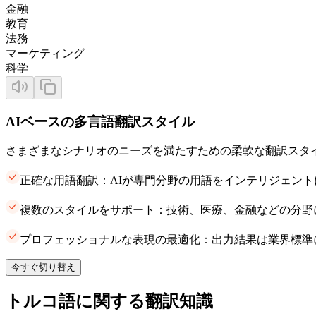
金融
教育
法務
マーケティング
科学
AIベースの多言語翻訳スタイル
さまざまなシナリオのニーズを満たすための柔軟な翻訳スタ
正確な用語翻訳：AIが専門分野の用語をインテリジェン
複数のスタイルをサポート：技術、医療、金融などの分野
プロフェッショナルな表現の最適化：出力結果は業界標準
今すぐ切り替え
トルコ語に関する翻訳知識