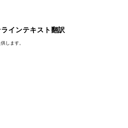
ンラインテキスト翻訳
を提供します。