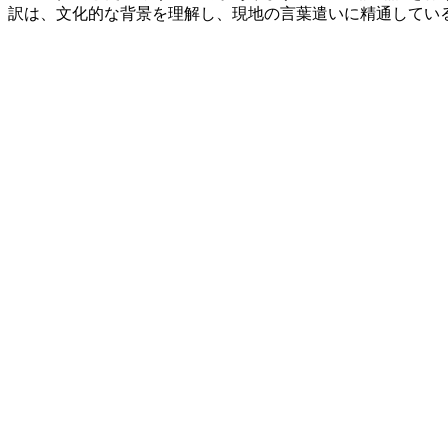
訳は、文化的な背景を理解し、現地の言葉遣いに精通してい