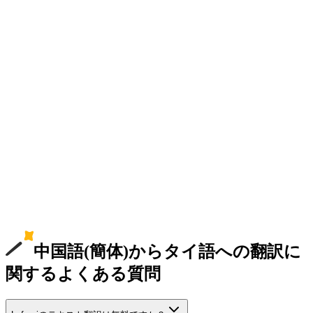
中国語(簡体)からタイ語への翻訳に
関するよくある質問