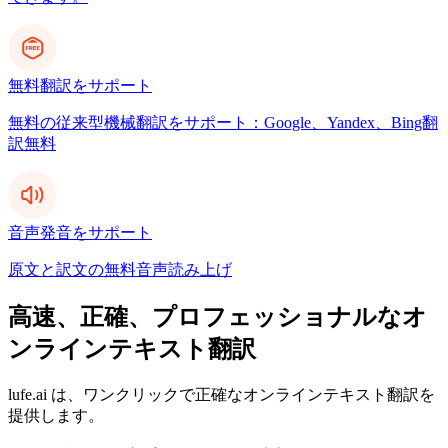
無料翻訳をサポート
無料の従来型機械翻訳をサポート：Google、Yandex、Bing翻
訳無料
音声発音をサポート
原文と訳文の無料音声読み上げ
高速、正確、プロフェッショナルなオ
ンラインテキスト翻訳
lufe.ai は、ワンクリックで正確なオンラインテキスト翻訳を
提供します。