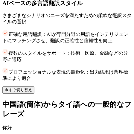
AIベースの多言語翻訳スタイル
さまざまなシナリオのニーズを満たすための柔軟な翻訳スタ
イルの選択
正確な用語翻訳：AIが専門分野の用語をインテリジェン
トにマッチングさせ、翻訳の正確性と信頼性を向上
複数のスタイルをサポート：技術、医療、金融などの分
野に適応
プロフェッショナルな表現の最適化：出力結果は業界標
準により適合
今すぐ切り替え
中国語(簡体)からタイ語への一般的なフ
レーズ
你好