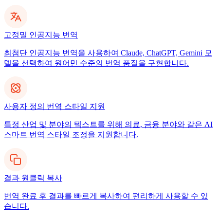
고정밀 인공지능 번역
최첨단 인공지능 번역을 사용하여 Claude, ChatGPT, Gemini 모
델을 선택하여 원어민 수준의 번역 품질을 구현합니다.
사용자 정의 번역 스타일 지원
특정 산업 및 분야의 텍스트를 위해 의료, 금융 분야와 같은 AI
스마트 번역 스타일 조정을 지원합니다.
결과 원클릭 복사
번역 완료 후 결과를 빠르게 복사하여 편리하게 사용할 수 있
습니다.