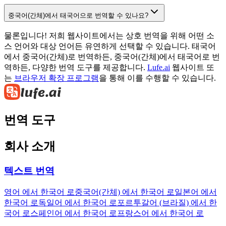
중국어(간체)에서 태국어으로 번역할 수 있나요?
물론입니다! 저희 웹사이트에서는 상호 번역을 위해 어떤 소
스 언어와 대상 언어든 유연하게 선택할 수 있습니다. 태국어
에서 중국어(간체)로 번역하든, 중국어(간체)에서 태국어로 번
역하든, 다양한 번역 도구를 제공합니다.
Lufe.ai
웹사이트 또
는
브라우저 확장 프로그램
을 통해 이를 수행할 수 있습니다.
번역 도구
회사 소개
텍스트 번역
영어 에서 한국어 로
중국어(간체) 에서 한국어 로
일본어 에서
한국어 로
독일어 에서 한국어 로
포르투갈어 (브라질) 에서 한
국어 로
스페인어 에서 한국어 로
프랑스어 에서 한국어 로