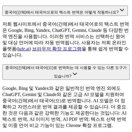
중국어(간체)에서 태국어으로의 텍스트 번역은 어떻게 작동하나요?
저희 웹사이트에서 중국어(간체)에서 태국어로의 텍스트 번역
은 Google, Bing, Yandex, ChatGPT, Gemini, Claude 등 다양한 번
역 엔진을 사용합니다. 이러한 번역 서비스는 선택하신 원어
및 대상 언어에 따라 자동 번역됩니다. 사용자는 저희 온라인
플랫폼(
lufe.ai
)
브라우저 확장 프로그램
을 통해 쉽게 번역할 수
있습니다.
중국어(간체)에서 태국어(으)로 번역하는 데 사용할 수 있는 다른 도구가
있습니까?
Google, Bing 및 Yandex와 같은 일반적인 번역 엔진 외에도
ChatGPT, Gemini 및 Claude와 같은 고급 AI 모델을 지원하여
중국어(간체)에서 태국어(으)로 번역합니다. AI 모델은 더 정
확하고 자연스러운 번역 결과를 제공할 수 있습니다. 더 중요
한 것은 다음과 같은 강력한 기능도 제공한다는 것입니다: AI
텍스트 번역, AI 이미지 번역, AI PDF 번역; 텍스트 선택 번역
및 이중 언어 비교 기능이 있는 Chrome 확장 프로그램.