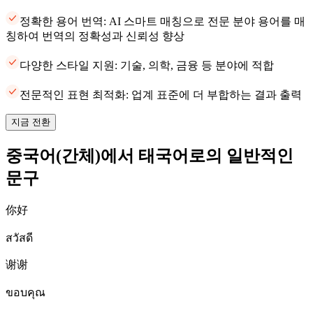
정확한 용어 번역: AI 스마트 매칭으로 전문 분야 용어를 매
칭하여 번역의 정확성과 신뢰성 향상
다양한 스타일 지원: 기술, 의학, 금융 등 분야에 적합
전문적인 표현 최적화: 업계 표준에 더 부합하는 결과 출력
지금 전환
중국어(간체)에서 태국어로의 일반적인
문구
你好
สวัสดี
谢谢
ขอบคุณ