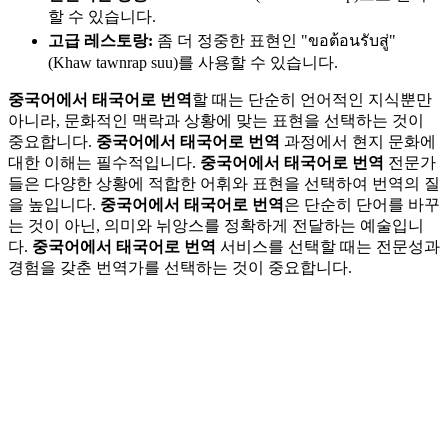
할 수 있습니다.
고급 레스토랑:
좀 더 정중한 표현인 "ขอต้อนรับสู่"
(Khaw tawnrap suu)를 사용할 수 있습니다.
중국어에서 태국어로 번역
할 때는 단순히 언어적인 지식뿐만
아니라, 문화적인 맥락과 상황에 맞는 표현을 선택하는 것이
중요합니다.
중국어에서 태국어로 번역
과정에서 현지 문화에
대한 이해는 필수적입니다.
중국어에서 태국어로 번역
전문가
들은 다양한 상황에 적합한 어휘와 표현을 선택하여 번역의 질
을 높입니다.
중국어에서 태국어로 번역
은 단순히 단어를 바꾸
는 것이 아닌, 의미와 뉘앙스를 정확하게 전달하는 예술입니
다.
중국어에서 태국어로 번역
서비스를 선택할 때는 전문성과
경험을 갖춘 번역가를 선택하는 것이 중요합니다.