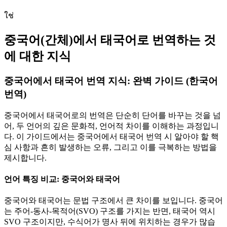
ใช่
중국어(간체)에서 태국어로 번역하는 것
에 대한 지식
중국어에서 태국어 번역 지식: 완벽 가이드 (한국어
번역)
중국어에서 태국어로의 번역은 단순히 단어를 바꾸는 것을 넘
어, 두 언어의 깊은 문화적, 언어적 차이를 이해하는 과정입니
다. 이 가이드에서는 중국어에서 태국어 번역 시 알아야 할 핵
심 사항과 흔히 발생하는 오류, 그리고 이를 극복하는 방법을
제시합니다.
언어 특징 비교: 중국어와 태국어
중국어와 태국어는 문법 구조에서 큰 차이를 보입니다. 중국어
는 주어-동사-목적어(SVO) 구조를 가지는 반면, 태국어 역시
SVO 구조이지만, 수식어가 명사 뒤에 위치하는 경우가 많습