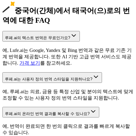
중국어(간체)에서 태국어(으)로의 번
역에 대한 FAQ
루페.ai의 텍스트 번역은 무료인가요?
예, Lufe.ai는 Google, Yandex 및 Bing 번역과 같은 무료 기존 기
계 번역을 제공합니다. 또한 AI 기반 고급 번역 서비스도 제공
합니다.
가격 보기
를 참고하세요.
루페.ai는 사용자 정의 번역 스타일을 지원하나요?
예, 루페.ai는 의료, 금융 등 특정 산업 및 분야의 텍스트에 맞게
조정할 수 있는 사용자 정의 번역 스타일을 지원합니다.
루페.ai의 온라인 번역 결과를 복사할 수 있나요?
예, 번역이 완료되면 한 번의 클릭으로 결과를 빠르게 복사할
수 있습니다.