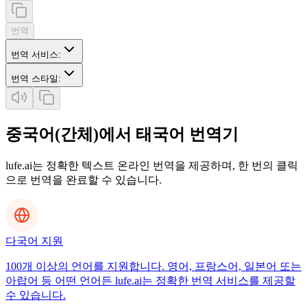
번역
번역 서비스
:
번역 스타일
:
중국어(간체)에서 태국어 번역기
lufe.ai는 정확한 텍스트 온라인 번역을 제공하며, 한 번의 클릭
으로 번역을 완료할 수 있습니다.
다국어 지원
100개 이상의 언어를 지원합니다. 영어, 프랑스어, 일본어 또는
아랍어 등 어떤 언어든 lufe.ai는 정확한 번역 서비스를 제공할
수 있습니다.