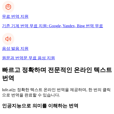
무료 번역 지원
기존 기계 번역 무료 지원: Google, Yandex, Bing 번역 무료
음성 발음 지원
원문과 번역문 무료 음성 지원
빠르고 정확하며 전문적인 온라인 텍스트
번역
lufe.ai는 정확한 텍스트 온라인 번역을 제공하며, 한 번의 클릭
으로 번역을 완료할 수 있습니다.
인공지능으로 의미를 이해하는 번역