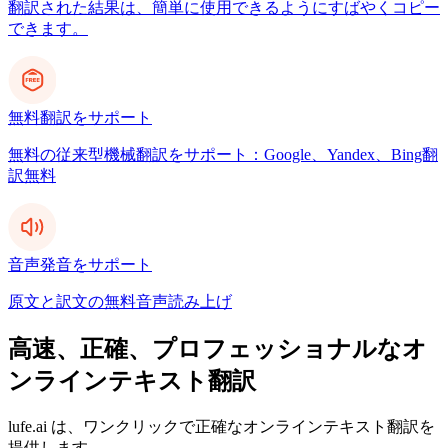
翻訳された結果は、簡単に使用できるようにすばやくコピー
できます。
無料翻訳をサポート
無料の従来型機械翻訳をサポート：Google、Yandex、Bing翻
訳無料
音声発音をサポート
原文と訳文の無料音声読み上げ
高速、正確、プロフェッショナルなオ
ンラインテキスト翻訳
lufe.ai は、ワンクリックで正確なオンラインテキスト翻訳を
提供します。