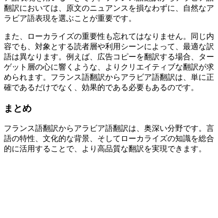
翻訳においては、原文のニュアンスを損なわずに、自然なア
ラビア語表現を選ぶことが重要です。
また、ローカライズの重要性も忘れてはなりません。同じ内
容でも、対象とする読者層や利用シーンによって、最適な訳
語は異なります。例えば、広告コピーを翻訳する場合、ター
ゲット層の心に響くような、よりクリエイティブな翻訳が求
められます。フランス語翻訳からアラビア語翻訳は、単に正
確であるだけでなく、効果的である必要もあるのです。
まとめ
フランス語翻訳からアラビア語翻訳は、奥深い分野です。言
語の特性、文化的な背景、そしてローカライズの知識を総合
的に活用することで、より高品質な翻訳を実現できます。