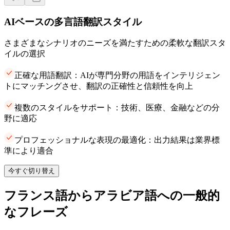
AIベースの多言語翻訳スタイル
さまざまなシナリオのニーズを満たすための柔軟な翻訳スタ
イルの選択
正確な用語翻訳：AIが専門分野の用語をインテリジェン
トにマッチングさせ、翻訳の正確性と信頼性を向上
複数のスタイルをサポート：技術、医療、金融などの分
野に適応
プロフェッショナルな表現の最適化：出力結果は業界標
準により適合
今すぐ切り替え
フランス語からアラビア語への一般的
なフレーズ