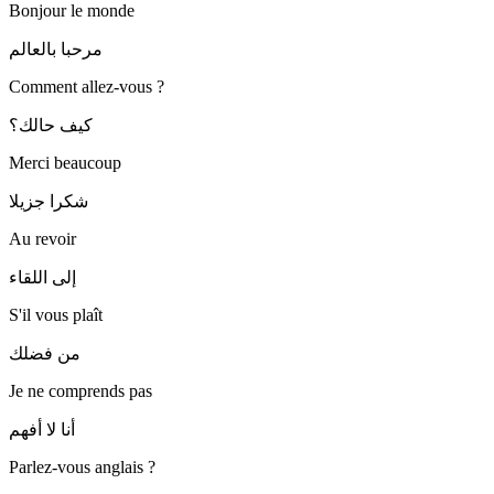
Bonjour le monde
مرحبا بالعالم
Comment allez-vous ?
كيف حالك؟
Merci beaucoup
شكرا جزيلا
Au revoir
إلى اللقاء
S'il vous plaît
من فضلك
Je ne comprends pas
أنا لا أفهم
Parlez-vous anglais ?