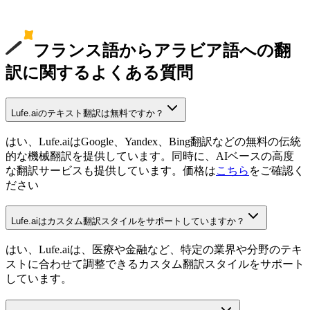
フランス語からアラビア語への翻
訳に関するよくある質問
Lufe.aiのテキスト翻訳は無料ですか？
はい、Lufe.aiはGoogle、Yandex、Bing翻訳などの無料の伝統
的な機械翻訳を提供しています。同時に、AIベースの高度
な翻訳サービスも提供しています。価格は
こちら
をご確認く
ださい
Lufe.aiはカスタム翻訳スタイルをサポートしていますか？
はい、Lufe.aiは、医療や金融など、特定の業界や分野のテキ
ストに合わせて調整できるカスタム翻訳スタイルをサポート
しています。