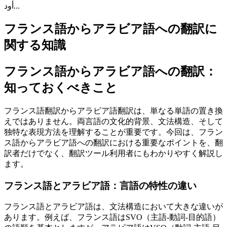
أود...
フランス語からアラビア語への翻訳に
関する知識
フランス語からアラビア語への翻訳：
知っておくべきこと
フランス語翻訳からアラビア語翻訳は、単なる単語の置き換
えではありません。両言語の文化的背景、文法構造、そして
独特な表現方法を理解することが重要です。今回は、フラン
ス語からアラビア語への翻訳における重要なポイントを、翻
訳者だけでなく、翻訳ツール利用者にもわかりやすく解説し
ます。
フランス語とアラビア語：言語の特性の違い
フランス語とアラビア語は、文法構造において大きな違いが
あります。例えば、フランス語はSVO（主語-動詞-目的語）