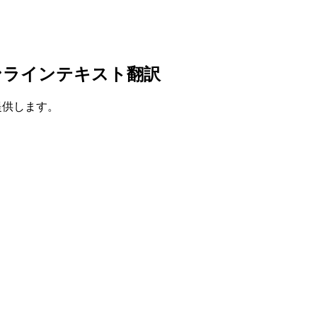
ンラインテキスト翻訳
を提供します。