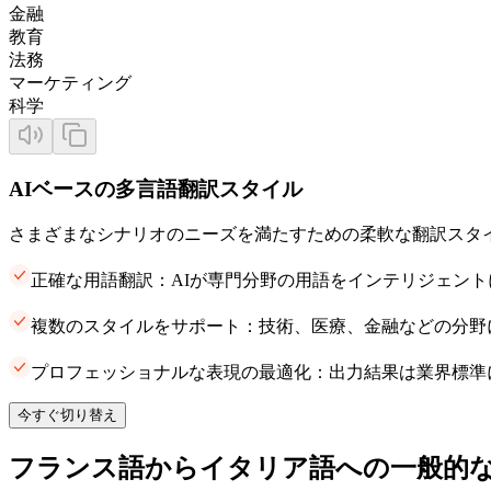
金融
教育
法務
マーケティング
科学
AIベースの多言語翻訳スタイル
さまざまなシナリオのニーズを満たすための柔軟な翻訳スタ
正確な用語翻訳：AIが専門分野の用語をインテリジェン
複数のスタイルをサポート：技術、医療、金融などの分野
プロフェッショナルな表現の最適化：出力結果は業界標準
今すぐ切り替え
フランス語からイタリア語への一般的