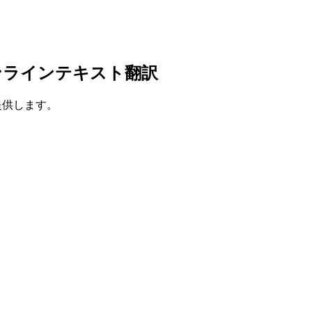
ンラインテキスト翻訳
を提供します。