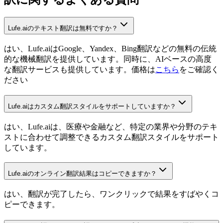
Lufe.aiのテキスト翻訳は無料ですか？
はい、Lufe.aiはGoogle、Yandex、Bing翻訳などの無料の伝統
的な機械翻訳を提供しています。同時に、AIベースの高度
な翻訳サービスも提供しています。価格は
こちら
をご確認く
ださい
Lufe.aiはカスタム翻訳スタイルをサポートしていますか？
はい、Lufe.aiは、医療や金融など、特定の業界や分野のテキ
ストに合わせて調整できるカスタム翻訳スタイルをサポート
しています。
Lufe.aiのオンライン翻訳結果はコピーできますか？
はい、翻訳が完了したら、ワンクリックで結果をすばやくコ
ピーできます。