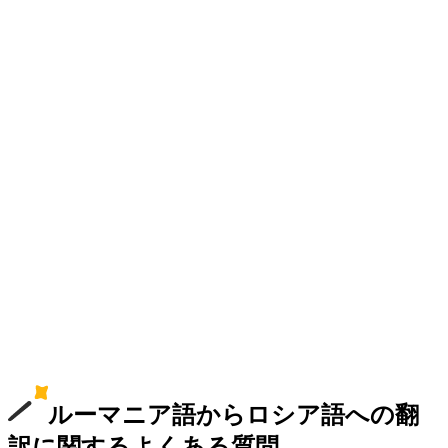
ルーマニア語からロシア語への翻
訳に関するよくある質問