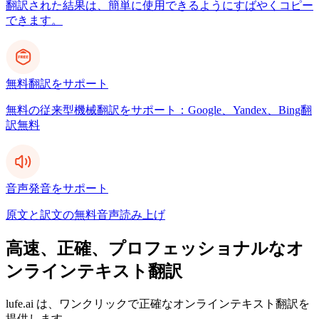
翻訳された結果は、簡単に使用できるようにすばやくコピー
できます。
無料翻訳をサポート
無料の従来型機械翻訳をサポート：Google、Yandex、Bing翻
訳無料
音声発音をサポート
原文と訳文の無料音声読み上げ
高速、正確、プロフェッショナルなオ
ンラインテキスト翻訳
lufe.ai は、ワンクリックで正確なオンラインテキスト翻訳を
提供します。