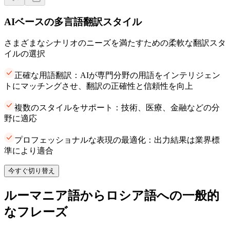
AIベースの多言語翻訳スタイル
さまざまなシナリオのニーズを満たすための柔軟な翻訳スタ
イルの選択
正確な用語翻訳：AIが専門分野の用語をインテリジェン
トにマッチングさせ、翻訳の正確性と信頼性を向上
複数のスタイルをサポート：技術、医療、金融などの分
野に適応
プロフェッショナルな表現の最適化：出力結果は業界標
準により適合
今すぐ切り替え
ルーマニア語からロシア語への一般的
なフレーズ