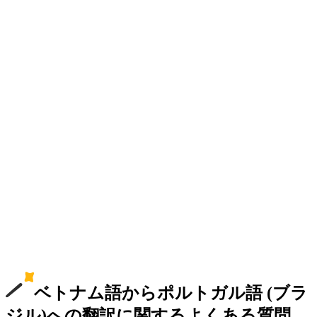
ベトナム語からポルトガル語 (ブラ
ジル)への翻訳に関するよくある質問