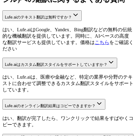
Lufe.aiのテキスト翻訳は無料ですか？
はい、Lufe.aiはGoogle、Yandex、Bing翻訳などの無料の伝統
的な機械翻訳を提供しています。同時に、AIベースの高度
な翻訳サービスも提供しています。価格は
こちら
をご確認く
ださい
Lufe.aiはカスタム翻訳スタイルをサポートしていますか？
はい、Lufe.aiは、医療や金融など、特定の業界や分野のテキ
ストに合わせて調整できるカスタム翻訳スタイルをサポート
しています。
Lufe.aiのオンライン翻訳結果はコピーできますか？
はい、翻訳が完了したら、ワンクリックで結果をすばやくコ
ピーできます。