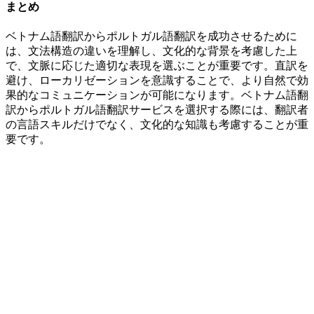
まとめ
ベトナム語翻訳からポルトガル語翻訳を成功させるために
は、文法構造の違いを理解し、文化的な背景を考慮した上
で、文脈に応じた適切な表現を選ぶことが重要です。直訳を
避け、ローカリゼーションを意識することで、より自然で効
果的なコミュニケーションが可能になります。ベトナム語翻
訳からポルトガル語翻訳サービスを選択する際には、翻訳者
の言語スキルだけでなく、文化的な知識も考慮することが重
要です。