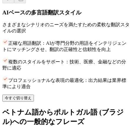
AIベースの多言語翻訳スタイル
さまざまなシナリオのニーズを満たすための柔軟な翻訳スタ
イルの選択
正確な用語翻訳：AIが専門分野の用語をインテリジェン
トにマッチングさせ、翻訳の正確性と信頼性を向上
複数のスタイルをサポート：技術、医療、金融などの分
野に適応
プロフェッショナルな表現の最適化：出力結果は業界標
準により適合
今すぐ切り替え
ベトナム語からポルトガル語 (ブラジ
ル)への一般的なフレーズ