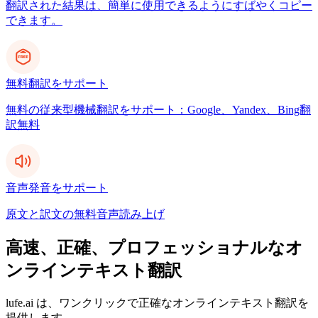
翻訳された結果は、簡単に使用できるようにすばやくコピー
できます。
無料翻訳をサポート
無料の従来型機械翻訳をサポート：Google、Yandex、Bing翻
訳無料
音声発音をサポート
原文と訳文の無料音声読み上げ
高速、正確、プロフェッショナルなオ
ンラインテキスト翻訳
lufe.ai は、ワンクリックで正確なオンラインテキスト翻訳を
提供します。