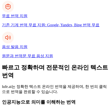
무료 번역 지원
기존 기계 번역 무료 지원: Google, Yandex, Bing 번역 무료
음성 발음 지원
원문과 번역문 무료 음성 지원
빠르고 정확하며 전문적인 온라인 텍스트
번역
lufe.ai는 정확한 텍스트 온라인 번역을 제공하며, 한 번의 클릭
으로 번역을 완료할 수 있습니다.
인공지능으로 의미를 이해하는 번역