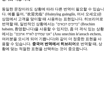
동일한 문장이라도 상황에 따라 다른 번역이 필요할 수 있습니
다. 예를 들어, "欢迎光临" (Huānyíng guānglín, 어서 오세요)은
상점에서 고객을 맞이할 때 사용하는 표현입니다. 히브리어로
번역할 때, 일반적인 상황에서는 "ברוכים הבאים" (Bruchim
habaim, 환영합니다)을 사용할 수 있지만, 좀 더 격식 있는 상황
에서는 "אנו שמחים לארח אתכם" (Anu smechim le'areach etchem,
여러분을 모시게 되어 기쁩니다)와 같이 더 정중한 표현을 사
용할 수 있습니다.
중국어 번역에서 히브리어
로 번역할 때, 상
황에 맞는 적절한 표현을 선택하는 것이 중요합니다.