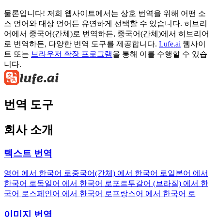
물론입니다! 저희 웹사이트에서는 상호 번역을 위해 어떤 소
스 언어와 대상 언어든 유연하게 선택할 수 있습니다. 히브리
어에서 중국어(간체)로 번역하든, 중국어(간체)에서 히브리어
로 번역하든, 다양한 번역 도구를 제공합니다.
Lufe.ai
웹사이
트 또는
브라우저 확장 프로그램
을 통해 이를 수행할 수 있습
니다.
번역 도구
회사 소개
텍스트 번역
영어 에서 한국어 로
중국어(간체) 에서 한국어 로
일본어 에서
한국어 로
독일어 에서 한국어 로
포르투갈어 (브라질) 에서 한
국어 로
스페인어 에서 한국어 로
프랑스어 에서 한국어 로
이미지 번역