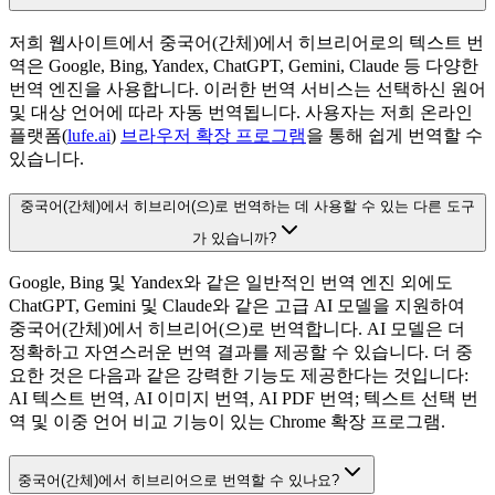
저희 웹사이트에서 중국어(간체)에서 히브리어로의 텍스트 번
역은 Google, Bing, Yandex, ChatGPT, Gemini, Claude 등 다양한
번역 엔진을 사용합니다. 이러한 번역 서비스는 선택하신 원어
및 대상 언어에 따라 자동 번역됩니다. 사용자는 저희 온라인
플랫폼(
lufe.ai
)
브라우저 확장 프로그램
을 통해 쉽게 번역할 수
있습니다.
중국어(간체)에서 히브리어(으)로 번역하는 데 사용할 수 있는 다른 도구
가 있습니까?
Google, Bing 및 Yandex와 같은 일반적인 번역 엔진 외에도
ChatGPT, Gemini 및 Claude와 같은 고급 AI 모델을 지원하여
중국어(간체)에서 히브리어(으)로 번역합니다. AI 모델은 더
정확하고 자연스러운 번역 결과를 제공할 수 있습니다. 더 중
요한 것은 다음과 같은 강력한 기능도 제공한다는 것입니다:
AI 텍스트 번역, AI 이미지 번역, AI PDF 번역; 텍스트 선택 번
역 및 이중 언어 비교 기능이 있는 Chrome 확장 프로그램.
중국어(간체)에서 히브리어으로 번역할 수 있나요?