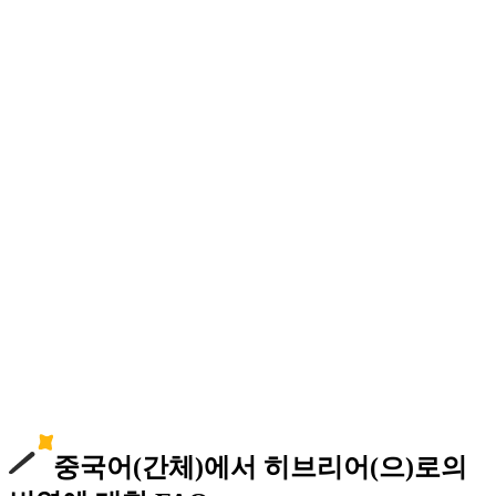
중국어(간체)에서 히브리어(으)로의