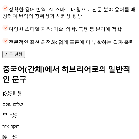
정확한 용어 번역: AI 스마트 매칭으로 전문 분야 용어를 매
칭하여 번역의 정확성과 신뢰성 향상
다양한 스타일 지원: 기술, 의학, 금융 등 분야에 적합
전문적인 표현 최적화: 업계 표준에 더 부합하는 결과 출력
지금 전환
중국어(간체)에서 히브리어로의 일반적
인 문구
你好世界
שלום עולם
早上好
בוקר טוב
晚上好