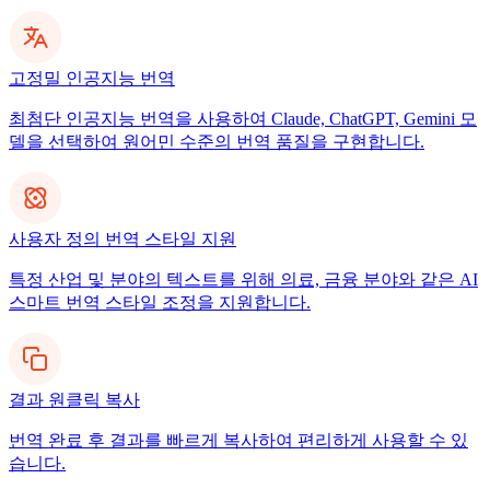
고정밀 인공지능 번역
최첨단 인공지능 번역을 사용하여 Claude, ChatGPT, Gemini 모
델을 선택하여 원어민 수준의 번역 품질을 구현합니다.
사용자 정의 번역 스타일 지원
특정 산업 및 분야의 텍스트를 위해 의료, 금융 분야와 같은 AI
스마트 번역 스타일 조정을 지원합니다.
결과 원클릭 복사
번역 완료 후 결과를 빠르게 복사하여 편리하게 사용할 수 있
습니다.