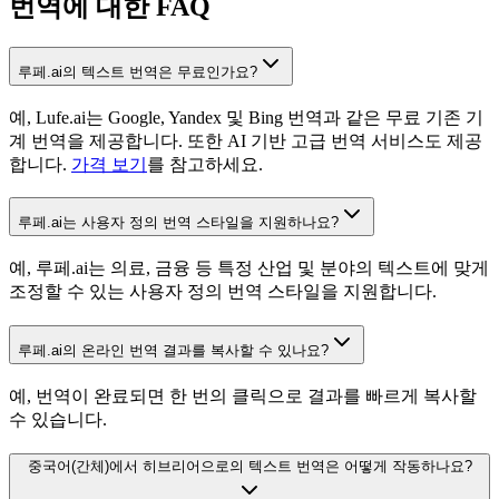
번역에 대한 FAQ
루페.ai의 텍스트 번역은 무료인가요?
예, Lufe.ai는 Google, Yandex 및 Bing 번역과 같은 무료 기존 기
계 번역을 제공합니다. 또한 AI 기반 고급 번역 서비스도 제공
합니다.
가격 보기
를 참고하세요.
루페.ai는 사용자 정의 번역 스타일을 지원하나요?
예, 루페.ai는 의료, 금융 등 특정 산업 및 분야의 텍스트에 맞게
조정할 수 있는 사용자 정의 번역 스타일을 지원합니다.
루페.ai의 온라인 번역 결과를 복사할 수 있나요?
예, 번역이 완료되면 한 번의 클릭으로 결과를 빠르게 복사할
수 있습니다.
중국어(간체)에서 히브리어으로의 텍스트 번역은 어떻게 작동하나요?