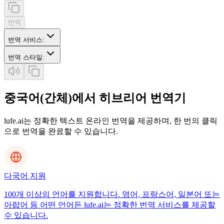
번역
번역 서비스
:
번역 스타일
:
중국어(간체)에서 히브리어 번역기
lufe.ai는 정확한 텍스트 온라인 번역을 제공하며, 한 번의 클릭
으로 번역을 완료할 수 있습니다.
다국어 지원
100개 이상의 언어를 지원합니다. 영어, 프랑스어, 일본어 또는
아랍어 등 어떤 언어든 lufe.ai는 정확한 번역 서비스를 제공할
수 있습니다.