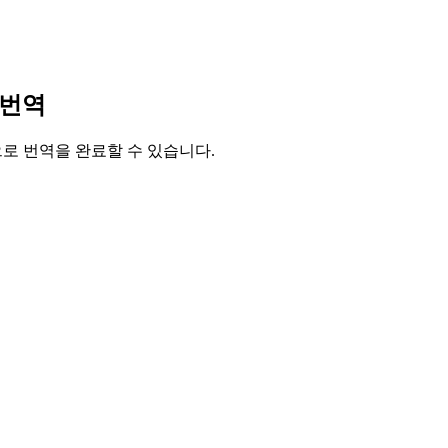
 번역
릭으로 번역을 완료할 수 있습니다.