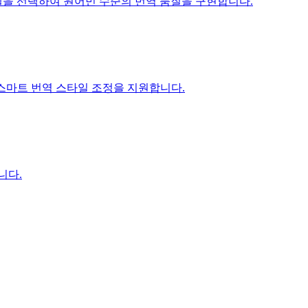
ni 모델을 선택하여 원어민 수준의 번역 품질을 구현합니다.
I 스마트 번역 스타일 조정을 지원합니다.
니다.