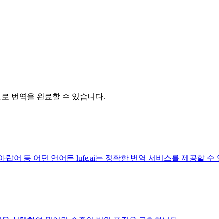
릭으로 번역을 완료할 수 있습니다.
아랍어 등 어떤 언어든 lufe.ai는 정확한 번역 서비스를 제공할 수