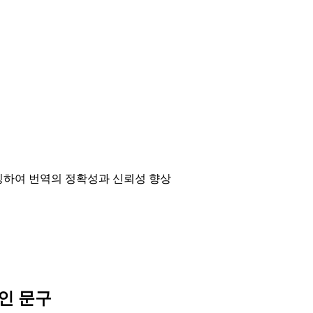
매칭하여 번역의 정확성과 신뢰성 향상
인 문구