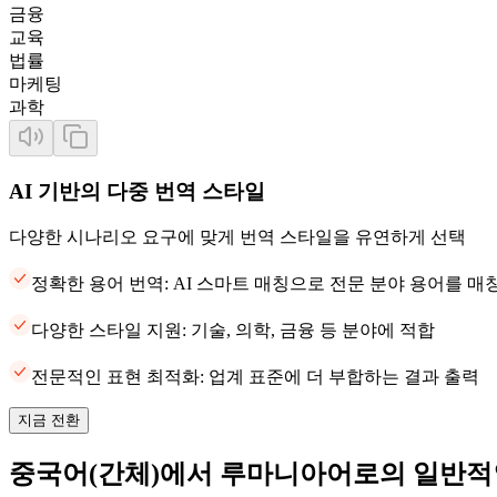
금융
교육
법률
마케팅
과학
AI 기반의 다중 번역 스타일
다양한 시나리오 요구에 맞게 번역 스타일을 유연하게 선택
정확한 용어 번역: AI 스마트 매칭으로 전문 분야 용어를 
다양한 스타일 지원: 기술, 의학, 금융 등 분야에 적합
전문적인 표현 최적화: 업계 표준에 더 부합하는 결과 출력
지금 전환
중국어(간체)에서 루마니아어로의 일반적