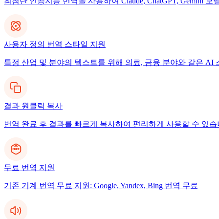
최첨단 인공지능 번역을 사용하여 Claude, ChatGPT, Gemi
사용자 정의 번역 스타일 지원
특정 산업 및 분야의 텍스트를 위해 의료, 금융 분야와 같은 A
결과 원클릭 복사
번역 완료 후 결과를 빠르게 복사하여 편리하게 사용할 수 있습
무료 번역 지원
기존 기계 번역 무료 지원: Google, Yandex, Bing 번역 무료