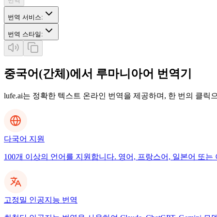
번역
번역 서비스
:
번역 스타일
:
중국어(간체)에서 루마니아어 번역기
lufe.ai는 정확한 텍스트 온라인 번역을 제공하며, 한 번의 클
다국어 지원
100개 이상의 언어를 지원합니다. 영어, 프랑스어, 일본어 또는 
고정밀 인공지능 번역