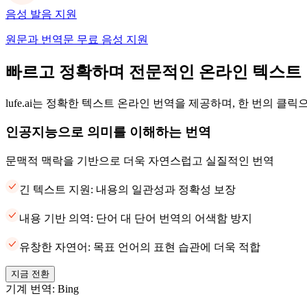
음성 발음 지원
원문과 번역문 무료 음성 지원
빠르고 정확하며 전문적인 온라인 텍스트
lufe.ai는 정확한 텍스트 온라인 번역을 제공하며, 한 번의 클
인공지능으로 의미를 이해하는 번역
문맥적 맥락을 기반으로 더욱 자연스럽고 실질적인 번역
긴 텍스트 지원: 내용의 일관성과 정확성 보장
내용 기반 의역: 단어 대 단어 번역의 어색함 방지
유창한 자연어: 목표 언어의 표현 습관에 더욱 적합
지금 전환
기계 번역: Bing