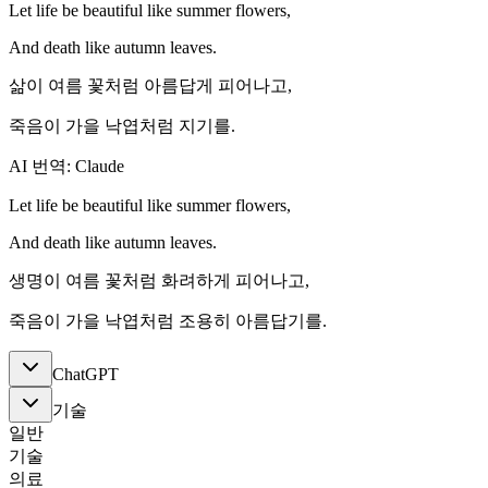
Let life be beautiful like summer flowers,
And death like autumn leaves.
삶이 여름 꽃처럼 아름답게 피어나고,
죽음이 가을 낙엽처럼 지기를.
AI 번역: Claude
Let life be beautiful like summer flowers,
And death like autumn leaves.
생명이 여름 꽃처럼 화려하게 피어나고,
죽음이 가을 낙엽처럼 조용히 아름답기를.
ChatGPT
기술
일반
기술
의료