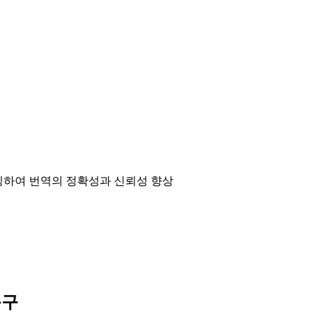
매칭하여 번역의 정확성과 신뢰성 향상
문구