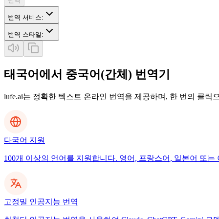
번역
번역 서비스
:
번역 스타일
:
태국어에서 중국어(간체) 번역기
lufe.ai는 정확한 텍스트 온라인 번역을 제공하며, 한 번의 클
다국어 지원
100개 이상의 언어를 지원합니다. 영어, 프랑스어, 일본어 또는 
고정밀 인공지능 번역