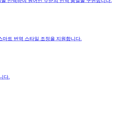
ni 모델을 선택하여 원어민 수준의 번역 품질을 구현합니다.
I 스마트 번역 스타일 조정을 지원합니다.
니다.