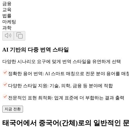
금융
교육
법률
마케팅
과학
AI 기반의 다중 번역 스타일
다양한 시나리오 요구에 맞게 번역 스타일을 유연하게 선택
정확한 용어 번역: AI 스마트 매칭으로 전문 분야 용어를 
다양한 스타일 지원: 기술, 의학, 금융 등 분야에 적합
전문적인 표현 최적화: 업계 표준에 더 부합하는 결과 출력
지금 전환
태국어에서 중국어(간체)로의 일반적인 