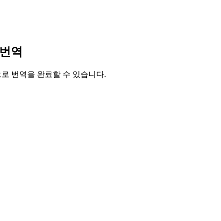
 번역
릭으로 번역을 완료할 수 있습니다.