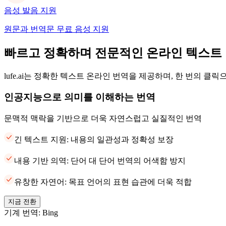
음성 발음 지원
원문과 번역문 무료 음성 지원
빠르고 정확하며 전문적인 온라인 텍스트
lufe.ai는 정확한 텍스트 온라인 번역을 제공하며, 한 번의 클
인공지능으로 의미를 이해하는 번역
문맥적 맥락을 기반으로 더욱 자연스럽고 실질적인 번역
긴 텍스트 지원: 내용의 일관성과 정확성 보장
내용 기반 의역: 단어 대 단어 번역의 어색함 방지
유창한 자연어: 목표 언어의 표현 습관에 더욱 적합
지금 전환
기계 번역: Bing