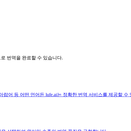
릭으로 번역을 완료할 수 있습니다.
아랍어 등 어떤 언어든 lufe.ai는 정확한 번역 서비스를 제공할 수