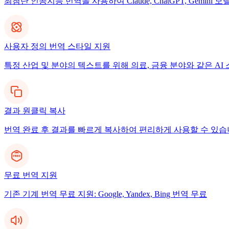
최첨단 인공지능 번역을 사용하여 Claude, ChatGPT, Gemi
사용자 정의 번역 스타일 지원
특정 산업 및 분야의 텍스트를 위해 의료, 금융 분야와 같은 A
결과 원클릭 복사
번역 완료 후 결과를 빠르게 복사하여 편리하게 사용할 수 있습
무료 번역 지원
기존 기계 번역 무료 지원: Google, Yandex, Bing 번역 무료