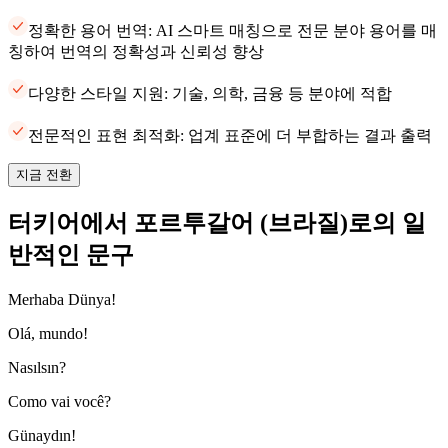
정확한 용어 번역: AI 스마트 매칭으로 전문 분야 용어를 매
칭하여 번역의 정확성과 신뢰성 향상
다양한 스타일 지원: 기술, 의학, 금융 등 분야에 적합
전문적인 표현 최적화: 업계 표준에 더 부합하는 결과 출력
지금 전환
터키어에서 포르투갈어 (브라질)로의 일
반적인 문구
Merhaba Dünya!
Olá, mundo!
Nasılsın?
Como vai você?
Günaydın!