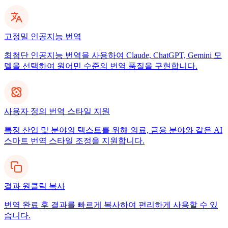
고정밀 인공지능 번역
최첨단 인공지능 번역을 사용하여 Claude, ChatGPT, Gemini 모
델을 선택하여 원어민 수준의 번역 품질을 구현합니다.
사용자 정의 번역 스타일 지원
특정 산업 및 분야의 텍스트를 위해 의료, 금융 분야와 같은 AI
스마트 번역 스타일 조정을 지원합니다.
결과 원클릭 복사
번역 완료 후 결과를 빠르게 복사하여 편리하게 사용할 수 있
습니다.