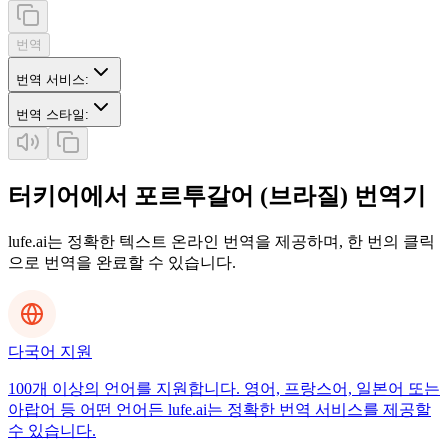
번역
번역 서비스
:
번역 스타일
:
터키어에서 포르투갈어 (브라질) 번역기
lufe.ai는 정확한 텍스트 온라인 번역을 제공하며, 한 번의 클릭
으로 번역을 완료할 수 있습니다.
다국어 지원
100개 이상의 언어를 지원합니다. 영어, 프랑스어, 일본어 또는
아랍어 등 어떤 언어든 lufe.ai는 정확한 번역 서비스를 제공할
수 있습니다.