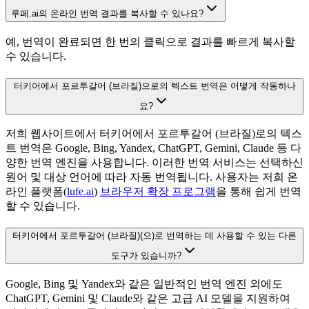
루페.ai의 온라인 번역 결과를 복사할 수 있나요?
예, 번역이 완료되면 한 번의 클릭으로 결과를 빠르게 복사할
수 있습니다.
터키어에서 포르투갈어 (브라질)으로의 텍스트 번역은 어떻게 작동하나
요?
저희 웹사이트에서 터키어에서 포르투갈어 (브라질)로의 텍스
트 번역은 Google, Bing, Yandex, ChatGPT, Gemini, Claude 등 다
양한 번역 엔진을 사용합니다. 이러한 번역 서비스는 선택하신
원어 및 대상 언어에 따라 자동 번역됩니다. 사용자는 저희 온
라인 플랫폼(
lufe.ai
)
브라우저 확장 프로그램
을 통해 쉽게 번역
할 수 있습니다.
터키어에서 포르투갈어 (브라질)(으)로 번역하는 데 사용할 수 있는 다른
도구가 있습니까?
Google, Bing 및 Yandex와 같은 일반적인 번역 엔진 외에도
ChatGPT, Gemini 및 Claude와 같은 고급 AI 모델을 지원하여