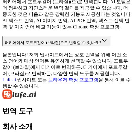
터키어에서 포르투갈어 (브라질)(으)로 번역합니다. AI 모델은
더 정확하고 자연스러운 번역 결과를 제공할 수 있습니다. 더
중요한 것은 다음과 같은 강력한 기능도 제공한다는 것입니다:
AI 텍스트 번역, AI 이미지 번역, AI PDF 번역; 텍스트 선택 번
역 및 이중 언어 비교 기능이 있는 Chrome 확장 프로그램.
터키어에서 포르투갈어 (브라질)으로 번역할 수 있나요?
물론입니다! 저희 웹사이트에서는 상호 번역을 위해 어떤 소
스 언어와 대상 언어든 유연하게 선택할 수 있습니다. 포르투
갈어 (브라질)에서 터키어로 번역하든, 터키어에서 포르투갈
어 (브라질)로 번역하든, 다양한 번역 도구를 제공합니다.
Lufe.ai
웹사이트 또는
브라우저 확장 프로그램
을 통해 이를 수
행할 수 있습니다.
번역 도구
회사 소개