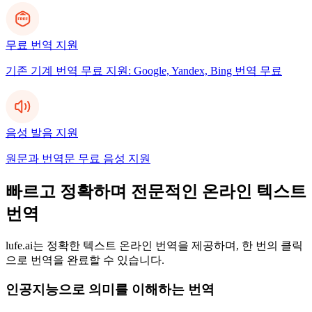
무료 번역 지원
기존 기계 번역 무료 지원: Google, Yandex, Bing 번역 무료
음성 발음 지원
원문과 번역문 무료 음성 지원
빠르고 정확하며 전문적인 온라인 텍스트
번역
lufe.ai는 정확한 텍스트 온라인 번역을 제공하며, 한 번의 클릭
으로 번역을 완료할 수 있습니다.
인공지능으로 의미를 이해하는 번역