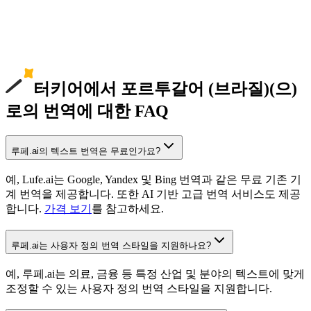
터키어에서 포르투갈어 (브라질)(으)
로의 번역에 대한 FAQ
루페.ai의 텍스트 번역은 무료인가요?
예, Lufe.ai는 Google, Yandex 및 Bing 번역과 같은 무료 기존 기
계 번역을 제공합니다. 또한 AI 기반 고급 번역 서비스도 제공
합니다.
가격 보기
를 참고하세요.
루페.ai는 사용자 정의 번역 스타일을 지원하나요?
예, 루페.ai는 의료, 금융 등 특정 산업 및 분야의 텍스트에 맞게
조정할 수 있는 사용자 정의 번역 스타일을 지원합니다.