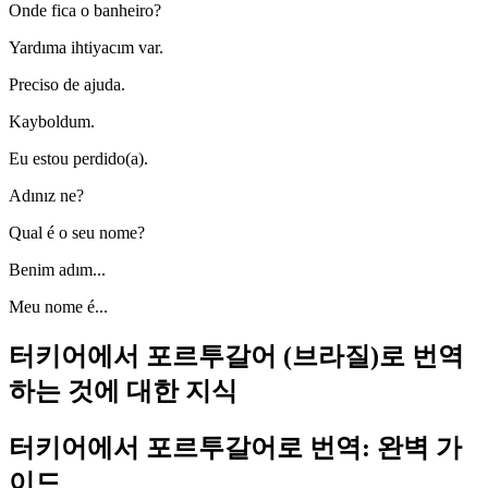
Onde fica o banheiro?
Yardıma ihtiyacım var.
Preciso de ajuda.
Kayboldum.
Eu estou perdido(a).
Adınız ne?
Qual é o seu nome?
Benim adım...
Meu nome é...
터키어에서 포르투갈어 (브라질)로 번역
하는 것에 대한 지식
터키어에서 포르투갈어로 번역: 완벽 가
이드