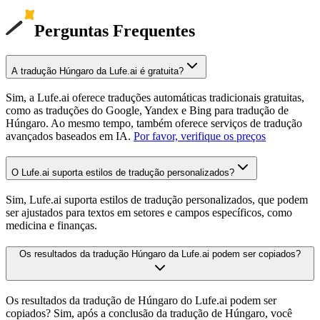
Perguntas Frequentes
A tradução Húngaro da Lufe.ai é gratuita?
Sim, a Lufe.ai oferece traduções automáticas tradicionais gratuitas,
como as traduções do Google, Yandex e Bing para tradução de
Húngaro. Ao mesmo tempo, também oferece serviços de tradução
avançados baseados em IA.
Por favor, verifique os preços
O Lufe.ai suporta estilos de tradução personalizados?
Sim, Lufe.ai suporta estilos de tradução personalizados, que podem
ser ajustados para textos em setores e campos específicos, como
medicina e finanças.
Os resultados da tradução Húngaro da Lufe.ai podem ser copiados?
Os resultados da tradução de Húngaro do Lufe.ai podem ser
copiados? Sim, após a conclusão da tradução de Húngaro, você