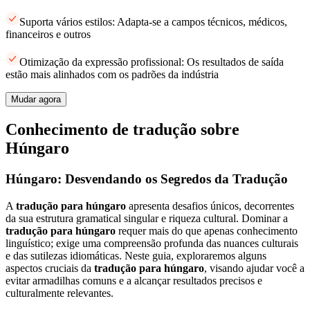
Suporta vários estilos: Adapta-se a campos técnicos, médicos,
financeiros e outros
Otimização da expressão profissional: Os resultados de saída
estão mais alinhados com os padrões da indústria
Mudar agora
Conhecimento de tradução sobre
Húngaro
Húngaro: Desvendando os Segredos da Tradução
A
tradução para húngaro
apresenta desafios únicos, decorrentes
da sua estrutura gramatical singular e riqueza cultural. Dominar a
tradução para húngaro
requer mais do que apenas conhecimento
linguístico; exige uma compreensão profunda das nuances culturais
e das sutilezas idiomáticas. Neste guia, exploraremos alguns
aspectos cruciais da
tradução para húngaro
, visando ajudar você a
evitar armadilhas comuns e a alcançar resultados precisos e
culturalmente relevantes.