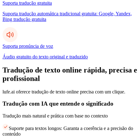
Suporta tradução gratuita
Suporta tradução automática tradicional gratuita: Google, Yandex,
Bing tradução gratuita
Suporta pronúncia de voz
Áudio gratuito do texto original e traduzido
Tradução de texto online rápida, precisa e
profissional
lufe.ai oferece tradução de texto online precisa com um clique.
Tradução com IA que entende o significado
Tradução mais natural e prática com base no contexto
Suporte para textos longos: Garanta a coerência e a precisão do
conteúdo