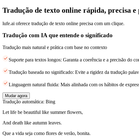
Tradução de texto online rápida, precisa e 
lufe.ai oferece tradução de texto online precisa com um clique.
Tradução com IA que entende o significado
Tradução mais natural e prática com base no contexto
Suporte para textos longos: Garanta a coerência e a precisão do c
Tradução baseada no significado: Evite a rigidez da tradução palav
Linguagem natural fluida: Mais alinhada com os hábitos de expres
Mudar agora
Tradução automática: Bing
Let life be beautiful like summer flowers,
And death like autumn leaves.
Que a vida seja como flores de verão, bonita.