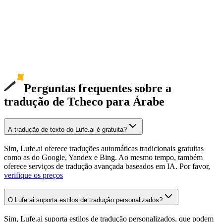
Perguntas frequentes sobre a
tradução de Tcheco para Árabe
A tradução de texto do Lufe.ai é gratuita?
Sim, Lufe.ai oferece traduções automáticas tradicionais gratuitas
como as do Google, Yandex e Bing. Ao mesmo tempo, também
oferece serviços de tradução avançada baseados em IA. Por favor,
verifique os preços
O Lufe.ai suporta estilos de tradução personalizados?
Sim, Lufe.ai suporta estilos de tradução personalizados, que podem