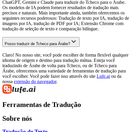
ChatGPT, Gemini e Claude para traduzir do Tcheco para o Árabe.
Os modelos de IA podem fornecer resultados de tradução mais
precisos e naturais. Mais importante ainda, também oferecemos os
seguintes recursos poderosos: Tradução de texto por IA, tradução de
imagens por IA, tradução de PDF por IA; Extensão Chrome com
tradução de seleção de texto e comparação bilíngue.
Posso traduzir de Tcheco para Árabe?
Claro! No nosso site, você pode escolher de forma flexível qualquer
idioma de origem e destino para tradução mútua. Esteja você
traduzindo de Árabe de volta para Tcheco, ou de Tcheco para
Árabe, oferecemos uma variedade de ferramentas de tradução para
você escolher. Você pode fazer isso através do site
Lufe.ai
ou da
nossa
extensão do navegador
.
Ferramentas de Tradução
Sobre nós
Tradução de Texto