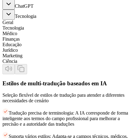
ChatGPT
Tecnologia
Geral
Tecnologia
Médico
Finanças
Educação
Jurídico
Marketing
Ciência
Estilos de multi-tradução baseados em IA
Seleção flexível de estilos de tradução para atender a diferentes
necessidades de cenário
Tradução precisa de terminologia: A IA corresponde de forma
inteligente aos termos do campo profissional para melhorar a
precisão e a autoridade das traduções
Suporta vários estilos: Adapta-se a campos técnicos, médicos,