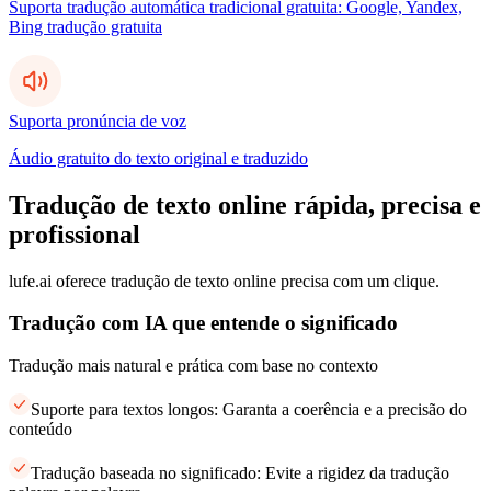
Suporta tradução automática tradicional gratuita: Google, Yandex,
Bing tradução gratuita
Suporta pronúncia de voz
Áudio gratuito do texto original e traduzido
Tradução de texto online rápida, precisa e
profissional
lufe.ai oferece tradução de texto online precisa com um clique.
Tradução com IA que entende o significado
Tradução mais natural e prática com base no contexto
Suporte para textos longos: Garanta a coerência e a precisão do
conteúdo
Tradução baseada no significado: Evite a rigidez da tradução