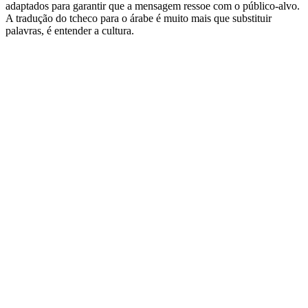
adaptados para garantir que a mensagem ressoe com o público-alvo.
A tradução do tcheco para o árabe é muito mais que substituir
palavras, é entender a cultura.