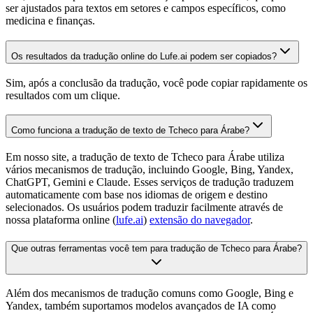
ser ajustados para textos em setores e campos específicos, como
medicina e finanças.
Os resultados da tradução online do Lufe.ai podem ser copiados?
Sim, após a conclusão da tradução, você pode copiar rapidamente os
resultados com um clique.
Como funciona a tradução de texto de Tcheco para Árabe?
Em nosso site, a tradução de texto de Tcheco para Árabe utiliza
vários mecanismos de tradução, incluindo Google, Bing, Yandex,
ChatGPT, Gemini e Claude. Esses serviços de tradução traduzem
automaticamente com base nos idiomas de origem e destino
selecionados. Os usuários podem traduzir facilmente através de
nossa plataforma online (
lufe.ai
)
extensão do navegador
.
Que outras ferramentas você tem para tradução de Tcheco para Árabe?
Além dos mecanismos de tradução comuns como Google, Bing e
Yandex, também suportamos modelos avançados de IA como