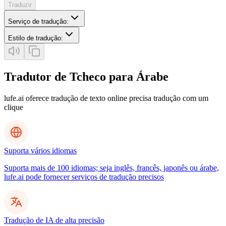
Traduzir
Serviço de tradução
:
Estilo de tradução
:
Tradutor de Tcheco para Árabe
lufe.ai oferece tradução de texto online precisa tradução com um
clique
Suporta vários idiomas
Suporta mais de 100 idiomas; seja inglês, francês, japonês ou árabe,
lufe.ai pode fornecer serviços de tradução precisos
Tradução de IA de alta precisão