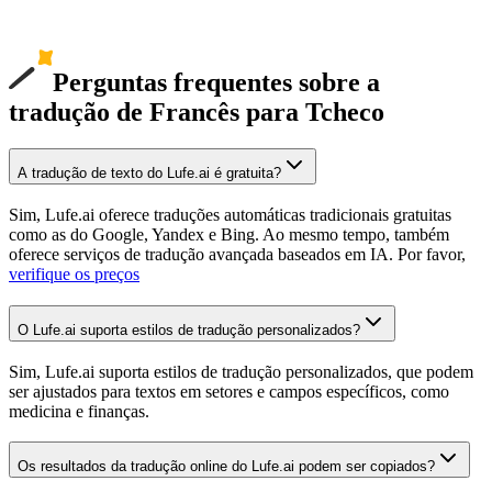
Perguntas frequentes sobre a
tradução de Francês para Tcheco
A tradução de texto do Lufe.ai é gratuita?
Sim, Lufe.ai oferece traduções automáticas tradicionais gratuitas
como as do Google, Yandex e Bing. Ao mesmo tempo, também
oferece serviços de tradução avançada baseados em IA. Por favor,
verifique os preços
O Lufe.ai suporta estilos de tradução personalizados?
Sim, Lufe.ai suporta estilos de tradução personalizados, que podem
ser ajustados para textos em setores e campos específicos, como
medicina e finanças.
Os resultados da tradução online do Lufe.ai podem ser copiados?