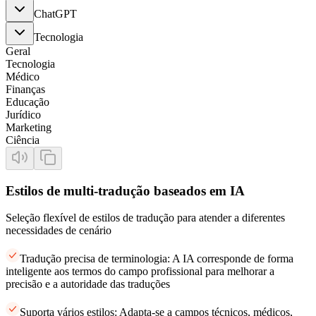
ChatGPT
Tecnologia
Geral
Tecnologia
Médico
Finanças
Educação
Jurídico
Marketing
Ciência
Estilos de multi-tradução baseados em IA
Seleção flexível de estilos de tradução para atender a diferentes
necessidades de cenário
Tradução precisa de terminologia: A IA corresponde de forma
inteligente aos termos do campo profissional para melhorar a
precisão e a autoridade das traduções
Suporta vários estilos: Adapta-se a campos técnicos, médicos,