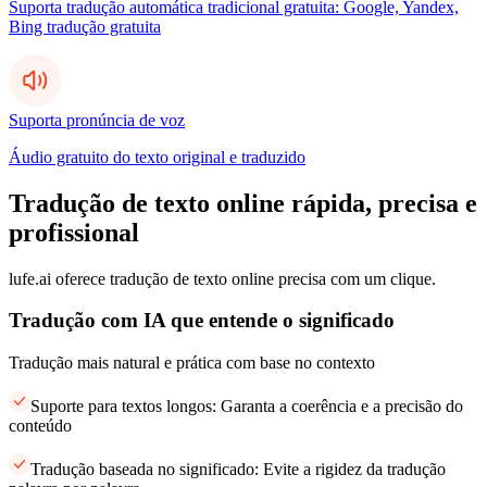
Suporta tradução automática tradicional gratuita: Google, Yandex,
Bing tradução gratuita
Suporta pronúncia de voz
Áudio gratuito do texto original e traduzido
Tradução de texto online rápida, precisa e
profissional
lufe.ai oferece tradução de texto online precisa com um clique.
Tradução com IA que entende o significado
Tradução mais natural e prática com base no contexto
Suporte para textos longos: Garanta a coerência e a precisão do
conteúdo
Tradução baseada no significado: Evite a rigidez da tradução