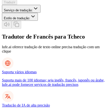
Traduzir
Serviço de tradução
:
Estilo de tradução
:
Tradutor de Francês para Tcheco
lufe.ai oferece tradução de texto online precisa tradução com um
clique
Suporta vários idiomas
Suporta mais de 100 idiomas; seja inglês, francês, japonês ou árabe,
lufe.ai pode fornecer serviços de tradução precisos
Tradução de IA de alta precisão