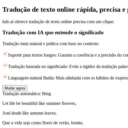
Tradução de texto online rápida, precisa e 
lufe.ai oferece tradução de texto online precisa com um clique.
Tradução com IA que entende o significado
Tradução mais natural e prática com base no contexto
Suporte para textos longos: Garanta a coerência e a precisão do c
Tradução baseada no significado: Evite a rigidez da tradução palav
Linguagem natural fluida: Mais alinhada com os hábitos de expres
Mudar agora
Tradução automática: Bing
Let life be beautiful like summer flowers,
And death like autumn leaves.
Que a vida seja como flores de verão, bonita.