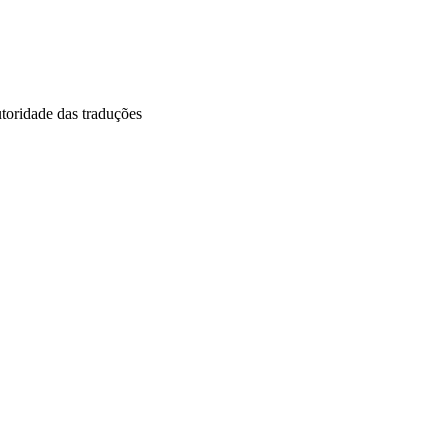
utoridade das traduções