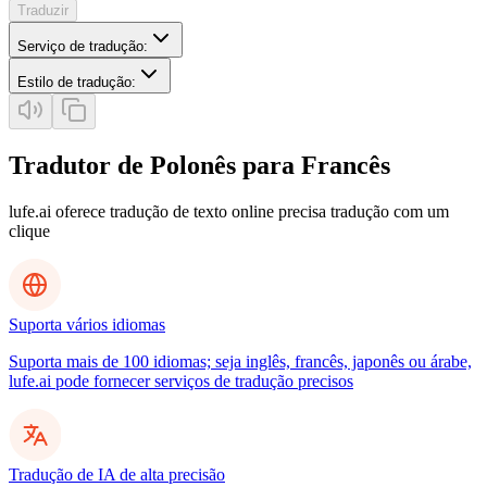
Traduzir
Serviço de tradução
:
Estilo de tradução
:
Tradutor de Polonês para Francês
lufe.ai oferece tradução de texto online precisa tradução com um
clique
Suporta vários idiomas
Suporta mais de 100 idiomas; seja inglês, francês, japonês ou árabe,
lufe.ai pode fornecer serviços de tradução precisos
Tradução de IA de alta precisão