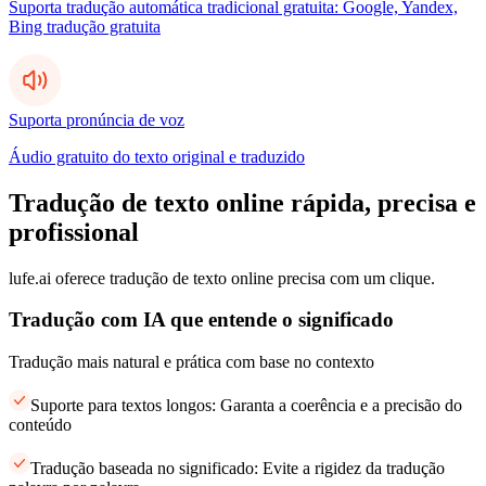
Suporta tradução automática tradicional gratuita: Google, Yandex,
Bing tradução gratuita
Suporta pronúncia de voz
Áudio gratuito do texto original e traduzido
Tradução de texto online rápida, precisa e
profissional
lufe.ai oferece tradução de texto online precisa com um clique.
Tradução com IA que entende o significado
Tradução mais natural e prática com base no contexto
Suporte para textos longos: Garanta a coerência e a precisão do
conteúdo
Tradução baseada no significado: Evite a rigidez da tradução