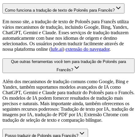
Como funciona a tradução de texto de Polonês para Francês?
Em nosso site, a tradução de texto de Polonês para Francês utiliza
vários mecanismos de tradução, incluindo Google, Bing, Yandex,
ChatGPT, Gemini e Claude. Esses serviços de tradução traduzem
automaticamente com base nos idiomas de origem e destino
selecionados. Os usuários podem traduzir facilmente através de
nossa plataforma online (
lufe.ai
)
extensão do navegador
.
Que outras ferramentas você tem para tradução de Polonês para
Francês?
Além dos mecanismos de tradução comuns como Google, Bing e
Yandex, também suportamos modelos avançados de IA como
ChatGPT, Gemini e Claude para traduzir do Polonês para o Francês.
Os modelos de IA podem fornecer resultados de tradução mais
precisos e naturais. Mais importante ainda, também oferecemos os
seguintes recursos poderosos: Tradução de texto por IA, tradução de
imagens por IA, tradução de PDF por IA; Extensão Chrome com
tradução de seleção de texto e comparação bilíngue.
Posso traduzir de Polonês para Francês?