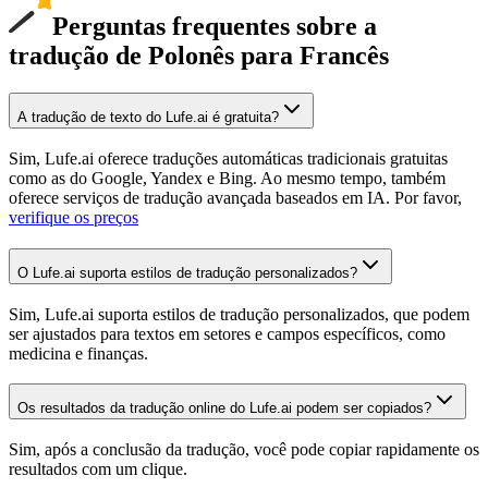
Perguntas frequentes sobre a
tradução de Polonês para Francês
A tradução de texto do Lufe.ai é gratuita?
Sim, Lufe.ai oferece traduções automáticas tradicionais gratuitas
como as do Google, Yandex e Bing. Ao mesmo tempo, também
oferece serviços de tradução avançada baseados em IA. Por favor,
verifique os preços
O Lufe.ai suporta estilos de tradução personalizados?
Sim, Lufe.ai suporta estilos de tradução personalizados, que podem
ser ajustados para textos em setores e campos específicos, como
medicina e finanças.
Os resultados da tradução online do Lufe.ai podem ser copiados?
Sim, após a conclusão da tradução, você pode copiar rapidamente os
resultados com um clique.