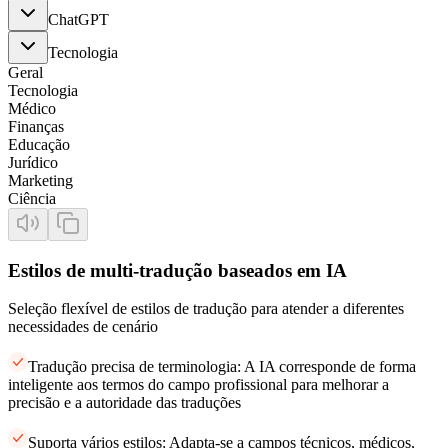
ChatGPT
Tecnologia
Geral
Tecnologia
Médico
Finanças
Educação
Jurídico
Marketing
Ciência
Estilos de multi-tradução baseados em IA
Seleção flexível de estilos de tradução para atender a diferentes
necessidades de cenário
Tradução precisa de terminologia: A IA corresponde de forma
inteligente aos termos do campo profissional para melhorar a
precisão e a autoridade das traduções
Suporta vários estilos: Adapta-se a campos técnicos, médicos,