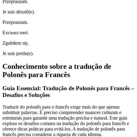
Przepraszam.
Je suis désolé(e).
Przepraszam.
Excusez-moi.
Zgubiłem się.
Je suis perdu(e).
Conhecimento sobre a tradução de
Polonês para Francês
Guia Essencial: Tradução de Polonês para Francês –
Desafios e Soluções
Traduzir do polonês para o francês exige mais do que apenas
substituir palavras. É preciso compreender nuances culturais e
estruturais para garantir uma tradução precisa e natural. Este guia
explora os desafios comuns na tradução do polonês para francês e
oferece dicas práticas para evitá-los. A tradução de polonês para
francês precisa considerar a riqueza de cada idioma.