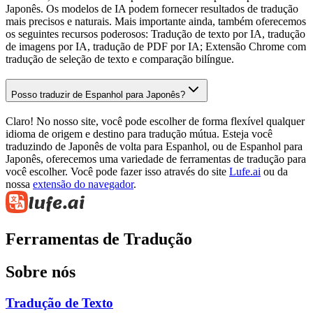
Japonês. Os modelos de IA podem fornecer resultados de tradução
mais precisos e naturais. Mais importante ainda, também oferecemos
os seguintes recursos poderosos: Tradução de texto por IA, tradução
de imagens por IA, tradução de PDF por IA; Extensão Chrome com
tradução de seleção de texto e comparação bilíngue.
Posso traduzir de Espanhol para Japonês?
Claro! No nosso site, você pode escolher de forma flexível qualquer
idioma de origem e destino para tradução mútua. Esteja você
traduzindo de Japonês de volta para Espanhol, ou de Espanhol para
Japonês, oferecemos uma variedade de ferramentas de tradução para
você escolher. Você pode fazer isso através do site
Lufe.ai
ou da
nossa
extensão do navegador
.
Ferramentas de Tradução
Sobre nós
Tradução de Texto