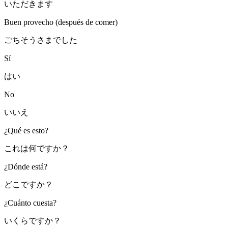
いただきます
Buen provecho (después de comer)
ごちそうさまでした
Sí
はい
No
いいえ
¿Qué es esto?
これは何ですか？
¿Dónde está?
どこですか？
¿Cuánto cuesta?
いくらですか？