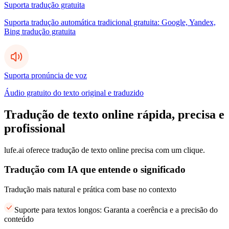
Suporta tradução gratuita
Suporta tradução automática tradicional gratuita: Google, Yandex,
Bing tradução gratuita
Suporta pronúncia de voz
Áudio gratuito do texto original e traduzido
Tradução de texto online rápida, precisa e
profissional
lufe.ai oferece tradução de texto online precisa com um clique.
Tradução com IA que entende o significado
Tradução mais natural e prática com base no contexto
Suporte para textos longos: Garanta a coerência e a precisão do
conteúdo