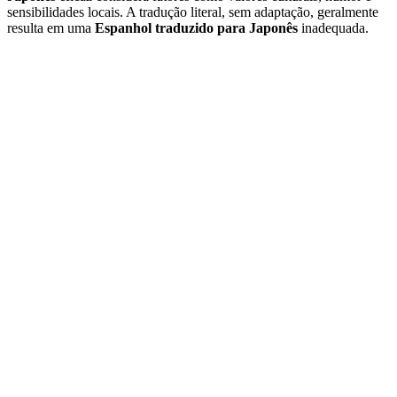
sensibilidades locais. A tradução literal, sem adaptação, geralmente
resulta em uma
Espanhol traduzido para Japonês
inadequada.