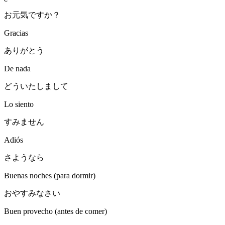
お元気ですか？
Gracias
ありがとう
De nada
どういたしまして
Lo siento
すみません
Adiós
さようなら
Buenas noches (para dormir)
おやすみなさい
Buen provecho (antes de comer)