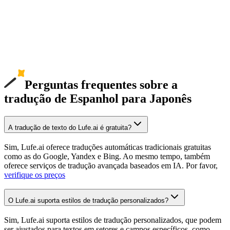
Perguntas frequentes sobre a
tradução de Espanhol para Japonês
A tradução de texto do Lufe.ai é gratuita?
Sim, Lufe.ai oferece traduções automáticas tradicionais gratuitas
como as do Google, Yandex e Bing. Ao mesmo tempo, também
oferece serviços de tradução avançada baseados em IA. Por favor,
verifique os preços
O Lufe.ai suporta estilos de tradução personalizados?
Sim, Lufe.ai suporta estilos de tradução personalizados, que podem
ser ajustados para textos em setores e campos específicos, como