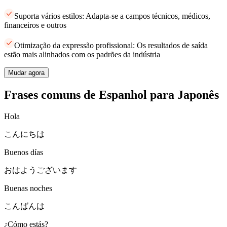
Suporta vários estilos: Adapta-se a campos técnicos, médicos,
financeiros e outros
Otimização da expressão profissional: Os resultados de saída
estão mais alinhados com os padrões da indústria
Mudar agora
Frases comuns de Espanhol para Japonês
Hola
こんにちは
Buenos días
おはようございます
Buenas noches
こんばんは
¿Cómo estás?