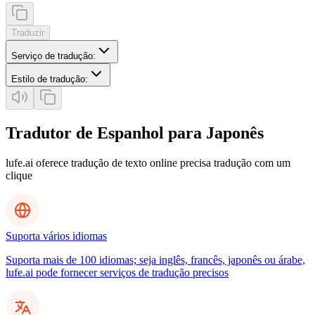
Traduzir
Serviço de tradução
:
Estilo de tradução
:
Tradutor de Espanhol para Japonês
lufe.ai oferece tradução de texto online precisa tradução com um
clique
Suporta vários idiomas
Suporta mais de 100 idiomas; seja inglês, francês, japonês ou árabe,
lufe.ai pode fornecer serviços de tradução precisos