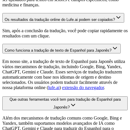
medicina e finanças.
Os resultados da tradução online do Lufe.ai podem ser copiados?
Sim, após a conclusão da tradução, você pode copiar rapidamente os
resultados com um clique.
Como funciona a tradução de texto de Espanhol para Japonês?
Em nosso site, a tradução de texto de Espanhol para Japonês utiliza
vários mecanismos de tradução, incluindo Google, Bing, Yandex,
ChatGPT, Gemini e Claude. Esses serviços de tradução traduzem
automaticamente com base nos idiomas de origem e destino
selecionados. Os usuários podem traduzir facilmente através de
nossa plataforma online (
lufe.ai
)
extensão do navegador
.
Que outras ferramentas você tem para tradução de Espanhol para
Japonês?
Além dos mecanismos de tradução comuns como Google, Bing e
Yandex, também suportamos modelos avançados de IA como
ChatGPT, Gemini e Claude para traduzir do Espanhol para o