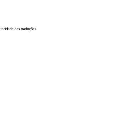
utoridade das traduções