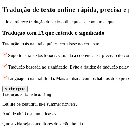
Tradução de texto online rápida, precisa e 
lufe.ai oferece tradução de texto online precisa com um clique.
Tradução com IA que entende o significado
Tradução mais natural e prática com base no contexto
Suporte para textos longos: Garanta a coerência e a precisão do c
Tradução baseada no significado: Evite a rigidez da tradução palav
Linguagem natural fluida: Mais alinhada com os hábitos de expres
Mudar agora
Tradução automática: Bing
Let life be beautiful like summer flowers,
And death like autumn leaves.
Que a vida seja como flores de verão, bonita.