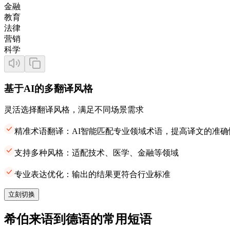
金融
教育
法律
营销
科学
基于AI的多翻译风格
灵活选择翻译风格，满足不同场景需求
精准术语翻译：AI智能匹配专业领域术语，提高译文的准确
支持多种风格：适配技术、医学、金融等领域
专业表达优化：输出的结果更符合行业标准
立刻切换
希伯来语到德语的常用短语