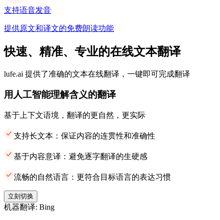
支持语音发音
提供原文和译文的免费朗读功能
快速、精准、专业的在线文本翻译
lufe.ai 提供了准确的文本在线翻译，一键即可完成翻译
用人工智能理解含义的翻译
基于上下文语境，翻译的更自然，更实际
支持长文本：保证内容的连贯性和准确性
基于内容意译：避免逐字翻译的生硬感
流畅的自然语言：更符合目标语言的表达习惯
立刻切换
机器翻译: Bing