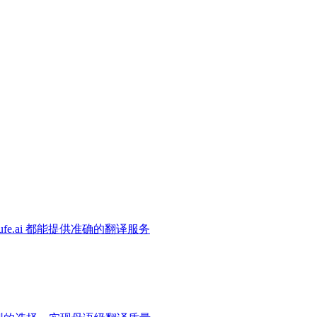
e.ai 都能提供准确的翻译服务