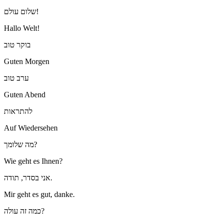
שלום עולם!
Hallo Welt!
בוקר טוב
Guten Morgen
ערב טוב
Guten Abend
להתראות
Auf Wiedersehen
מה שלומך?
Wie geht es Ihnen?
אני בסדר, תודה.
Mir geht es gut, danke.
כמה זה עולה?