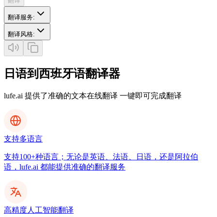
翻译
翻译服务
:
翻译风格
:
日语到西班牙语翻译器
lufe.ai 提供了准确的文本在线翻译 一键即可完成翻译
支持多语言
支持100+种语言；无论是英语、法语、日语，还是阿拉伯
语，lufe.ai 都能提供准确的翻译服务
高精度人工智能翻译