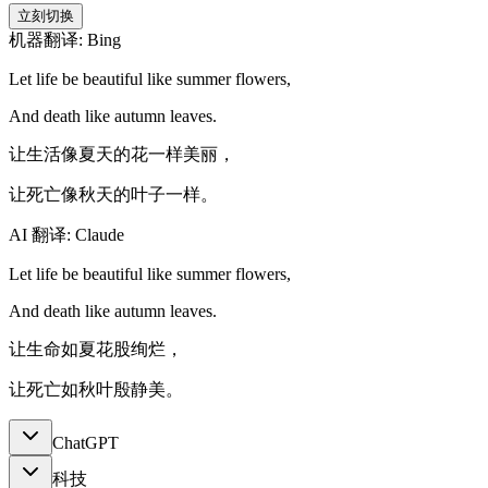
立刻切换
机器翻译: Bing
Let life be beautiful like summer flowers,
And death like autumn leaves.
让生活像夏天的花一样美丽，
让死亡像秋天的叶子一样。
AI 翻译: Claude
Let life be beautiful like summer flowers,
And death like autumn leaves.
让生命如夏花股绚烂，
让死亡如秋叶殷静美。
ChatGPT
科技