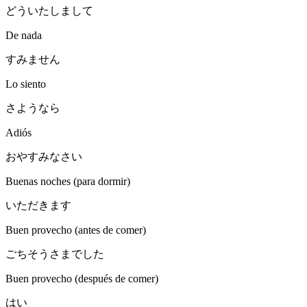
どういたしまして
De nada
すみません
Lo siento
さようなら
Adiós
おやすみなさい
Buenas noches (para dormir)
いただきます
Buen provecho (antes de comer)
ごちそうさまでした
Buen provecho (después de comer)
はい