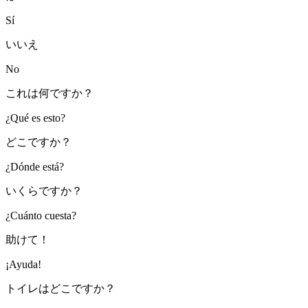
Sí
いいえ
No
これは何ですか？
¿Qué es esto?
どこですか？
¿Dónde está?
いくらですか？
¿Cuánto cuesta?
助けて！
¡Ayuda!
トイレはどこですか？