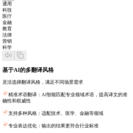
通用
科技
医疗
金融
教育
法律
营销
科学
基于AI的多翻译风格
灵活选择翻译风格，满足不同场景需求
精准术语翻译：AI智能匹配专业领域术语，提高译文的准
确性和权威性
支持多种风格：适配技术、医学、金融等领域
专业表达优化：输出的结果更符合行业标准