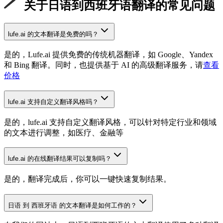
关于日语到西班牙语翻译的常见问题
lufe.ai 的文本翻译是免费的吗？
是的，Lufe.ai 提供免费的传统机器翻译，如 Google、Yandex
和 Bing 翻译。同时，也提供基于 AI 的高级翻译服务，请
查看
价格
lufe.ai 支持自定义翻译风格吗？
是的，lufe.ai 支持自定义翻译风格，可以针对特定行业和领域
的文本进行调整，如医疗、金融等
lufe.ai 的在线翻译结果可以复制吗？
是的，翻译完成后，你可以一键快速复制结果。
日语 到 西班牙语 的文本翻译是如何工作的？