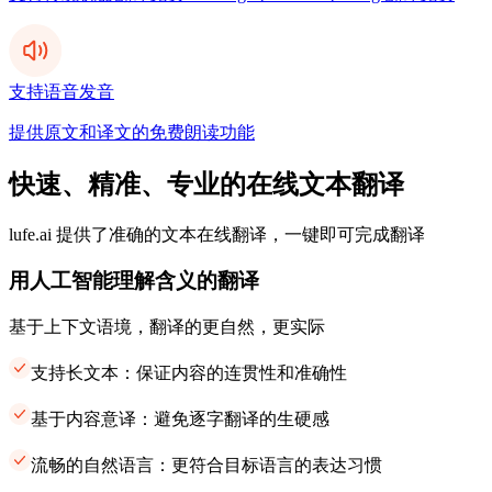
支持语音发音
提供原文和译文的免费朗读功能
快速、精准、专业的在线文本翻译
lufe.ai 提供了准确的文本在线翻译，一键即可完成翻译
用人工智能理解含义的翻译
基于上下文语境，翻译的更自然，更实际
支持长文本：保证内容的连贯性和准确性
基于内容意译：避免逐字翻译的生硬感
流畅的自然语言：更符合目标语言的表达习惯