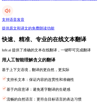
支持语音发音
提供原文和译文的免费朗读功能
快速、精准、专业的在线文本翻译
lufe.ai 提供了准确的文本在线翻译，一键即可完成翻译
用人工智能理解含义的翻译
基于上下文语境，翻译的更自然，更实际
支持长文本：保证内容的连贯性和准确性
基于内容意译：避免逐字翻译的生硬感
流畅的自然语言：更符合目标语言的表达习惯