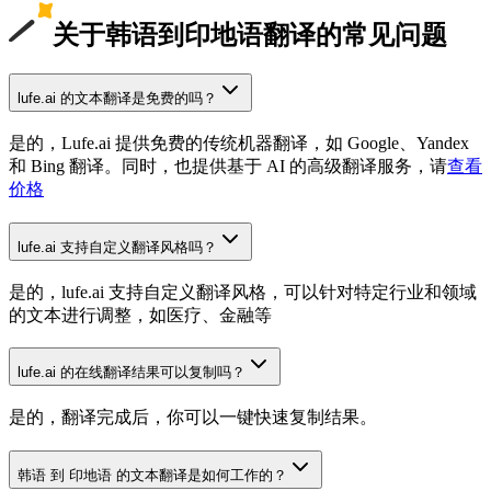
关于韩语到印地语翻译的常见问题
lufe.ai 的文本翻译是免费的吗？
是的，Lufe.ai 提供免费的传统机器翻译，如 Google、Yandex
和 Bing 翻译。同时，也提供基于 AI 的高级翻译服务，请
查看
价格
lufe.ai 支持自定义翻译风格吗？
是的，lufe.ai 支持自定义翻译风格，可以针对特定行业和领域
的文本进行调整，如医疗、金融等
lufe.ai 的在线翻译结果可以复制吗？
是的，翻译完成后，你可以一键快速复制结果。
韩语 到 印地语 的文本翻译是如何工作的？