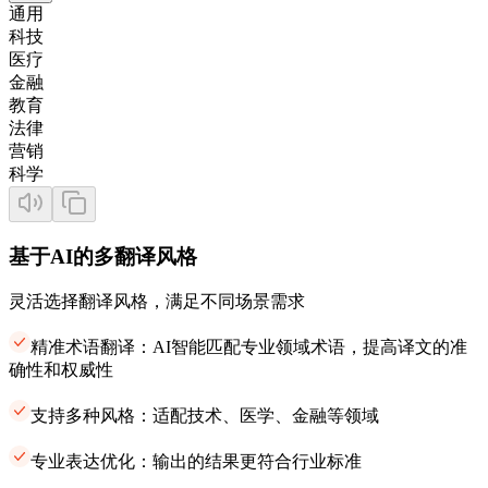
通用
科技
医疗
金融
教育
法律
营销
科学
基于AI的多翻译风格
灵活选择翻译风格，满足不同场景需求
精准术语翻译：AI智能匹配专业领域术语，提高译文的准
确性和权威性
支持多种风格：适配技术、医学、金融等领域
专业表达优化：输出的结果更符合行业标准