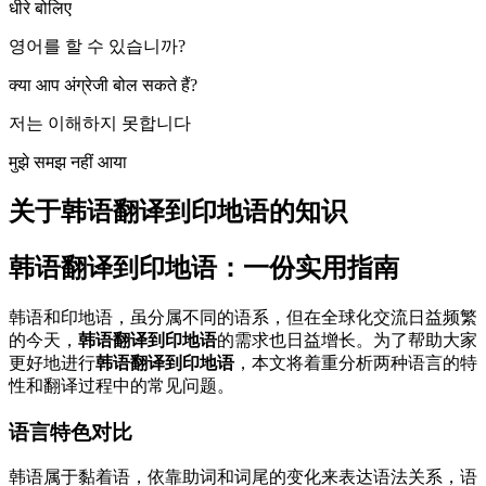
धीरे बोलिए
영어를 할 수 있습니까?
क्या आप अंग्रेजी बोल सकते हैं?
저는 이해하지 못합니다
मुझे समझ नहीं आया
关于韩语翻译到印地语的知识
韩语翻译到印地语：一份实用指南
韩语和印地语，虽分属不同的语系，但在全球化交流日益频繁
的今天，
韩语翻译到印地语
的需求也日益增长。为了帮助大家
更好地进行
韩语翻译到印地语
，本文将着重分析两种语言的特
性和翻译过程中的常见问题。
语言特色对比
韩语属于黏着语，依靠助词和词尾的变化来表达语法关系，语