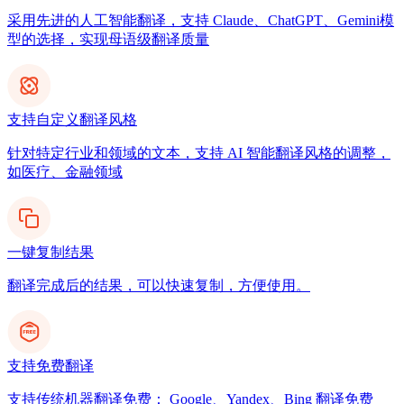
采用先进的人工智能翻译，支持 Claude、ChatGPT、Gemini模
型的选择，实现母语级翻译质量
支持自定义翻译风格
针对特定行业和领域的文本，支持 AI 智能翻译风格的调整，
如医疗、金融领域
一键复制结果
翻译完成后的结果，可以快速复制，方便使用。
支持免费翻译
支持传统机器翻译免费： Google、Yandex、Bing 翻译免费