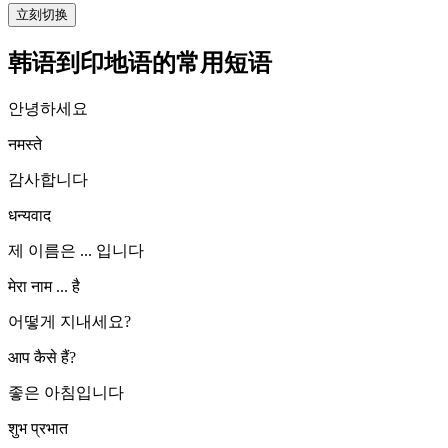
立刻切换
韩语到印地语的常用短语
안녕하세요
नमस्ते
감사합니다
धन्यवाद
제 이름은 ... 입니다
मेरा नाम ... है
어떻게 지내세요?
आप कैसे हैं?
좋은 아침입니다
शुभ प्रभात