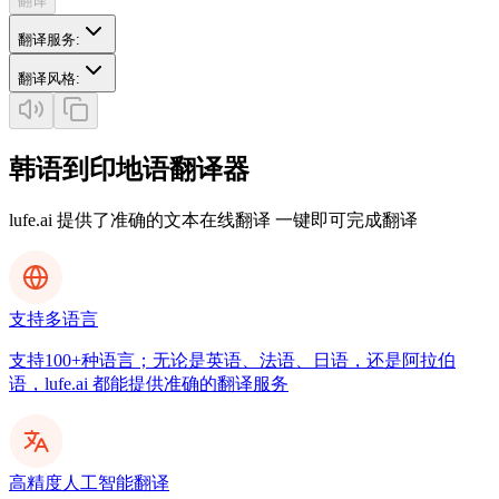
翻译
翻译服务
:
翻译风格
:
韩语到印地语翻译器
lufe.ai 提供了准确的文本在线翻译 一键即可完成翻译
支持多语言
支持100+种语言；无论是英语、法语、日语，还是阿拉伯
语，lufe.ai 都能提供准确的翻译服务
高精度人工智能翻译