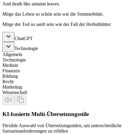
And death like autumn leaves.
Möge das Leben so schön sein wie die Sommerblüte.
Möge der Tod so sanft sein wie der Fall der Herbstblätter.
ChatGPT
Technologie
Allgemein
Technologie
Medizin
Finanzen
Bildung
Recht
Marketing
Wissenschaft
KI-basierte Multi-Übersetzungsstile
Flexible Auswahl von Übersetzungsstilen, um unterschiedliche
Szenarioanforderungen zu erfüllen