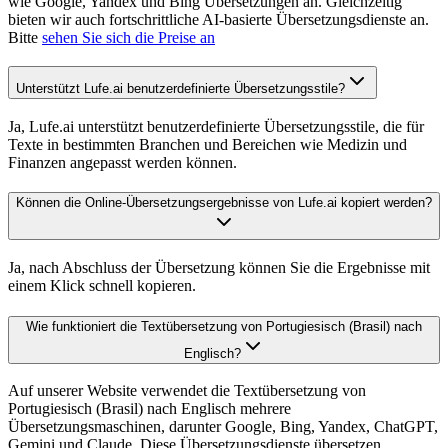
wie Google, Yandex und Bing Übersetzungen an. Gleichzeitig
bieten wir auch fortschrittliche AI-basierte Übersetzungsdienste an.
Bitte
sehen Sie sich die Preise an
Unterstützt Lufe.ai benutzerdefinierte Übersetzungsstile?
Ja, Lufe.ai unterstützt benutzerdefinierte Übersetzungsstile, die für
Texte in bestimmten Branchen und Bereichen wie Medizin und
Finanzen angepasst werden können.
Können die Online-Übersetzungsergebnisse von Lufe.ai kopiert werden?
Ja, nach Abschluss der Übersetzung können Sie die Ergebnisse mit
einem Klick schnell kopieren.
Wie funktioniert die Textübersetzung von Portugiesisch (Brasil) nach
Englisch?
Auf unserer Website verwendet die Textübersetzung von
Portugiesisch (Brasil) nach Englisch mehrere
Übersetzungsmaschinen, darunter Google, Bing, Yandex, ChatGPT,
Gemini und Claude. Diese Übersetzungsdienste übersetzen