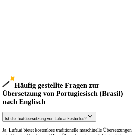
Häufig gestellte Fragen zur
Übersetzung von Portugiesisch (Brasil)
nach Englisch
Ist die Textübersetzung von Lufe.ai kostenlos?
Ja, Lufe.ai bietet kostenlose traditionelle maschinelle Übersetzungen