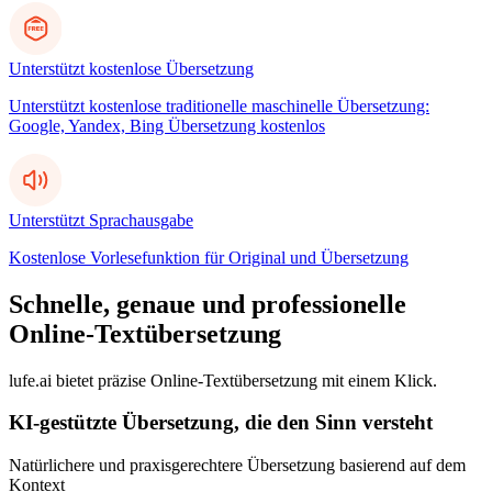
Unterstützt kostenlose Übersetzung
Unterstützt kostenlose traditionelle maschinelle Übersetzung:
Google, Yandex, Bing Übersetzung kostenlos
Unterstützt Sprachausgabe
Kostenlose Vorlesefunktion für Original und Übersetzung
Schnelle, genaue und professionelle
Online-Textübersetzung
lufe.ai bietet präzise Online-Textübersetzung mit einem Klick.
KI-gestützte Übersetzung, die den Sinn versteht
Natürlichere und praxisgerechtere Übersetzung basierend auf dem
Kontext