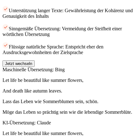
Unterstützung langer Texte: Gewährleistung der Kohärenz und
Genauigkeit des Inhalts
Sinngemäße Übersetzung: Vermeidung der Steifheit einer
wörtlichen Übersetzung
Flüssige natürliche Sprache: Entspricht eher den
Ausdrucksgewohnheiten der Zielsprache
Jetzt wechseln
Maschinelle Übersetzung: Bing
Let life be beautiful like summer flowers,
And death like autumn leaves.
Lass das Leben wie Sommerblumen sein, schön.
Möge das Leben so prächtig sein wie die lebendige Sommerblüte.
KI-Übersetzung: Claude
Let life be beautiful like summer flowers,