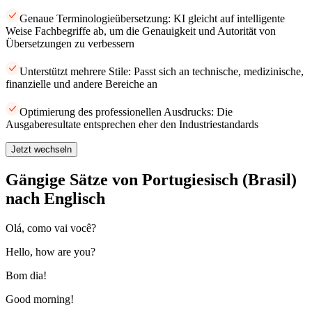
Genaue Terminologieübersetzung: KI gleicht auf intelligente
Weise Fachbegriffe ab, um die Genauigkeit und Autorität von
Übersetzungen zu verbessern
Unterstützt mehrere Stile: Passt sich an technische, medizinische,
finanzielle und andere Bereiche an
Optimierung des professionellen Ausdrucks: Die
Ausgaberesultate entsprechen eher den Industriestandards
Jetzt wechseln
Gängige Sätze von Portugiesisch (Brasil)
nach Englisch
Olá, como vai você?
Hello, how are you?
Bom dia!
Good morning!