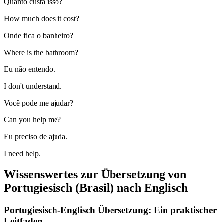
Quanto custa isso?
How much does it cost?
Onde fica o banheiro?
Where is the bathroom?
Eu não entendo.
I don't understand.
Você pode me ajudar?
Can you help me?
Eu preciso de ajuda.
I need help.
Wissenswertes zur Übersetzung von
Portugiesisch (Brasil) nach Englisch
Portugiesisch-Englisch Übersetzung: Ein praktischer
Leitfaden