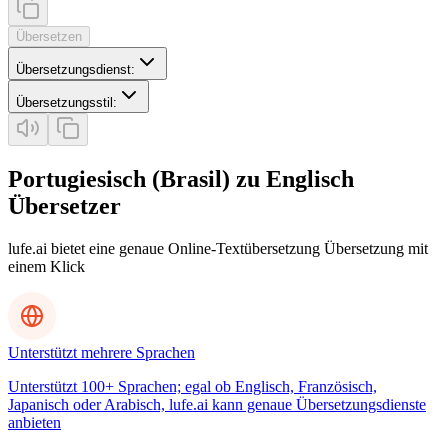
Übersetzen
Übersetzungsdienst
:
Übersetzungsstil
:
Portugiesisch (Brasil) zu Englisch
Übersetzer
lufe.ai bietet eine genaue Online-Textübersetzung Übersetzung mit
einem Klick
Unterstützt mehrere Sprachen
Unterstützt 100+ Sprachen; egal ob Englisch, Französisch,
Japanisch oder Arabisch, lufe.ai kann genaue Übersetzungsdienste
anbieten