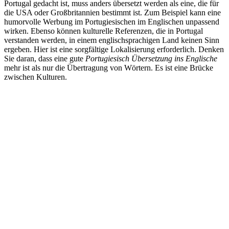
Portugal gedacht ist, muss anders übersetzt werden als eine, die für
die USA oder Großbritannien bestimmt ist. Zum Beispiel kann eine
humorvolle Werbung im Portugiesischen im Englischen unpassend
wirken. Ebenso können kulturelle Referenzen, die in Portugal
verstanden werden, in einem englischsprachigen Land keinen Sinn
ergeben. Hier ist eine sorgfältige Lokalisierung erforderlich. Denken
Sie daran, dass eine gute
Portugiesisch Übersetzung ins Englische
mehr ist als nur die Übertragung von Wörtern. Es ist eine Brücke
zwischen Kulturen.