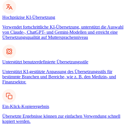
Hochpräzise KI-Übersetzung
Verwendet fortschrittliche KI-Übersetzung, unterstützt die Auswahl
von Claude-, ChatGPT- und Gemini-Modellen und erreicht eine
Übersetzungsqualität auf Muttersprachenniveau
Unterstützt benutzerdefinierte Übersetzungsstile
Unterstützt KI-gestützte Anpassung des Übersetzungsstils für
bestimmte Branchen und Bereiche, wie z. B. den Medizin- und
Finanzsektor.
Ein-Klick-Kopierergebnis
Übersetzte Ergebnisse können zur einfachen Verwendung schnell
kopiert werden.