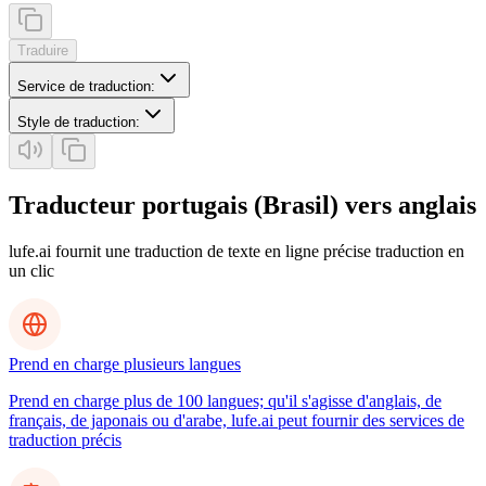
Traduire
Service de traduction
:
Style de traduction
:
Traducteur portugais (Brasil) vers anglais
lufe.ai fournit une traduction de texte en ligne précise traduction en
un clic
Prend en charge plusieurs langues
Prend en charge plus de 100 langues; qu'il s'agisse d'anglais, de
français, de japonais ou d'arabe, lufe.ai peut fournir des services de
traduction précis