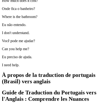
How much does it cost?
Onde fica o banheiro?
Where is the bathroom?
Eu não entendo.
I don't understand.
Você pode me ajudar?
Can you help me?
Eu preciso de ajuda.
I need help.
À propos de la traduction de portugais
(Brasil) vers anglais
Guide de Traduction du Portugais vers
l'Anglais : Comprendre les Nuances