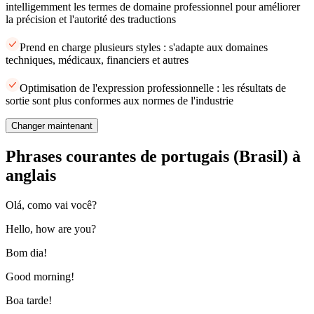
intelligemment les termes de domaine professionnel pour améliorer
la précision et l'autorité des traductions
Prend en charge plusieurs styles : s'adapte aux domaines
techniques, médicaux, financiers et autres
Optimisation de l'expression professionnelle : les résultats de
sortie sont plus conformes aux normes de l'industrie
Changer maintenant
Phrases courantes de portugais (Brasil) à
anglais
Olá, como vai você?
Hello, how are you?
Bom dia!
Good morning!
Boa tarde!