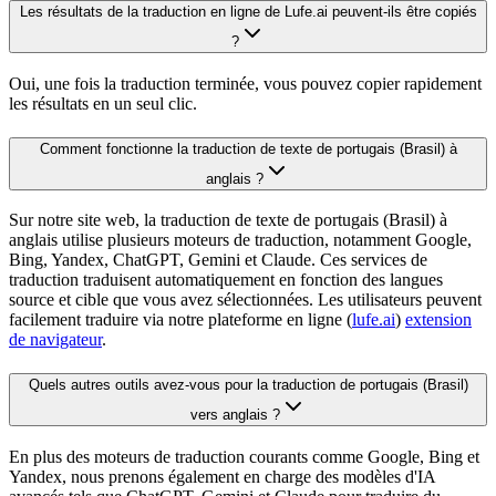
Les résultats de la traduction en ligne de Lufe.ai peuvent-ils être copiés
?
Oui, une fois la traduction terminée, vous pouvez copier rapidement
les résultats en un seul clic.
Comment fonctionne la traduction de texte de portugais (Brasil) à
anglais ?
Sur notre site web, la traduction de texte de portugais (Brasil) à
anglais utilise plusieurs moteurs de traduction, notamment Google,
Bing, Yandex, ChatGPT, Gemini et Claude. Ces services de
traduction traduisent automatiquement en fonction des langues
source et cible que vous avez sélectionnées. Les utilisateurs peuvent
facilement traduire via notre plateforme en ligne (
lufe.ai
)
extension
de navigateur
.
Quels autres outils avez-vous pour la traduction de portugais (Brasil)
vers anglais ?
En plus des moteurs de traduction courants comme Google, Bing et
Yandex, nous prenons également en charge des modèles d'IA