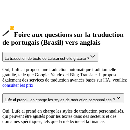
Foire aux questions sur la traduction
de portugais (Brasil) vers anglais
La traduction de texte de Lufe.ai est-elle gratuite ?
Oui, Lufe.ai propose une traduction automatique traditionnelle
gratuite, telle que Google, Yandex et Bing Translate. Il propose
également des services de traduction avancés basés sur l'IA, veuillez
consulter les prix
.
Lufe.ai prend-il en charge les styles de traduction personnalisés ?
Oui, Lufe.ai prend en charge les styles de traduction personnalisés,
qui peuvent être ajustés pour les textes dans des secteurs et des
domaines spécifiques, tels que la médecine et la finance.