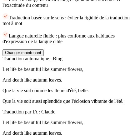
l'exactitude du contenu
Traduction basée sur le sens : éviter la rigidité de la traduction
mot à mot
Langue naturelle fluide : plus conforme aux habitudes
d'expression de la langue cible
Changer maintenant
Traduction automatique : Bing
Let life be beautiful like summer flowers,
And death like autumn leaves.
Que la vie soit comme les fleurs d'été, belle.
Que la vie soit aussi splendide que l'éclosion vibrante de l'été.
Traduction par IA : Claude
Let life be beautiful like summer flowers,
And death like autumn leaves.