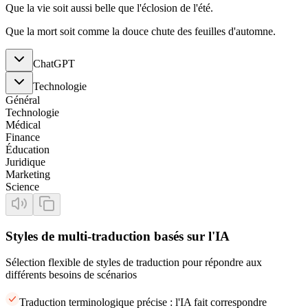
Que la vie soit aussi belle que l'éclosion de l'été.
Que la mort soit comme la douce chute des feuilles d'automne.
ChatGPT
Technologie
Général
Technologie
Médical
Finance
Éducation
Juridique
Marketing
Science
Styles de multi-traduction basés sur l'IA
Sélection flexible de styles de traduction pour répondre aux
différents besoins de scénarios
Traduction terminologique précise : l'IA fait correspondre