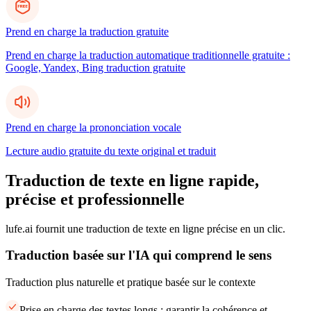
Prend en charge la traduction gratuite
Prend en charge la traduction automatique traditionnelle gratuite :
Google, Yandex, Bing traduction gratuite
Prend en charge la prononciation vocale
Lecture audio gratuite du texte original et traduit
Traduction de texte en ligne rapide,
précise et professionnelle
lufe.ai fournit une traduction de texte en ligne précise en un clic.
Traduction basée sur l'IA qui comprend le sens
Traduction plus naturelle et pratique basée sur le contexte
Prise en charge des textes longs : garantir la cohérence et