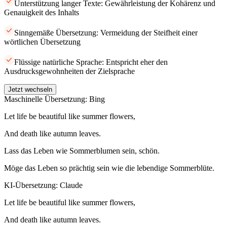
Unterstützung langer Texte: Gewährleistung der Kohärenz und
Genauigkeit des Inhalts
Sinngemäße Übersetzung: Vermeidung der Steifheit einer
wörtlichen Übersetzung
Flüssige natürliche Sprache: Entspricht eher den
Ausdrucksgewohnheiten der Zielsprache
Jetzt wechseln
Maschinelle Übersetzung: Bing
Let life be beautiful like summer flowers,
And death like autumn leaves.
Lass das Leben wie Sommerblumen sein, schön.
Möge das Leben so prächtig sein wie die lebendige Sommerblüte.
KI-Übersetzung: Claude
Let life be beautiful like summer flowers,
And death like autumn leaves.