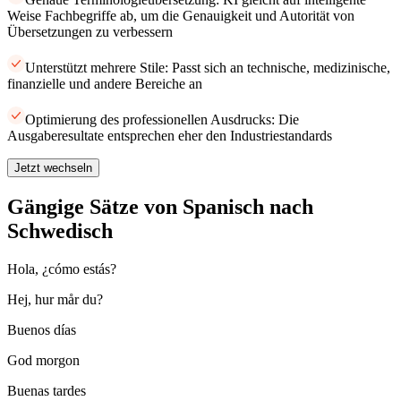
Weise Fachbegriffe ab, um die Genauigkeit und Autorität von
Übersetzungen zu verbessern
Unterstützt mehrere Stile: Passt sich an technische, medizinische,
finanzielle und andere Bereiche an
Optimierung des professionellen Ausdrucks: Die
Ausgaberesultate entsprechen eher den Industriestandards
Jetzt wechseln
Gängige Sätze von Spanisch nach
Schwedisch
Hola, ¿cómo estás?
Hej, hur mår du?
Buenos días
God morgon
Buenas tardes