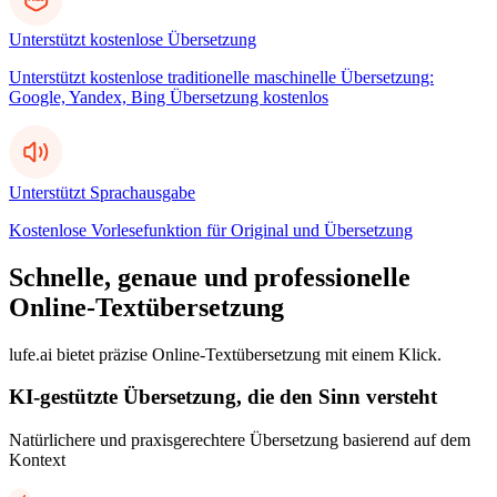
Unterstützt kostenlose Übersetzung
Unterstützt kostenlose traditionelle maschinelle Übersetzung:
Google, Yandex, Bing Übersetzung kostenlos
Unterstützt Sprachausgabe
Kostenlose Vorlesefunktion für Original und Übersetzung
Schnelle, genaue und professionelle
Online-Textübersetzung
lufe.ai bietet präzise Online-Textübersetzung mit einem Klick.
KI-gestützte Übersetzung, die den Sinn versteht
Natürlichere und praxisgerechtere Übersetzung basierend auf dem
Kontext