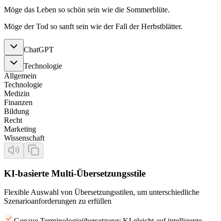
Möge das Leben so schön sein wie die Sommerblüte.
Möge der Tod so sanft sein wie der Fall der Herbstblätter.
ChatGPT
Technologie
Allgemein
Technologie
Medizin
Finanzen
Bildung
Recht
Marketing
Wissenschaft
KI-basierte Multi-Übersetzungsstile
Flexible Auswahl von Übersetzungsstilen, um unterschiedliche
Szenarioanforderungen zu erfüllen
Genaue Terminologieübersetzung: KI gleicht auf intelligente