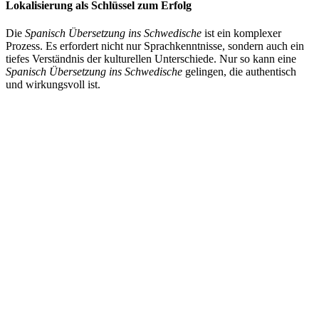
Lokalisierung als Schlüssel zum Erfolg
Die
Spanisch Übersetzung ins Schwedische
ist ein komplexer
Prozess. Es erfordert nicht nur Sprachkenntnisse, sondern auch ein
tiefes Verständnis der kulturellen Unterschiede. Nur so kann eine
Spanisch Übersetzung ins Schwedische
gelingen, die authentisch
und wirkungsvoll ist.