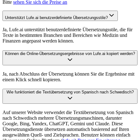
Bitte
sehen Sie sich die Preise an
Unterstützt Lufe.ai benutzerdefinierte Übersetzungsstile?
Ja, Lufe.ai unterstützt benutzerdefinierte Übersetzungsstile, die für
Texte in bestimmten Branchen und Bereichen wie Medizin und
Finanzen angepasst werden können.
Können die Online-Übersetzungsergebnisse von Lufe.ai kopiert werden?
Ja, nach Abschluss der Übersetzung können Sie die Ergebnisse mit
einem Klick schnell kopieren.
Wie funktioniert die Textübersetzung von Spanisch nach Schwedisch?
Auf unserer Website verwendet die Textübersetzung von Spanisch
nach Schwedisch mehrere Übersetzungsmaschinen, darunter
Google, Bing, Yandex, ChatGPT, Gemini und Claude. Diese
Übersetzungsdienste übersetzen automatisch basierend auf Ihren
ausgewählten Quell- und Zielsprachen. Benutzer können einfach