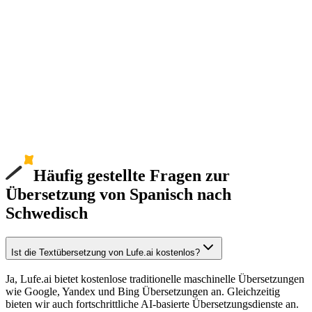
Häufig gestellte Fragen zur
Übersetzung von Spanisch nach
Schwedisch
Ist die Textübersetzung von Lufe.ai kostenlos?
Ja, Lufe.ai bietet kostenlose traditionelle maschinelle Übersetzungen
wie Google, Yandex und Bing Übersetzungen an. Gleichzeitig
bieten wir auch fortschrittliche AI-basierte Übersetzungsdienste an.