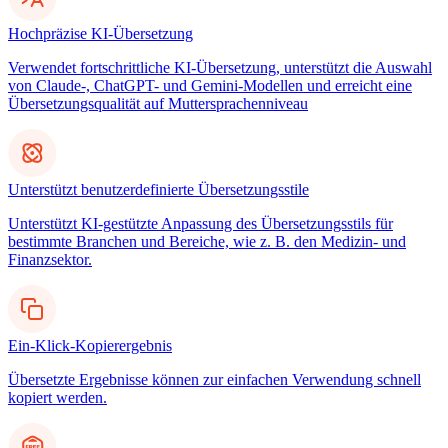
Hochpräzise KI-Übersetzung
Verwendet fortschrittliche KI-Übersetzung, unterstützt die Auswahl
von Claude-, ChatGPT- und Gemini-Modellen und erreicht eine
Übersetzungsqualität auf Muttersprachenniveau
Unterstützt benutzerdefinierte Übersetzungsstile
Unterstützt KI-gestützte Anpassung des Übersetzungsstils für
bestimmte Branchen und Bereiche, wie z. B. den Medizin- und
Finanzsektor.
Ein-Klick-Kopierergebnis
Übersetzte Ergebnisse können zur einfachen Verwendung schnell
kopiert werden.