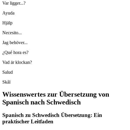
Var ligger...?
Ayuda
Hjälp
Necesito...
Jag behöver...
¿Qué hora es?
Vad är klockan?
Salud
Skål
Wissenswertes zur Übersetzung von
Spanisch nach Schwedisch
Spanisch zu Schwedisch Übersetzung: Ein
praktischer Leitfaden