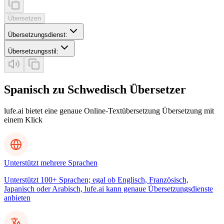
Übersetzen
Übersetzungsdienst
:
Übersetzungsstil
:
Spanisch zu Schwedisch Übersetzer
lufe.ai bietet eine genaue Online-Textübersetzung Übersetzung mit
einem Klick
Unterstützt mehrere Sprachen
Unterstützt 100+ Sprachen; egal ob Englisch, Französisch,
Japanisch oder Arabisch, lufe.ai kann genaue Übersetzungsdienste
anbieten