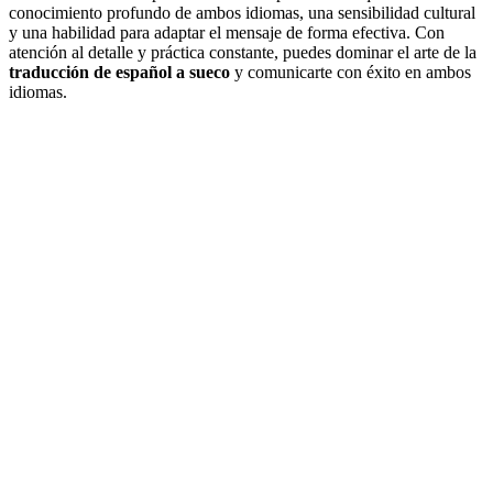
conocimiento profundo de ambos idiomas, una sensibilidad cultural
y una habilidad para adaptar el mensaje de forma efectiva. Con
atención al detalle y práctica constante, puedes dominar el arte de la
traducción de español a sueco
y comunicarte con éxito en ambos
idiomas.