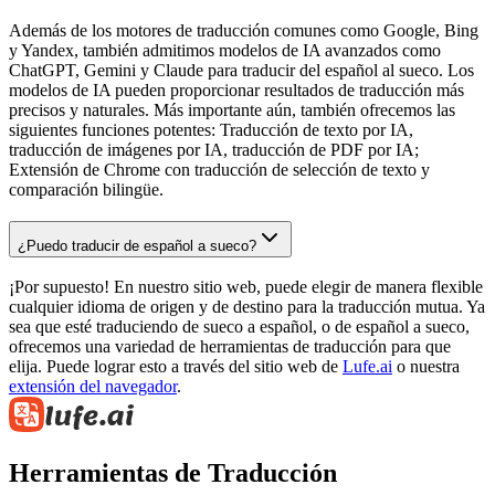
Además de los motores de traducción comunes como Google, Bing
y Yandex, también admitimos modelos de IA avanzados como
ChatGPT, Gemini y Claude para traducir del español al sueco. Los
modelos de IA pueden proporcionar resultados de traducción más
precisos y naturales. Más importante aún, también ofrecemos las
siguientes funciones potentes: Traducción de texto por IA,
traducción de imágenes por IA, traducción de PDF por IA;
Extensión de Chrome con traducción de selección de texto y
comparación bilingüe.
¿Puedo traducir de español a sueco?
¡Por supuesto! En nuestro sitio web, puede elegir de manera flexible
cualquier idioma de origen y de destino para la traducción mutua. Ya
sea que esté traduciendo de sueco a español, o de español a sueco,
ofrecemos una variedad de herramientas de traducción para que
elija. Puede lograr esto a través del sitio web de
Lufe.ai
o nuestra
extensión del navegador
.
Herramientas de Traducción