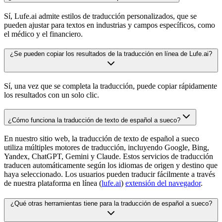
Sí, Lufe.ai admite estilos de traducción personalizados, que se
pueden ajustar para textos en industrias y campos específicos, como
el médico y el financiero.
¿Se pueden copiar los resultados de la traducción en línea de Lufe.ai?
Sí, una vez que se completa la traducción, puede copiar rápidamente
los resultados con un solo clic.
¿Cómo funciona la traducción de texto de español a sueco?
En nuestro sitio web, la traducción de texto de español a sueco
utiliza múltiples motores de traducción, incluyendo Google, Bing,
Yandex, ChatGPT, Gemini y Claude. Estos servicios de traducción
traducen automáticamente según los idiomas de origen y destino que
haya seleccionado. Los usuarios pueden traducir fácilmente a través
de nuestra plataforma en línea (
lufe.ai
)
extensión del navegador
.
¿Qué otras herramientas tiene para la traducción de español a sueco?