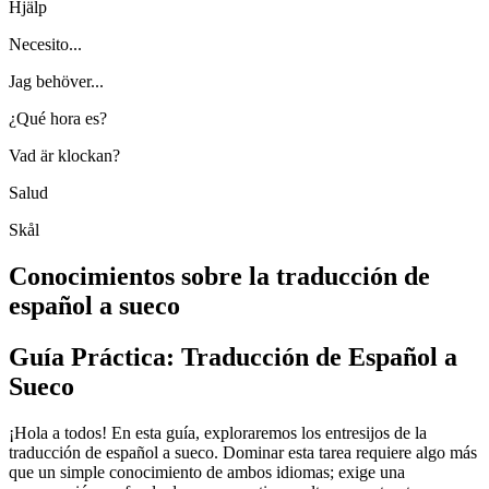
Hjälp
Necesito...
Jag behöver...
¿Qué hora es?
Vad är klockan?
Salud
Skål
Conocimientos sobre la traducción de
español a sueco
Guía Práctica: Traducción de Español a
Sueco
¡Hola a todos! En esta guía, exploraremos los entresijos de la
traducción de español a sueco. Dominar esta tarea requiere algo más
que un simple conocimiento de ambos idiomas; exige una