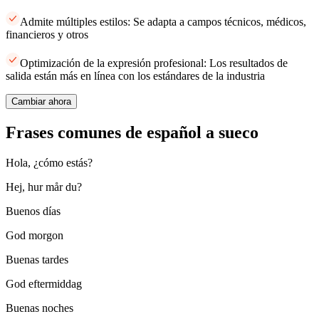
Admite múltiples estilos: Se adapta a campos técnicos, médicos,
financieros y otros
Optimización de la expresión profesional: Los resultados de
salida están más en línea con los estándares de la industria
Cambiar ahora
Frases comunes de español a sueco
Hola, ¿cómo estás?
Hej, hur mår du?
Buenos días
God morgon
Buenas tardes
God eftermiddag
Buenas noches