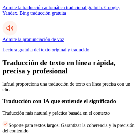
Admite la traducción automática tradicional gratuita: Google,
Yandex, Bing traducción gratuita
Admite la pronunciación de voz
Lectura gratuita del texto original y traducido
Traducción de texto en línea rápida,
precisa y profesional
lufe.ai proporciona una traducción de texto en línea precisa con un
clic.
Traducción con IA que entiende el significado
Traducción más natural y práctica basada en el contexto
Soporte para textos largos: Garantizar la coherencia y la precisión
del contenido