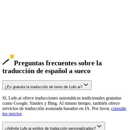
Preguntas frecuentes sobre la
traducción de español a sueco
¿Es gratuita la traducción de texto de Lufe.ai?
Sí, Lufe.ai ofrece traducciones automáticas tradicionales gratuitas
como Google, Yandex y Bing. Al mismo tiempo, también ofrece
servicios de traducción avanzada basados en IA. Por favor,
consulte
los precios
¿Admite Lufe.ai estilos de traducción personalizados?