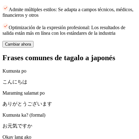
Admite múltiples estilos: Se adapta a campos técnicos, médicos,
financieros y otros
Optimización de la expresión profesional: Los resultados de
salida están más en línea con los estándares de la industria
Cambiar ahora
Frases comunes de tagalo a japonés
Kumusta po
こんにちは
Maraming salamat po
ありがとうございます
Kumusta ka? (formal)
お元気ですか
Okay lang ako