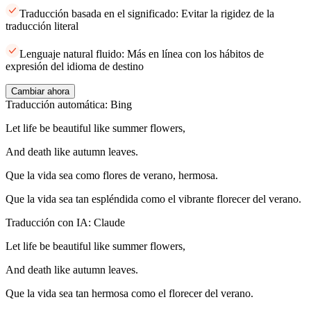
Traducción basada en el significado: Evitar la rigidez de la
traducción literal
Lenguaje natural fluido: Más en línea con los hábitos de
expresión del idioma de destino
Cambiar ahora
Traducción automática: Bing
Let life be beautiful like summer flowers,
And death like autumn leaves.
Que la vida sea como flores de verano, hermosa.
Que la vida sea tan espléndida como el vibrante florecer del verano.
Traducción con IA: Claude
Let life be beautiful like summer flowers,
And death like autumn leaves.
Que la vida sea tan hermosa como el florecer del verano.