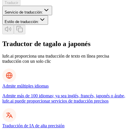
Traducir
Servicio de traducción
:
Estilo de traducción
:
Traductor de tagalo a japonés
lufe.ai proporciona una traducción de texto en línea precisa
traducción con un solo clic
Admite múltiples idiomas
Admite más de 100 idiomas; ya sea inglés, francés, japonés o árabe,
lufe.ai puede proporcionar servicios de traducción precisos
Traducción de IA de alta precisión