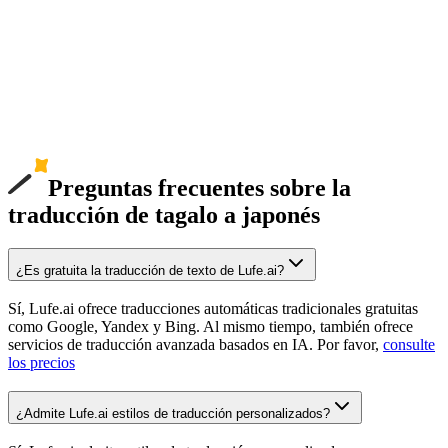
Preguntas frecuentes sobre la
traducción de tagalo a japonés
¿Es gratuita la traducción de texto de Lufe.ai?
Sí, Lufe.ai ofrece traducciones automáticas tradicionales gratuitas
como Google, Yandex y Bing. Al mismo tiempo, también ofrece
servicios de traducción avanzada basados en IA. Por favor,
consulte
los precios
¿Admite Lufe.ai estilos de traducción personalizados?