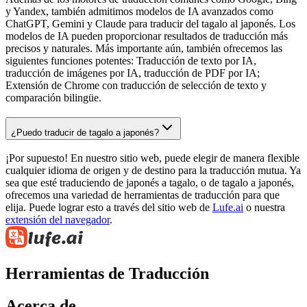
y Yandex, también admitimos modelos de IA avanzados como
ChatGPT, Gemini y Claude para traducir del tagalo al japonés. Los
modelos de IA pueden proporcionar resultados de traducción más
precisos y naturales. Más importante aún, también ofrecemos las
siguientes funciones potentes: Traducción de texto por IA,
traducción de imágenes por IA, traducción de PDF por IA;
Extensión de Chrome con traducción de selección de texto y
comparación bilingüe.
¿Puedo traducir de tagalo a japonés?
¡Por supuesto! En nuestro sitio web, puede elegir de manera flexible
cualquier idioma de origen y de destino para la traducción mutua. Ya
sea que esté traduciendo de japonés a tagalo, o de tagalo a japonés,
ofrecemos una variedad de herramientas de traducción para que
elija. Puede lograr esto a través del sitio web de
Lufe.ai
o nuestra
extensión del navegador
.
Herramientas de Traducción
Acerca de