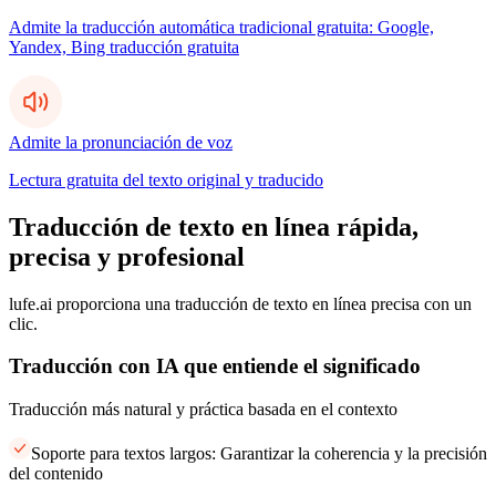
Admite la traducción automática tradicional gratuita: Google,
Yandex, Bing traducción gratuita
Admite la pronunciación de voz
Lectura gratuita del texto original y traducido
Traducción de texto en línea rápida,
precisa y profesional
lufe.ai proporciona una traducción de texto en línea precisa con un
clic.
Traducción con IA que entiende el significado
Traducción más natural y práctica basada en el contexto
Soporte para textos largos: Garantizar la coherencia y la precisión
del contenido