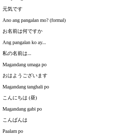
元気です
Ano ang pangalan mo? (formal)
お名前は何ですか
Ang pangalan ko ay...
私の名前は...
Magandang umaga po
おはようございます
Magandang tanghali po
こんにちは (昼)
Magandang gabi po
こんばんは
Paalam po