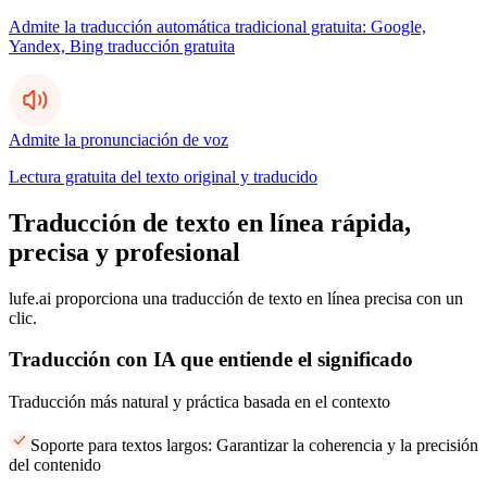
Admite la traducción automática tradicional gratuita: Google,
Yandex, Bing traducción gratuita
Admite la pronunciación de voz
Lectura gratuita del texto original y traducido
Traducción de texto en línea rápida,
precisa y profesional
lufe.ai proporciona una traducción de texto en línea precisa con un
clic.
Traducción con IA que entiende el significado
Traducción más natural y práctica basada en el contexto
Soporte para textos largos: Garantizar la coherencia y la precisión
del contenido