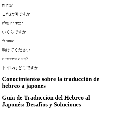
מה זה?
これは何ですか
כמה זה עולה?
いくらですか
תעזור לי
助けてください
איפה השירותים?
トイレはどこですか
Conocimientos sobre la traducción de
hebreo a japonés
Guía de Traducción del Hebreo al
Japonés: Desafíos y Soluciones