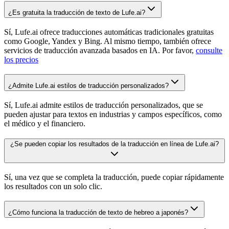
¿Es gratuita la traducción de texto de Lufe.ai?
Sí, Lufe.ai ofrece traducciones automáticas tradicionales gratuitas
como Google, Yandex y Bing. Al mismo tiempo, también ofrece
servicios de traducción avanzada basados en IA. Por favor,
consulte
los precios
¿Admite Lufe.ai estilos de traducción personalizados?
Sí, Lufe.ai admite estilos de traducción personalizados, que se
pueden ajustar para textos en industrias y campos específicos, como
el médico y el financiero.
¿Se pueden copiar los resultados de la traducción en línea de Lufe.ai?
Sí, una vez que se completa la traducción, puede copiar rápidamente
los resultados con un solo clic.
¿Cómo funciona la traducción de texto de hebreo a japonés?