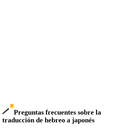
Preguntas frecuentes sobre la
traducción de hebreo a japonés