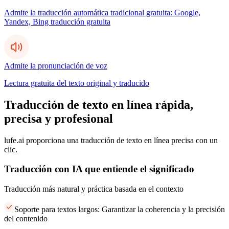
Admite la traducción automática tradicional gratuita: Google,
Yandex, Bing traducción gratuita
Admite la pronunciación de voz
Lectura gratuita del texto original y traducido
Traducción de texto en línea rápida,
precisa y profesional
lufe.ai proporciona una traducción de texto en línea precisa con un
clic.
Traducción con IA que entiende el significado
Traducción más natural y práctica basada en el contexto
Soporte para textos largos: Garantizar la coherencia y la precisión
del contenido