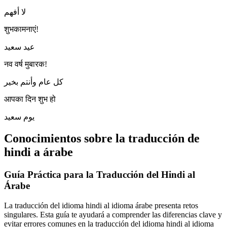
لا أفهم
शुभकामनाएं!
عيد سعيد
नव वर्ष मुबारक!
كل عام وأنتم بخير
आपका दिन शुभ हो
يوم سعيد
Conocimientos sobre la traducción de
hindi a árabe
Guía Práctica para la Traducción del Hindi al
Árabe
La traducción del idioma hindi al idioma árabe presenta retos
singulares. Esta guía te ayudará a comprender las diferencias clave y
evitar errores comunes en la traducción del idioma hindi al idioma