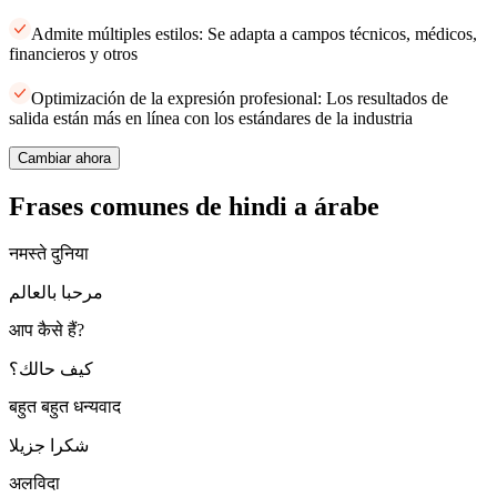
Admite múltiples estilos: Se adapta a campos técnicos, médicos,
financieros y otros
Optimización de la expresión profesional: Los resultados de
salida están más en línea con los estándares de la industria
Cambiar ahora
Frases comunes de hindi a árabe
नमस्ते दुनिया
مرحبا بالعالم
आप कैसे हैं?
كيف حالك؟
बहुत बहुत धन्यवाद
شكرا جزيلا
अलविदा