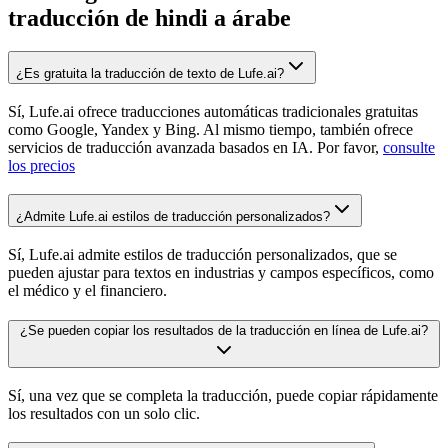
traducción de hindi a árabe
¿Es gratuita la traducción de texto de Lufe.ai?
Sí, Lufe.ai ofrece traducciones automáticas tradicionales gratuitas
como Google, Yandex y Bing. Al mismo tiempo, también ofrece
servicios de traducción avanzada basados en IA. Por favor,
consulte
los precios
¿Admite Lufe.ai estilos de traducción personalizados?
Sí, Lufe.ai admite estilos de traducción personalizados, que se
pueden ajustar para textos en industrias y campos específicos, como
el médico y el financiero.
¿Se pueden copiar los resultados de la traducción en línea de Lufe.ai?
Sí, una vez que se completa la traducción, puede copiar rápidamente
los resultados con un solo clic.