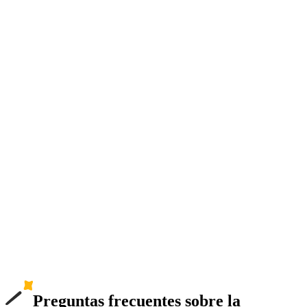
Preguntas frecuentes sobre la