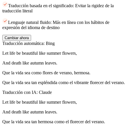
Traducción basada en el significado: Evitar la rigidez de la
traducción literal
Lenguaje natural fluido: Más en línea con los hábitos de
expresión del idioma de destino
Cambiar ahora
Traducción automática: Bing
Let life be beautiful like summer flowers,
And death like autumn leaves.
Que la vida sea como flores de verano, hermosa.
Que la vida sea tan espléndida como el vibrante florecer del verano.
Traducción con IA: Claude
Let life be beautiful like summer flowers,
And death like autumn leaves.
Que la vida sea tan hermosa como el florecer del verano.