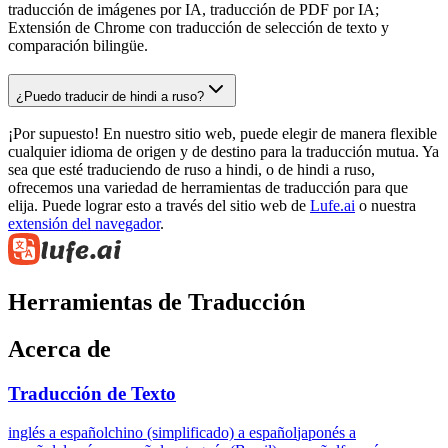
traducción de imágenes por IA, traducción de PDF por IA;
Extensión de Chrome con traducción de selección de texto y
comparación bilingüe.
¿Puedo traducir de hindi a ruso?
¡Por supuesto! En nuestro sitio web, puede elegir de manera flexible
cualquier idioma de origen y de destino para la traducción mutua. Ya
sea que esté traduciendo de ruso a hindi, o de hindi a ruso,
ofrecemos una variedad de herramientas de traducción para que
elija. Puede lograr esto a través del sitio web de
Lufe.ai
o nuestra
extensión del navegador
.
Herramientas de Traducción
Acerca de
Traducción de Texto
inglés a español
chino (simplificado) a español
japonés a