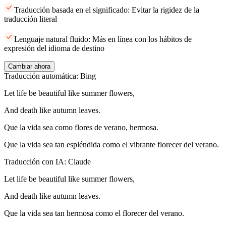
Traducción basada en el significado: Evitar la rigidez de la
traducción literal
Lenguaje natural fluido: Más en línea con los hábitos de
expresión del idioma de destino
Cambiar ahora
Traducción automática: Bing
Let life be beautiful like summer flowers,
And death like autumn leaves.
Que la vida sea como flores de verano, hermosa.
Que la vida sea tan espléndida como el vibrante florecer del verano.
Traducción con IA: Claude
Let life be beautiful like summer flowers,
And death like autumn leaves.
Que la vida sea tan hermosa como el florecer del verano.