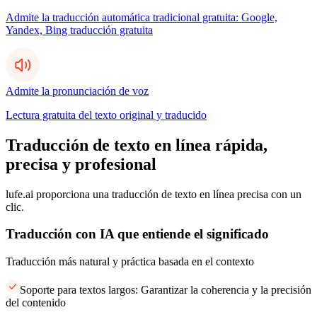
Admite la traducción automática tradicional gratuita: Google,
Yandex, Bing traducción gratuita
Admite la pronunciación de voz
Lectura gratuita del texto original y traducido
Traducción de texto en línea rápida,
precisa y profesional
lufe.ai proporciona una traducción de texto en línea precisa con un
clic.
Traducción con IA que entiende el significado
Traducción más natural y práctica basada en el contexto
Soporte para textos largos: Garantizar la coherencia y la precisión
del contenido