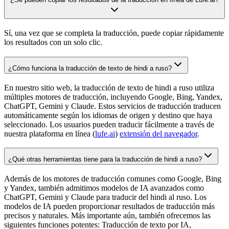
Sí, una vez que se completa la traducción, puede copiar rápidamente
los resultados con un solo clic.
¿Cómo funciona la traducción de texto de hindi a ruso?
En nuestro sitio web, la traducción de texto de hindi a ruso utiliza
múltiples motores de traducción, incluyendo Google, Bing, Yandex,
ChatGPT, Gemini y Claude. Estos servicios de traducción traducen
automáticamente según los idiomas de origen y destino que haya
seleccionado. Los usuarios pueden traducir fácilmente a través de
nuestra plataforma en línea (
lufe.ai
)
extensión del navegador
.
¿Qué otras herramientas tiene para la traducción de hindi a ruso?
Además de los motores de traducción comunes como Google, Bing
y Yandex, también admitimos modelos de IA avanzados como
ChatGPT, Gemini y Claude para traducir del hindi al ruso. Los
modelos de IA pueden proporcionar resultados de traducción más
precisos y naturales. Más importante aún, también ofrecemos las
siguientes funciones potentes: Traducción de texto por IA,