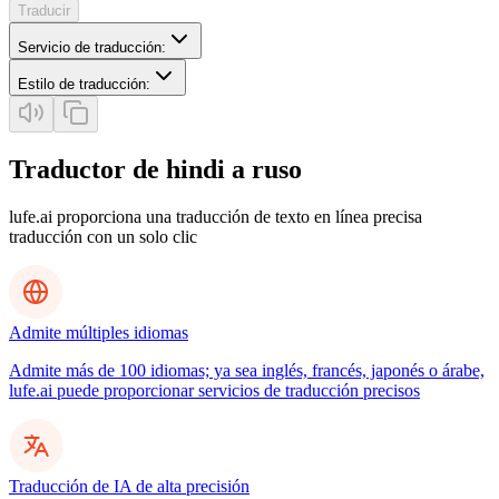
Traducir
Servicio de traducción
:
Estilo de traducción
:
Traductor de hindi a ruso
lufe.ai proporciona una traducción de texto en línea precisa
traducción con un solo clic
Admite múltiples idiomas
Admite más de 100 idiomas; ya sea inglés, francés, japonés o árabe,
lufe.ai puede proporcionar servicios de traducción precisos
Traducción de IA de alta precisión