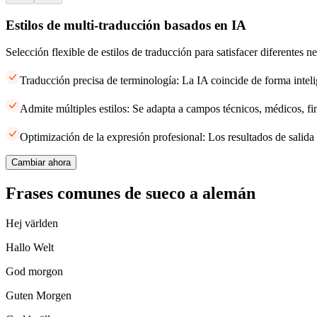
Estilos de multi-traducción basados en IA
Selección flexible de estilos de traducción para satisfacer diferentes 
Traducción precisa de terminología: La IA coincide de forma inteli
Admite múltiples estilos: Se adapta a campos técnicos, médicos, fi
Optimización de la expresión profesional: Los resultados de salida 
Cambiar ahora
Frases comunes de sueco a alemán
Hej världen
Hallo Welt
God morgon
Guten Morgen