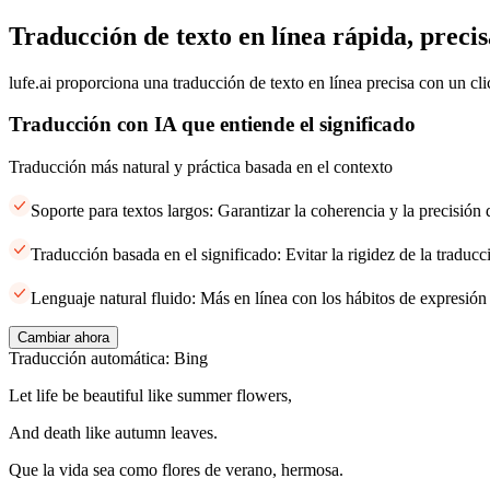
Traducción de texto en línea rápida, precis
lufe.ai proporciona una traducción de texto en línea precisa con un cli
Traducción con IA que entiende el significado
Traducción más natural y práctica basada en el contexto
Soporte para textos largos: Garantizar la coherencia y la precisión
Traducción basada en el significado: Evitar la rigidez de la traducci
Lenguaje natural fluido: Más en línea con los hábitos de expresión
Cambiar ahora
Traducción automática: Bing
Let life be beautiful like summer flowers,
And death like autumn leaves.
Que la vida sea como flores de verano, hermosa.