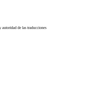
y autoridad de las traducciones