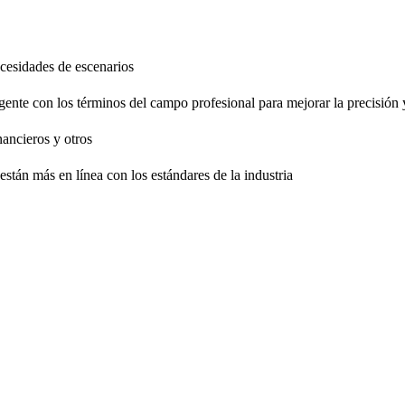
necesidades de escenarios
gente con los términos del campo profesional para mejorar la precisión 
nancieros y otros
están más en línea con los estándares de la industria