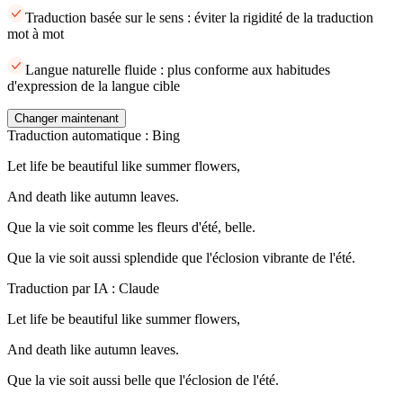
Traduction basée sur le sens : éviter la rigidité de la traduction
mot à mot
Langue naturelle fluide : plus conforme aux habitudes
d'expression de la langue cible
Changer maintenant
Traduction automatique : Bing
Let life be beautiful like summer flowers,
And death like autumn leaves.
Que la vie soit comme les fleurs d'été, belle.
Que la vie soit aussi splendide que l'éclosion vibrante de l'été.
Traduction par IA : Claude
Let life be beautiful like summer flowers,
And death like autumn leaves.
Que la vie soit aussi belle que l'éclosion de l'été.