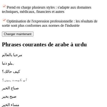
Prend en charge plusieurs styles : s'adapte aux domaines
techniques, médicaux, financiers et autres
Optimisation de l'expression professionnelle : les résultats de
sortie sont plus conformes aux normes de l'industrie
Changer maintenant
Phrases courantes de arabe à urdu
مرحبا بالعالم
ہیلو دنیا
كيف حالك؟
آپ کیسے ہیں؟
صباح الخير
صبح بخیر
مساء الخير