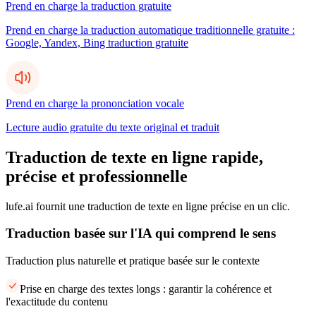
Prend en charge la traduction gratuite
Prend en charge la traduction automatique traditionnelle gratuite :
Google, Yandex, Bing traduction gratuite
Prend en charge la prononciation vocale
Lecture audio gratuite du texte original et traduit
Traduction de texte en ligne rapide,
précise et professionnelle
lufe.ai fournit une traduction de texte en ligne précise en un clic.
Traduction basée sur l'IA qui comprend le sens
Traduction plus naturelle et pratique basée sur le contexte
Prise en charge des textes longs : garantir la cohérence et
l'exactitude du contenu