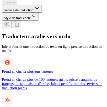
Traduire
Service de traduction
:
Style de traduction
:
Traducteur arabe vers urdu
lufe.ai fournit une traduction de texte en ligne précise traduction en
un clic
Prend en charge plusieurs langues
Prend en charge plus de 100 langues; qu'il s'agisse d'anglais, de
français, de japonais ou d'arabe, lufe.ai peut fournir des services de
traduction précis