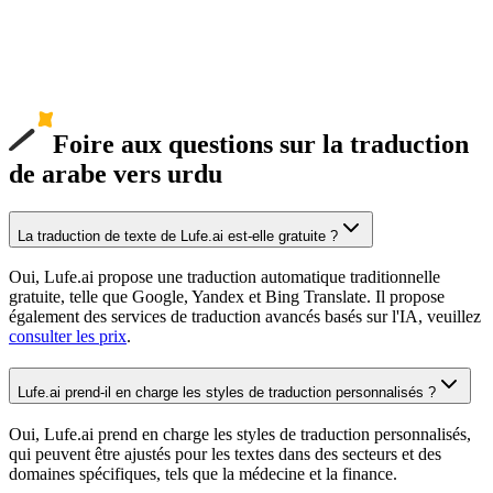
Foire aux questions sur la traduction
de arabe vers urdu
La traduction de texte de Lufe.ai est-elle gratuite ?
Oui, Lufe.ai propose une traduction automatique traditionnelle
gratuite, telle que Google, Yandex et Bing Translate. Il propose
également des services de traduction avancés basés sur l'IA, veuillez
consulter les prix
.
Lufe.ai prend-il en charge les styles de traduction personnalisés ?
Oui, Lufe.ai prend en charge les styles de traduction personnalisés,
qui peuvent être ajustés pour les textes dans des secteurs et des
domaines spécifiques, tels que la médecine et la finance.