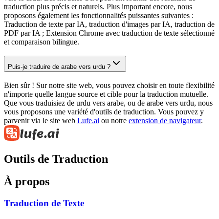
traduction plus précis et naturels. Plus important encore, nous
proposons également les fonctionnalités puissantes suivantes :
Traduction de texte par IA, traduction d'images par IA, traduction de
PDF par IA ; Extension Chrome avec traduction de texte sélectionné
et comparaison bilingue.
Puis-je traduire de arabe vers urdu ?
Bien sûr ! Sur notre site web, vous pouvez choisir en toute flexibilité
n'importe quelle langue source et cible pour la traduction mutuelle.
Que vous traduisiez de urdu vers arabe, ou de arabe vers urdu, nous
vous proposons une variété d'outils de traduction. Vous pouvez y
parvenir via le site web
Lufe.ai
ou notre
extension de navigateur
.
Outils de Traduction
À propos
Traduction de Texte