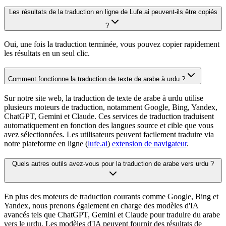
Les résultats de la traduction en ligne de Lufe.ai peuvent-ils être copiés
?
Oui, une fois la traduction terminée, vous pouvez copier rapidement
les résultats en un seul clic.
Comment fonctionne la traduction de texte de arabe à urdu ?
Sur notre site web, la traduction de texte de arabe à urdu utilise
plusieurs moteurs de traduction, notamment Google, Bing, Yandex,
ChatGPT, Gemini et Claude. Ces services de traduction traduisent
automatiquement en fonction des langues source et cible que vous
avez sélectionnées. Les utilisateurs peuvent facilement traduire via
notre plateforme en ligne (
lufe.ai
)
extension de navigateur
.
Quels autres outils avez-vous pour la traduction de arabe vers urdu ?
En plus des moteurs de traduction courants comme Google, Bing et
Yandex, nous prenons également en charge des modèles d'IA
avancés tels que ChatGPT, Gemini et Claude pour traduire du arabe
vers le urdu. Les modèles d'IA peuvent fournir des résultats de