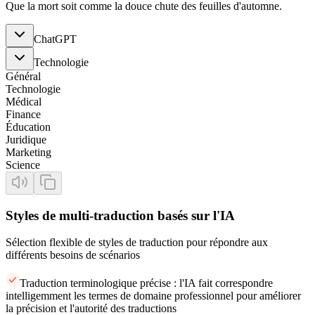
Que la mort soit comme la douce chute des feuilles d'automne.
ChatGPT
Technologie
Général
Technologie
Médical
Finance
Éducation
Juridique
Marketing
Science
Styles de multi-traduction basés sur l'IA
Sélection flexible de styles de traduction pour répondre aux
différents besoins de scénarios
Traduction terminologique précise : l'IA fait correspondre
intelligemment les termes de domaine professionnel pour améliorer
la précision et l'autorité des traductions