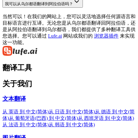
我可以从乌尔都语翻译到阿拉伯语吗？
当然可以！在我们的网站上，您可以灵活地选择任何源语言和
目标语言进行互译。无论您是从乌尔都语翻译回阿拉伯语，还
是从阿拉伯语翻译到乌尔都语，我们都提供了多种翻译工具供
您选择。您可以通过
Lufe.ai
网站或我们的
浏览器插件
来实现
这一功能。
翻译工具
关于我们
文本翻译
从 英语 到 中文(简体)
从 日语 到 中文(简体)
从 德语 到 中文(简
体)
从 葡萄牙语(巴西) 到 中文(简体)
从 西班牙语 到 中文(简体)
从 法语 到 中文(简体)
从 韩语 到 中文(简体)
图片翻译