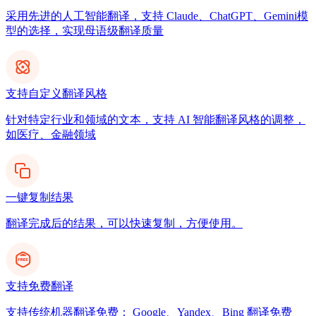
采用先进的人工智能翻译，支持 Claude、ChatGPT、Gemini模
型的选择，实现母语级翻译质量
支持自定义翻译风格
针对特定行业和领域的文本，支持 AI 智能翻译风格的调整，
如医疗、金融领域
一键复制结果
翻译完成后的结果，可以快速复制，方便使用。
支持免费翻译
支持传统机器翻译免费： Google、Yandex、Bing 翻译免费