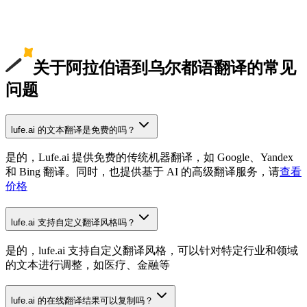
关于阿拉伯语到乌尔都语翻译的常见
问题
lufe.ai 的文本翻译是免费的吗？
是的，Lufe.ai 提供免费的传统机器翻译，如 Google、Yandex
和 Bing 翻译。同时，也提供基于 AI 的高级翻译服务，请
查看
价格
lufe.ai 支持自定义翻译风格吗？
是的，lufe.ai 支持自定义翻译风格，可以针对特定行业和领域
的文本进行调整，如医疗、金融等
lufe.ai 的在线翻译结果可以复制吗？