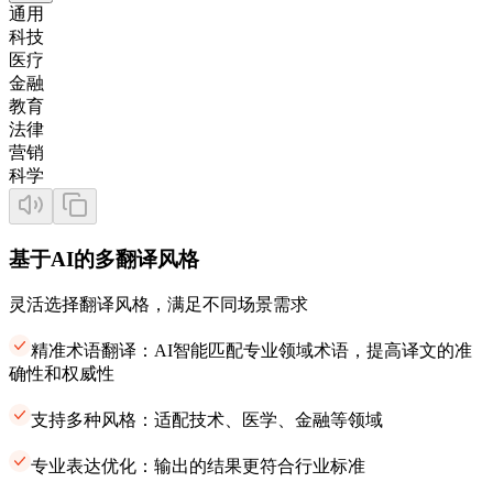
通用
科技
医疗
金融
教育
法律
营销
科学
基于AI的多翻译风格
灵活选择翻译风格，满足不同场景需求
精准术语翻译：AI智能匹配专业领域术语，提高译文的准
确性和权威性
支持多种风格：适配技术、医学、金融等领域
专业表达优化：输出的结果更符合行业标准