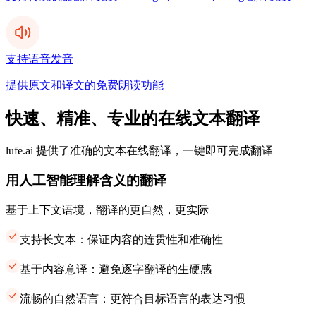
支持语音发音
提供原文和译文的免费朗读功能
快速、精准、专业的在线文本翻译
lufe.ai 提供了准确的文本在线翻译，一键即可完成翻译
用人工智能理解含义的翻译
基于上下文语境，翻译的更自然，更实际
支持长文本：保证内容的连贯性和准确性
基于内容意译：避免逐字翻译的生硬感
流畅的自然语言：更符合目标语言的表达习惯