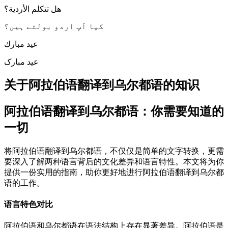
هل تتكلم الأردية؟
کیا آپ اردو بولتے ہیں؟
عيد مبارك
عید مبارک
关于阿拉伯语翻译到乌尔都语的知识
阿拉伯语翻译到乌尔都语：你需要知道的
一切
将阿拉伯语翻译到乌尔都语，不仅仅是简单的文字转换，更需
要深入了解两种语言背后的文化差异和语言特性。本文将为你
提供一份实用的指南，助你更好地进行阿拉伯语翻译到乌尔都
语的工作。
语言特色对比
阿拉伯语和乌尔都语在语法结构上存在显著差异。阿拉伯语是