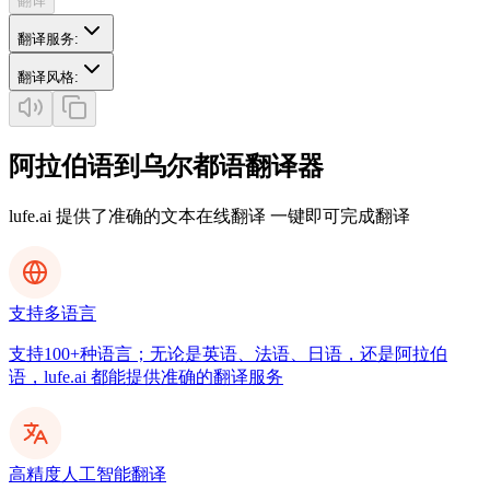
翻译
翻译服务
:
翻译风格
:
阿拉伯语到乌尔都语翻译器
lufe.ai 提供了准确的文本在线翻译 一键即可完成翻译
支持多语言
支持100+种语言；无论是英语、法语、日语，还是阿拉伯
语，lufe.ai 都能提供准确的翻译服务
高精度人工智能翻译