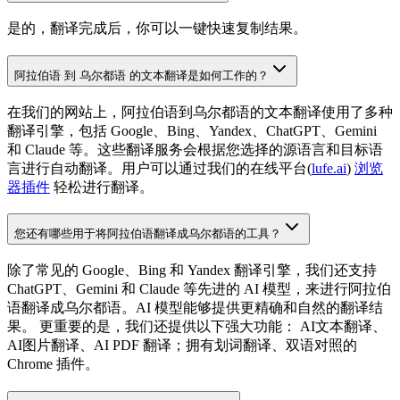
是的，翻译完成后，你可以一键快速复制结果。
阿拉伯语 到 乌尔都语 的文本翻译是如何工作的？
在我们的网站上，阿拉伯语到乌尔都语的文本翻译使用了多种
翻译引擎，包括 Google、Bing、Yandex、ChatGPT、Gemini
和 Claude 等。这些翻译服务会根据您选择的源语言和目标语
言进行自动翻译。用户可以通过我们的在线平台(
lufe.ai
)
浏览
器插件
轻松进行翻译。
您还有哪些用于将阿拉伯语翻译成乌尔都语的工具？
除了常见的 Google、Bing 和 Yandex 翻译引擎，我们还支持
ChatGPT、Gemini 和 Claude 等先进的 AI 模型，来进行阿拉伯
语翻译成乌尔都语。AI 模型能够提供更精确和自然的翻译结
果。 更重要的是，我们还提供以下强大功能： AI文本翻译、
AI图片翻译、AI PDF 翻译；拥有划词翻译、双语对照的
Chrome 插件。