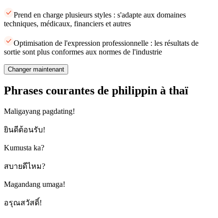
Prend en charge plusieurs styles : s'adapte aux domaines
techniques, médicaux, financiers et autres
Optimisation de l'expression professionnelle : les résultats de
sortie sont plus conformes aux normes de l'industrie
Changer maintenant
Phrases courantes de philippin à thaï
Maligayang pagdating!
ยินดีต้อนรับ!
Kumusta ka?
สบายดีไหม?
Magandang umaga!
อรุณสวัสดิ์!