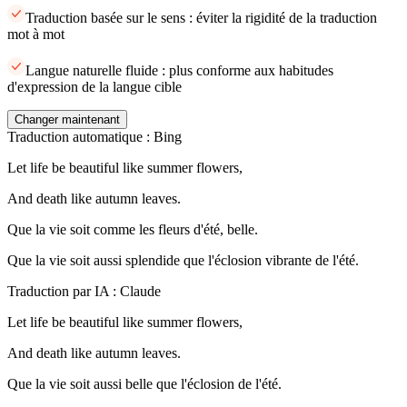
Traduction basée sur le sens : éviter la rigidité de la traduction
mot à mot
Langue naturelle fluide : plus conforme aux habitudes
d'expression de la langue cible
Changer maintenant
Traduction automatique : Bing
Let life be beautiful like summer flowers,
And death like autumn leaves.
Que la vie soit comme les fleurs d'été, belle.
Que la vie soit aussi splendide que l'éclosion vibrante de l'été.
Traduction par IA : Claude
Let life be beautiful like summer flowers,
And death like autumn leaves.
Que la vie soit aussi belle que l'éclosion de l'été.