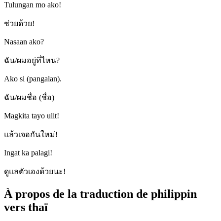
Tulungan mo ako!
ช่วยด้วย!
Nasaan ako?
ฉัน/ผมอยู่ที่ไหน?
Ako si (pangalan).
ฉัน/ผมชื่อ (ชื่อ)
Magkita tayo ulit!
แล้วเจอกันใหม่!
Ingat ka palagi!
ดูแลตัวเองด้วยนะ!
À propos de la traduction de philippin
vers thaï