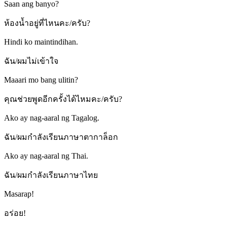
Saan ang banyo?
ห้องน้ำอยู่ที่ไหนคะ/ครับ?
Hindi ko maintindihan.
ฉัน/ผมไม่เข้าใจ
Maaari mo bang ulitin?
คุณช่วยพูดอีกครั้งได้ไหมคะ/ครับ?
Ako ay nag-aaral ng Tagalog.
ฉัน/ผมกำลังเรียนภาษาตากาล็อก
Ako ay nag-aaral ng Thai.
ฉัน/ผมกำลังเรียนภาษาไทย
Masarap!
อร่อย!