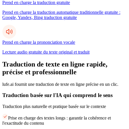
Prend en charge la traduction gratuite
Prend en charge la traduction automatique traditionnelle gratuite :
Google, Yandex, Bing traduction gratuite
Prend en charge la prononciation vocale
Lecture audio gratuite du texte original et traduit
Traduction de texte en ligne rapide,
précise et professionnelle
lufe.ai fournit une traduction de texte en ligne précise en un clic.
Traduction basée sur l'IA qui comprend le sens
Traduction plus naturelle et pratique basée sur le contexte
Prise en charge des textes longs : garantir la cohérence et
l'exactitude du contenu