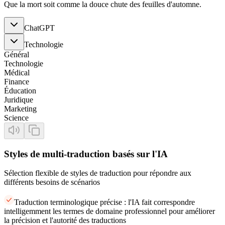
Que la mort soit comme la douce chute des feuilles d'automne.
ChatGPT
Technologie
Général
Technologie
Médical
Finance
Éducation
Juridique
Marketing
Science
Styles de multi-traduction basés sur l'IA
Sélection flexible de styles de traduction pour répondre aux
différents besoins de scénarios
Traduction terminologique précise : l'IA fait correspondre
intelligemment les termes de domaine professionnel pour améliorer
la précision et l'autorité des traductions