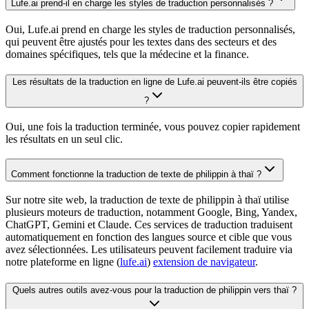
Lufe.ai prend-il en charge les styles de traduction personnalisés ?
Oui, Lufe.ai prend en charge les styles de traduction personnalisés,
qui peuvent être ajustés pour les textes dans des secteurs et des
domaines spécifiques, tels que la médecine et la finance.
Les résultats de la traduction en ligne de Lufe.ai peuvent-ils être copiés
?
Oui, une fois la traduction terminée, vous pouvez copier rapidement
les résultats en un seul clic.
Comment fonctionne la traduction de texte de philippin à thaï ?
Sur notre site web, la traduction de texte de philippin à thaï utilise
plusieurs moteurs de traduction, notamment Google, Bing, Yandex,
ChatGPT, Gemini et Claude. Ces services de traduction traduisent
automatiquement en fonction des langues source et cible que vous
avez sélectionnées. Les utilisateurs peuvent facilement traduire via
notre plateforme en ligne (
lufe.ai
)
extension de navigateur
.
Quels autres outils avez-vous pour la traduction de philippin vers thaï ?