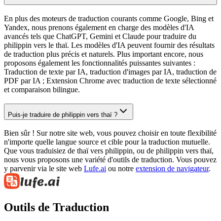
En plus des moteurs de traduction courants comme Google, Bing et
Yandex, nous prenons également en charge des modèles d'IA
avancés tels que ChatGPT, Gemini et Claude pour traduire du
philippin vers le thaï. Les modèles d'IA peuvent fournir des résultats
de traduction plus précis et naturels. Plus important encore, nous
proposons également les fonctionnalités puissantes suivantes :
Traduction de texte par IA, traduction d'images par IA, traduction de
PDF par IA ; Extension Chrome avec traduction de texte sélectionné
et comparaison bilingue.
Puis-je traduire de philippin vers thaï ?
Bien sûr ! Sur notre site web, vous pouvez choisir en toute flexibilité
n'importe quelle langue source et cible pour la traduction mutuelle.
Que vous traduisiez de thaï vers philippin, ou de philippin vers thaï,
nous vous proposons une variété d'outils de traduction. Vous pouvez
y parvenir via le site web
Lufe.ai
ou notre
extension de navigateur
.
Outils de Traduction