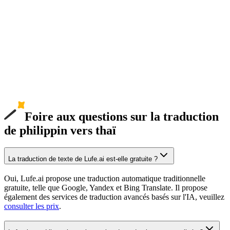
Foire aux questions sur la traduction
de philippin vers thaï
La traduction de texte de Lufe.ai est-elle gratuite ?
Oui, Lufe.ai propose une traduction automatique traditionnelle
gratuite, telle que Google, Yandex et Bing Translate. Il propose
également des services de traduction avancés basés sur l'IA, veuillez
consulter les prix
.