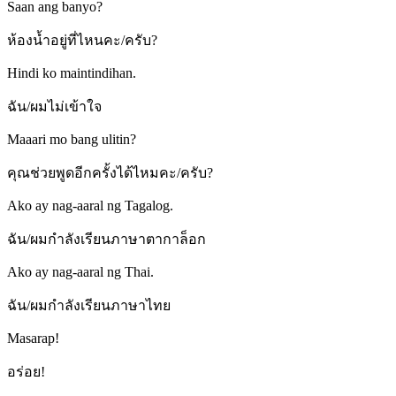
Saan ang banyo?
ห้องน้ำอยู่ที่ไหนคะ/ครับ?
Hindi ko maintindihan.
ฉัน/ผมไม่เข้าใจ
Maaari mo bang ulitin?
คุณช่วยพูดอีกครั้งได้ไหมคะ/ครับ?
Ako ay nag-aaral ng Tagalog.
ฉัน/ผมกำลังเรียนภาษาตากาล็อก
Ako ay nag-aaral ng Thai.
ฉัน/ผมกำลังเรียนภาษาไทย
Masarap!
อร่อย!