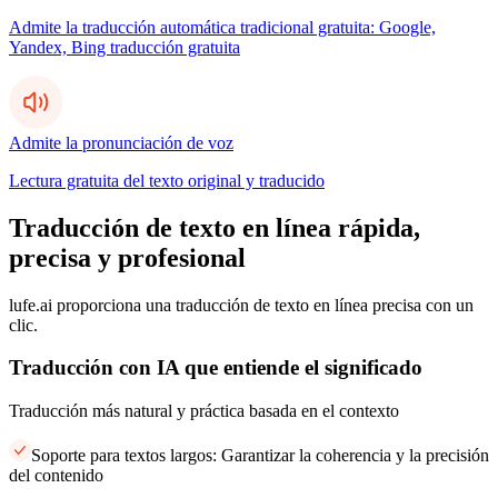
Admite la traducción automática tradicional gratuita: Google,
Yandex, Bing traducción gratuita
Admite la pronunciación de voz
Lectura gratuita del texto original y traducido
Traducción de texto en línea rápida,
precisa y profesional
lufe.ai proporciona una traducción de texto en línea precisa con un
clic.
Traducción con IA que entiende el significado
Traducción más natural y práctica basada en el contexto
Soporte para textos largos: Garantizar la coherencia y la precisión
del contenido