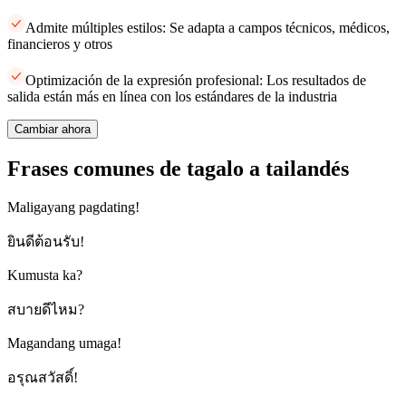
Admite múltiples estilos: Se adapta a campos técnicos, médicos,
financieros y otros
Optimización de la expresión profesional: Los resultados de
salida están más en línea con los estándares de la industria
Cambiar ahora
Frases comunes de tagalo a tailandés
Maligayang pagdating!
ยินดีต้อนรับ!
Kumusta ka?
สบายดีไหม?
Magandang umaga!
อรุณสวัสดิ์!