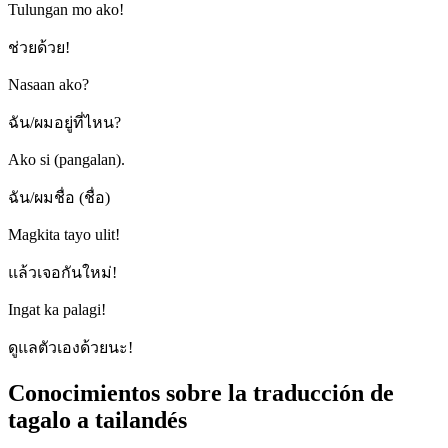
Tulungan mo ako!
ช่วยด้วย!
Nasaan ako?
ฉัน/ผมอยู่ที่ไหน?
Ako si (pangalan).
ฉัน/ผมชื่อ (ชื่อ)
Magkita tayo ulit!
แล้วเจอกันใหม่!
Ingat ka palagi!
ดูแลตัวเองด้วยนะ!
Conocimientos sobre la traducción de
tagalo a tailandés