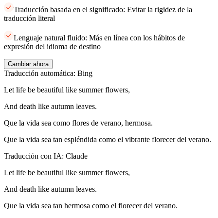
Traducción basada en el significado: Evitar la rigidez de la
traducción literal
Lenguaje natural fluido: Más en línea con los hábitos de
expresión del idioma de destino
Cambiar ahora
Traducción automática: Bing
Let life be beautiful like summer flowers,
And death like autumn leaves.
Que la vida sea como flores de verano, hermosa.
Que la vida sea tan espléndida como el vibrante florecer del verano.
Traducción con IA: Claude
Let life be beautiful like summer flowers,
And death like autumn leaves.
Que la vida sea tan hermosa como el florecer del verano.