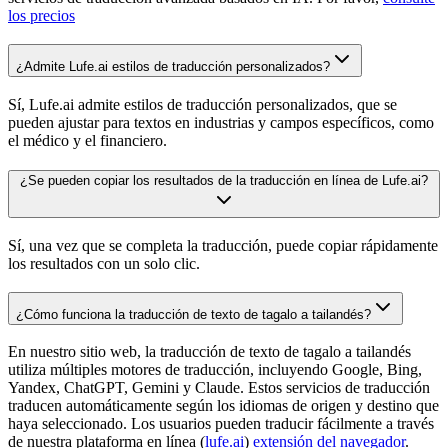
los precios
¿Admite Lufe.ai estilos de traducción personalizados?
Sí, Lufe.ai admite estilos de traducción personalizados, que se
pueden ajustar para textos en industrias y campos específicos, como
el médico y el financiero.
¿Se pueden copiar los resultados de la traducción en línea de Lufe.ai?
Sí, una vez que se completa la traducción, puede copiar rápidamente
los resultados con un solo clic.
¿Cómo funciona la traducción de texto de tagalo a tailandés?
En nuestro sitio web, la traducción de texto de tagalo a tailandés
utiliza múltiples motores de traducción, incluyendo Google, Bing,
Yandex, ChatGPT, Gemini y Claude. Estos servicios de traducción
traducen automáticamente según los idiomas de origen y destino que
haya seleccionado. Los usuarios pueden traducir fácilmente a través
de nuestra plataforma en línea (
lufe.ai
)
extensión del navegador
.