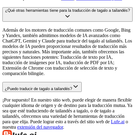
¿Qué otras herramientas tiene para la traducción de tagalo a tailandés?
Además de los motores de traducción comunes como Google, Bing
y Yandex, también admitimos modelos de IA avanzados como
ChatGPT, Gemini y Claude para traducir del tagalo al tailandés. Los
modelos de IA pueden proporcionar resultados de traducción más
precisos y naturales. Más importante aún, también ofrecemos las
siguientes funciones potentes: Traducción de texto por IA,
traducción de imágenes por IA, traducción de PDF por IA;
Extensión de Chrome con traducción de selección de texto y
comparación bilingüe.
¿Puedo traducir de tagalo a tailandés?
¡Por supuesto! En nuestro sitio web, puede elegir de manera flexible
cualquier idioma de origen y de destino para la traducción mutua. Ya
sea que esté traduciendo de tailandés a tagalo, o de tagalo a
tailandés, ofrecemos una variedad de herramientas de traducción
para que elija. Puede lograr esto a través del sitio web de
Lufe.ai
o
nuestra
extensión del navegador
.