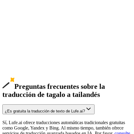
Preguntas frecuentes sobre la
traducción de tagalo a tailandés
¿Es gratuita la traducción de texto de Lufe.ai?
Sí, Lufe.ai ofrece traducciones automáticas tradicionales gratuitas
como Google, Yandex y Bing. Al mismo tiempo, también ofrece
servicios de traducción avanzada basados en IA. Por favor,
consulte