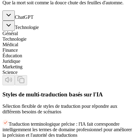
Que la mort soit comme la douce chute des feuilles d'automne.
ChatGPT
Technologie
Général
Technologie
Médical
Finance
Éducation
Juridique
Marketing
Science
Styles de multi-traduction basés sur l'IA
Sélection flexible de styles de traduction pour répondre aux
différents besoins de scénarios
Traduction terminologique précise : l'IA fait correspondre
intelligemment les termes de domaine professionnel pour améliorer
la précision et l'autorité des traductions