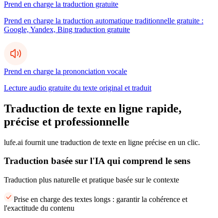
Prend en charge la traduction gratuite
Prend en charge la traduction automatique traditionnelle gratuite :
Google, Yandex, Bing traduction gratuite
Prend en charge la prononciation vocale
Lecture audio gratuite du texte original et traduit
Traduction de texte en ligne rapide,
précise et professionnelle
lufe.ai fournit une traduction de texte en ligne précise en un clic.
Traduction basée sur l'IA qui comprend le sens
Traduction plus naturelle et pratique basée sur le contexte
Prise en charge des textes longs : garantir la cohérence et
l'exactitude du contenu