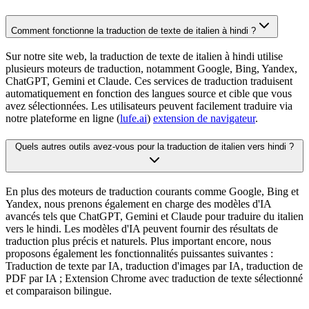
Comment fonctionne la traduction de texte de italien à hindi ?
Sur notre site web, la traduction de texte de italien à hindi utilise
plusieurs moteurs de traduction, notamment Google, Bing, Yandex,
ChatGPT, Gemini et Claude. Ces services de traduction traduisent
automatiquement en fonction des langues source et cible que vous
avez sélectionnées. Les utilisateurs peuvent facilement traduire via
notre plateforme en ligne (
lufe.ai
)
extension de navigateur
.
Quels autres outils avez-vous pour la traduction de italien vers hindi ?
En plus des moteurs de traduction courants comme Google, Bing et
Yandex, nous prenons également en charge des modèles d'IA
avancés tels que ChatGPT, Gemini et Claude pour traduire du italien
vers le hindi. Les modèles d'IA peuvent fournir des résultats de
traduction plus précis et naturels. Plus important encore, nous
proposons également les fonctionnalités puissantes suivantes :
Traduction de texte par IA, traduction d'images par IA, traduction de
PDF par IA ; Extension Chrome avec traduction de texte sélectionné
et comparaison bilingue.