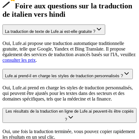
Foire aux questions sur la traduction
de italien vers hindi
La traduction de texte de Lufe.ai est-elle gratuite ?
Oui, Lufe.ai propose une traduction automatique traditionnelle
gratuite, telle que Google, Yandex et Bing Translate. Il propose
également des services de traduction avancés basés sur l'IA, veuillez
consulter les prix
.
Lufe.ai prend-il en charge les styles de traduction personnalisés ?
Oui, Lufe.ai prend en charge les styles de traduction personnalisés,
qui peuvent être ajustés pour les textes dans des secteurs et des
domaines spécifiques, tels que la médecine et la finance.
Les résultats de la traduction en ligne de Lufe.ai peuvent-ils être copiés
?
Oui, une fois la traduction terminée, vous pouvez copier rapidement
les résultats en un seul clic.