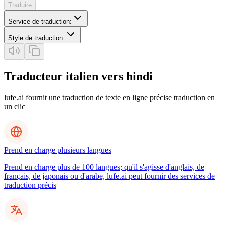
Traduire
Service de traduction
:
Style de traduction
:
Traducteur italien vers hindi
lufe.ai fournit une traduction de texte en ligne précise traduction en
un clic
Prend en charge plusieurs langues
Prend en charge plus de 100 langues; qu'il s'agisse d'anglais, de
français, de japonais ou d'arabe, lufe.ai peut fournir des services de
traduction précis