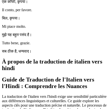
एक कॉफी, कृपया।
Il conto, per favore.
बिल, कृपया।
Mi piace molto.
मुझे यह बहुत पसंद है।
Tutto bene, grazie.
सब ठीक है, धन्यवाद।
À propos de la traduction de italien vers
hindi
Guide de Traduction de l'Italien vers
l'Hindi : Comprendre les Nuances
La traduction de l'italien vers l'hindi exige une sensibilité particulière
aux différences linguistiques et culturelles. Ce guide explore les
aspects clés pour une traduction précise et naturelle. Le processus de