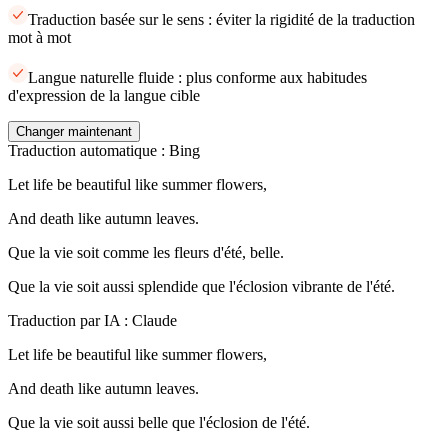
Traduction basée sur le sens : éviter la rigidité de la traduction
mot à mot
Langue naturelle fluide : plus conforme aux habitudes
d'expression de la langue cible
Changer maintenant
Traduction automatique : Bing
Let life be beautiful like summer flowers,
And death like autumn leaves.
Que la vie soit comme les fleurs d'été, belle.
Que la vie soit aussi splendide que l'éclosion vibrante de l'été.
Traduction par IA : Claude
Let life be beautiful like summer flowers,
And death like autumn leaves.
Que la vie soit aussi belle que l'éclosion de l'été.