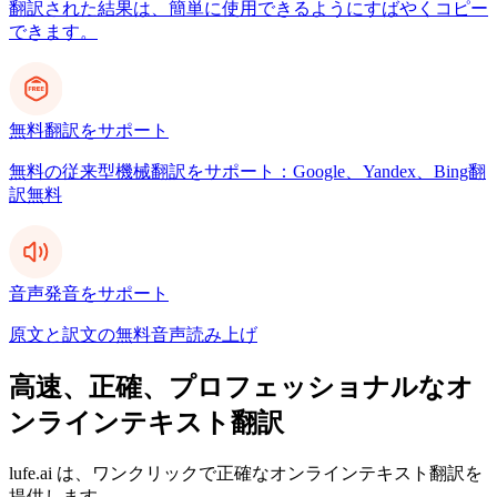
翻訳された結果は、簡単に使用できるようにすばやくコピー
できます。
無料翻訳をサポート
無料の従来型機械翻訳をサポート：Google、Yandex、Bing翻
訳無料
音声発音をサポート
原文と訳文の無料音声読み上げ
高速、正確、プロフェッショナルなオ
ンラインテキスト翻訳
lufe.ai は、ワンクリックで正確なオンラインテキスト翻訳を
提供します。