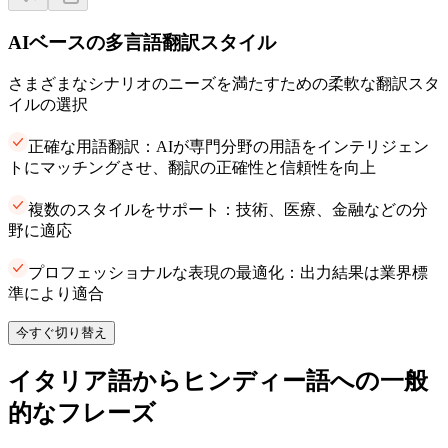
AIベースの多言語翻訳スタイル
さまざまなシナリオのニーズを満たすための柔軟な翻訳スタ
イルの選択
正確な用語翻訳：AIが専門分野の用語をインテリジェン
トにマッチングさせ、翻訳の正確性と信頼性を向上
複数のスタイルをサポート：技術、医療、金融などの分
野に適応
プロフェッショナルな表現の最適化：出力結果は業界標
準により適合
今すぐ切り替え
イタリア語からヒンディー語への一般
的なフレーズ