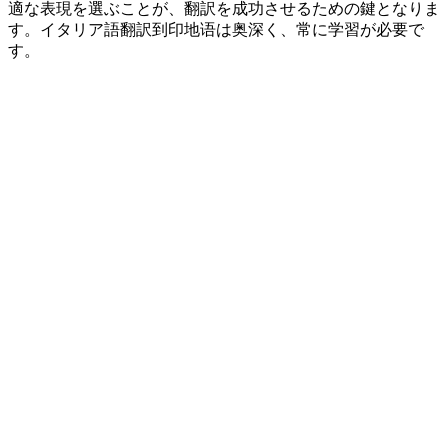
適な表現を選ぶことが、翻訳を成功させるための鍵となりま
す。イタリア語翻訳到印地语は奥深く、常に学習が必要で
す。