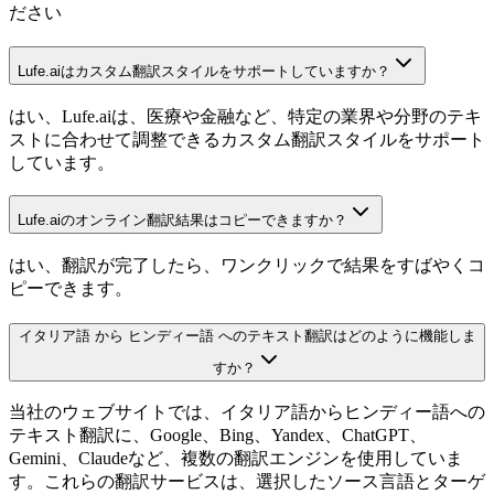
ださい
Lufe.aiはカスタム翻訳スタイルをサポートしていますか？
はい、Lufe.aiは、医療や金融など、特定の業界や分野のテキ
ストに合わせて調整できるカスタム翻訳スタイルをサポート
しています。
Lufe.aiのオンライン翻訳結果はコピーできますか？
はい、翻訳が完了したら、ワンクリックで結果をすばやくコ
ピーできます。
イタリア語 から ヒンディー語 へのテキスト翻訳はどのように機能しま
すか？
当社のウェブサイトでは、イタリア語からヒンディー語への
テキスト翻訳に、Google、Bing、Yandex、ChatGPT、
Gemini、Claudeなど、複数の翻訳エンジンを使用していま
す。これらの翻訳サービスは、選択したソース言語とターゲ