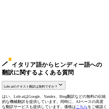
イタリア語からヒンディー語への
翻訳に関するよくある質問
Lufe.aiのテキスト翻訳は無料ですか？
はい、Lufe.aiはGoogle、Yandex、Bing翻訳などの無料の伝統
的な機械翻訳を提供しています。同時に、AIベースの高度
な翻訳サービスも提供しています。価格は
こちら
をご確認く