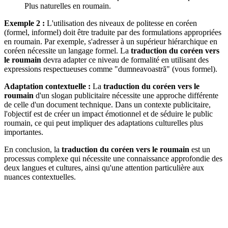
Plus naturelles en roumain.
Exemple 2 :
L'utilisation des niveaux de politesse en coréen
(formel, informel) doit être traduite par des formulations appropriées
en roumain. Par exemple, s'adresser à un supérieur hiérarchique en
coréen nécessite un langage formel. La
traduction du coréen vers
le roumain
devra adapter ce niveau de formalité en utilisant des
expressions respectueuses comme "dumneavoastră" (vous formel).
Adaptation contextuelle :
La
traduction du coréen vers le
roumain
d'un slogan publicitaire nécessite une approche différente
de celle d'un document technique. Dans un contexte publicitaire,
l'objectif est de créer un impact émotionnel et de séduire le public
roumain, ce qui peut impliquer des adaptations culturelles plus
importantes.
En conclusion, la
traduction du coréen vers le roumain
est un
processus complexe qui nécessite une connaissance approfondie des
deux langues et cultures, ainsi qu'une attention particulière aux
nuances contextuelles.