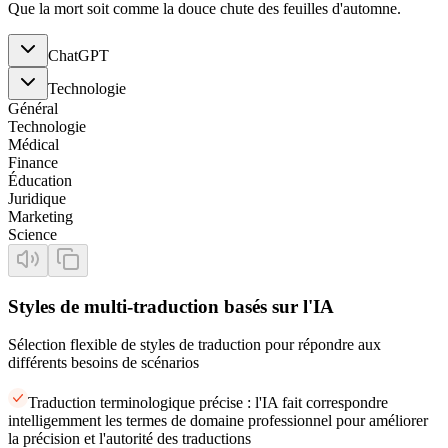
Que la mort soit comme la douce chute des feuilles d'automne.
ChatGPT
Technologie
Général
Technologie
Médical
Finance
Éducation
Juridique
Marketing
Science
Styles de multi-traduction basés sur l'IA
Sélection flexible de styles de traduction pour répondre aux
différents besoins de scénarios
Traduction terminologique précise : l'IA fait correspondre
intelligemment les termes de domaine professionnel pour améliorer
la précision et l'autorité des traductions