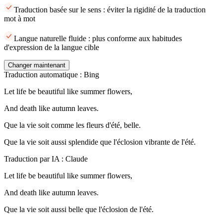
Traduction basée sur le sens : éviter la rigidité de la traduction
mot à mot
Langue naturelle fluide : plus conforme aux habitudes
d'expression de la langue cible
Changer maintenant
Traduction automatique : Bing
Let life be beautiful like summer flowers,
And death like autumn leaves.
Que la vie soit comme les fleurs d'été, belle.
Que la vie soit aussi splendide que l'éclosion vibrante de l'été.
Traduction par IA : Claude
Let life be beautiful like summer flowers,
And death like autumn leaves.
Que la vie soit aussi belle que l'éclosion de l'été.