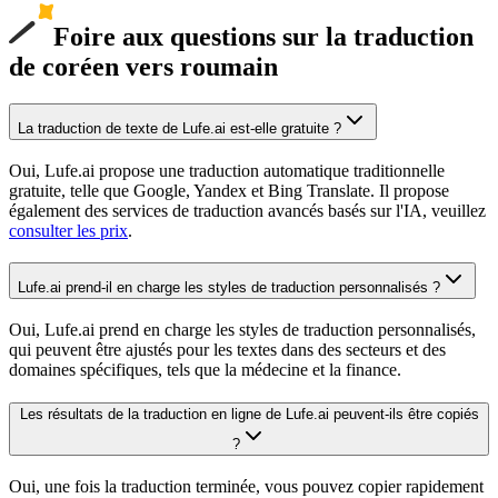
Foire aux questions sur la traduction
de coréen vers roumain
La traduction de texte de Lufe.ai est-elle gratuite ?
Oui, Lufe.ai propose une traduction automatique traditionnelle
gratuite, telle que Google, Yandex et Bing Translate. Il propose
également des services de traduction avancés basés sur l'IA, veuillez
consulter les prix
.
Lufe.ai prend-il en charge les styles de traduction personnalisés ?
Oui, Lufe.ai prend en charge les styles de traduction personnalisés,
qui peuvent être ajustés pour les textes dans des secteurs et des
domaines spécifiques, tels que la médecine et la finance.
Les résultats de la traduction en ligne de Lufe.ai peuvent-ils être copiés
?
Oui, une fois la traduction terminée, vous pouvez copier rapidement