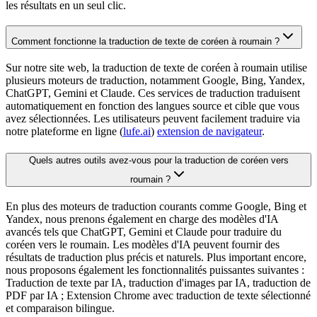
les résultats en un seul clic.
Comment fonctionne la traduction de texte de coréen à roumain ?
Sur notre site web, la traduction de texte de coréen à roumain utilise
plusieurs moteurs de traduction, notamment Google, Bing, Yandex,
ChatGPT, Gemini et Claude. Ces services de traduction traduisent
automatiquement en fonction des langues source et cible que vous
avez sélectionnées. Les utilisateurs peuvent facilement traduire via
notre plateforme en ligne (
lufe.ai
)
extension de navigateur
.
Quels autres outils avez-vous pour la traduction de coréen vers
roumain ?
En plus des moteurs de traduction courants comme Google, Bing et
Yandex, nous prenons également en charge des modèles d'IA
avancés tels que ChatGPT, Gemini et Claude pour traduire du
coréen vers le roumain. Les modèles d'IA peuvent fournir des
résultats de traduction plus précis et naturels. Plus important encore,
nous proposons également les fonctionnalités puissantes suivantes :
Traduction de texte par IA, traduction d'images par IA, traduction de
PDF par IA ; Extension Chrome avec traduction de texte sélectionné
et comparaison bilingue.