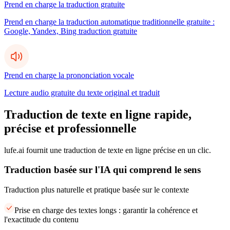
Prend en charge la traduction gratuite
Prend en charge la traduction automatique traditionnelle gratuite :
Google, Yandex, Bing traduction gratuite
Prend en charge la prononciation vocale
Lecture audio gratuite du texte original et traduit
Traduction de texte en ligne rapide,
précise et professionnelle
lufe.ai fournit une traduction de texte en ligne précise en un clic.
Traduction basée sur l'IA qui comprend le sens
Traduction plus naturelle et pratique basée sur le contexte
Prise en charge des textes longs : garantir la cohérence et
l'exactitude du contenu