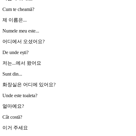
Cum te cheamă?
제 이름은...
Numele meu este...
어디에서 오셨어요?
De unde ești?
저는...에서 왔어요
Sunt din...
화장실은 어디에 있어요?
Unde este toaleta?
얼마예요?
Cât costă?
이거 주세요