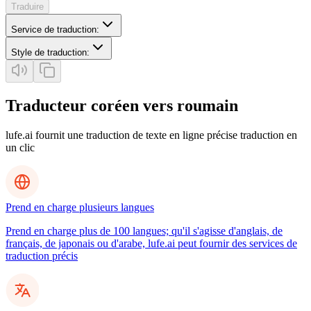
Traduire
Service de traduction
:
Style de traduction
:
Traducteur coréen vers roumain
lufe.ai fournit une traduction de texte en ligne précise traduction en
un clic
Prend en charge plusieurs langues
Prend en charge plus de 100 langues; qu'il s'agisse d'anglais, de
français, de japonais ou d'arabe, lufe.ai peut fournir des services de
traduction précis