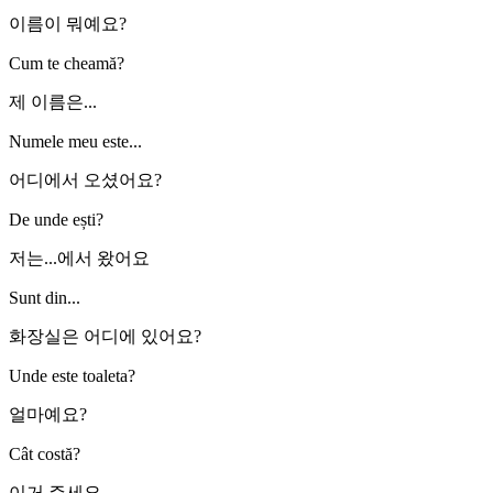
이름이 뭐예요?
Cum te cheamă?
제 이름은...
Numele meu este...
어디에서 오셨어요?
De unde ești?
저는...에서 왔어요
Sunt din...
화장실은 어디에 있어요?
Unde este toaleta?
얼마예요?
Cât costă?
이거 주세요