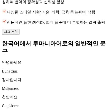
칭하여 번역의 정확성과 신뢰성 향상
다양한 스타일 지원: 기술, 의학, 금융 등 분야에 적합
전문적인 표현 최적화: 업계 표준에 더 부합하는 결과 출력
지금 전환
한국어에서 루마니아어로의 일반적인 문
구
안녕하세요
Bună ziua
감사합니다
Mulțumesc
천만에요
Cu plăcere