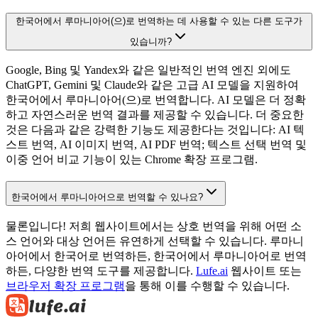
한국어에서 루마니아어(으)로 번역하는 데 사용할 수 있는 다른 도구가
있습니까?
Google, Bing 및 Yandex와 같은 일반적인 번역 엔진 외에도
ChatGPT, Gemini 및 Claude와 같은 고급 AI 모델을 지원하여
한국어에서 루마니아어(으)로 번역합니다. AI 모델은 더 정확
하고 자연스러운 번역 결과를 제공할 수 있습니다. 더 중요한
것은 다음과 같은 강력한 기능도 제공한다는 것입니다: AI 텍
스트 번역, AI 이미지 번역, AI PDF 번역; 텍스트 선택 번역 및
이중 언어 비교 기능이 있는 Chrome 확장 프로그램.
한국어에서 루마니아어으로 번역할 수 있나요?
물론입니다! 저희 웹사이트에서는 상호 번역을 위해 어떤 소
스 언어와 대상 언어든 유연하게 선택할 수 있습니다. 루마니
아어에서 한국어로 번역하든, 한국어에서 루마니아어로 번역
하든, 다양한 번역 도구를 제공합니다.
Lufe.ai
웹사이트 또는
브라우저 확장 프로그램
을 통해 이를 수행할 수 있습니다.