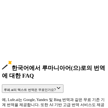
한국어에서 루마니아어(으)로의 번역
에 대한 FAQ
루페.ai의 텍스트 번역은 무료인가요?
예, Lufe.ai는 Google, Yandex 및 Bing 번역과 같은 무료 기존 기
계 번역을 제공합니다. 또한 AI 기반 고급 번역 서비스도 제공