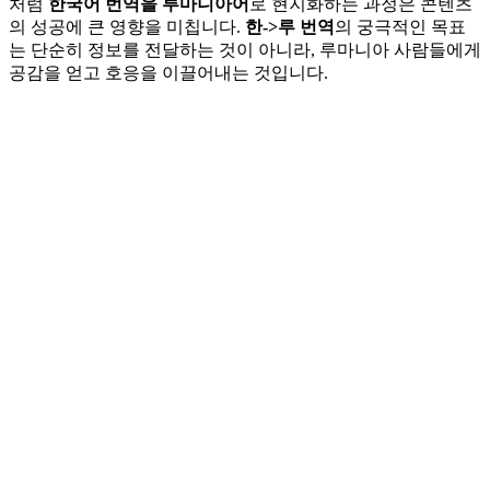
처럼
한국어 번역을 루마니아어
로 현지화하는 과정은 콘텐츠
의 성공에 큰 영향을 미칩니다.
한->루 번역
의 궁극적인 목표
는 단순히 정보를 전달하는 것이 아니라, 루마니아 사람들에게
공감을 얻고 호응을 이끌어내는 것입니다.