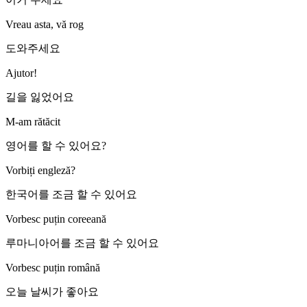
Vreau asta, vă rog
도와주세요
Ajutor!
길을 잃었어요
M-am rătăcit
영어를 할 수 있어요?
Vorbiți engleză?
한국어를 조금 할 수 있어요
Vorbesc puțin coreeană
루마니아어를 조금 할 수 있어요
Vorbesc puțin română
오늘 날씨가 좋아요