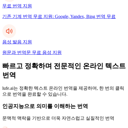
무료 번역 지원
기존 기계 번역 무료 지원: Google, Yandex, Bing 번역 무료
음성 발음 지원
원문과 번역문 무료 음성 지원
빠르고 정확하며 전문적인 온라인 텍스트
번역
lufe.ai는 정확한 텍스트 온라인 번역을 제공하며, 한 번의 클릭
으로 번역을 완료할 수 있습니다.
인공지능으로 의미를 이해하는 번역
문맥적 맥락을 기반으로 더욱 자연스럽고 실질적인 번역