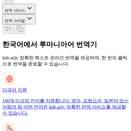
번역
번역 서비스
:
번역 스타일
:
한국어에서 루마니아어 번역기
lufe.ai는 정확한 텍스트 온라인 번역을 제공하며, 한 번의 클릭
으로 번역을 완료할 수 있습니다.
다국어 지원
100개 이상의 언어를 지원합니다. 영어, 프랑스어, 일본어 또는
아랍어 등 어떤 언어든 lufe.ai는 정확한 번역 서비스를 제공할
수 있습니다.