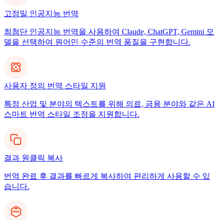
고정밀 인공지능 번역
최첨단 인공지능 번역을 사용하여 Claude, ChatGPT, Gemini 모
델을 선택하여 원어민 수준의 번역 품질을 구현합니다.
사용자 정의 번역 스타일 지원
특정 산업 및 분야의 텍스트를 위해 의료, 금융 분야와 같은 AI
스마트 번역 스타일 조정을 지원합니다.
결과 원클릭 복사
번역 완료 후 결과를 빠르게 복사하여 편리하게 사용할 수 있
습니다.