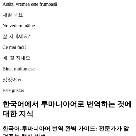
Astăzi vremea este frumoasă
내일 봐요
Ne vedem mâine
잘 지내세요?
Ce mai faci?
네, 잘 지내요
Bine, mulțumesc
맛있어요
Este gustos
한국어에서 루마니아어로 번역하는 것에
대한 지식
한국어-루마니아어 번역 완벽 가이드: 전문가가 알