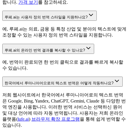
합니다.
가격 보기
를 참고하세요.
루페.ai는 사용자 정의 번역 스타일을 지원하나요?
예, 루페.ai는 의료, 금융 등 특정 산업 및 분야의 텍스트에 맞게
조정할 수 있는 사용자 정의 번역 스타일을 지원합니다.
루페.ai의 온라인 번역 결과를 복사할 수 있나요?
예, 번역이 완료되면 한 번의 클릭으로 결과를 빠르게 복사할
수 있습니다.
한국어에서 루마니아어으로의 텍스트 번역은 어떻게 작동하나요?
저희 웹사이트에서 한국어에서 루마니아어로의 텍스트 번역
은 Google, Bing, Yandex, ChatGPT, Gemini, Claude 등 다양한 번
역 엔진을 사용합니다. 이러한 번역 서비스는 선택하신 원어
및 대상 언어에 따라 자동 번역됩니다. 사용자는 저희 온라인
플랫폼(
lufe.ai
)
브라우저 확장 프로그램
을 통해 쉽게 번역할 수
있습니다.