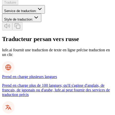
Traduire
Service de traduction
:
Style de traduction
:
Traducteur persan vers russe
lufe.ai fournit une traduction de texte en ligne précise traduction en
un clic
Prend en charge plusieurs langues
Prend en charge plus de 100 langues; qu'il s'agisse d'anglais, de
français, de japonais ou d'arabe, lufe.ai peut fournir des services de
traduction précis