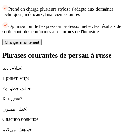
Prend en charge plusieurs styles : s'adapte aux domaines
techniques, médicaux, financiers et autres
Optimisation de l'expression professionnelle : les résultats de
sortie sont plus conformes aux normes de l'industrie
Changer maintenant
Phrases courantes de persan à russe
سلام، دنیا!
Привет, мир!
حالت چطوره؟
Как дела?
خیلی ممنون!
Спасибо большое!
خواهش می‌کنم.