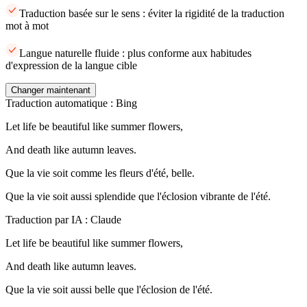
Traduction basée sur le sens : éviter la rigidité de la traduction
mot à mot
Langue naturelle fluide : plus conforme aux habitudes
d'expression de la langue cible
Changer maintenant
Traduction automatique : Bing
Let life be beautiful like summer flowers,
And death like autumn leaves.
Que la vie soit comme les fleurs d'été, belle.
Que la vie soit aussi splendide que l'éclosion vibrante de l'été.
Traduction par IA : Claude
Let life be beautiful like summer flowers,
And death like autumn leaves.
Que la vie soit aussi belle que l'éclosion de l'été.