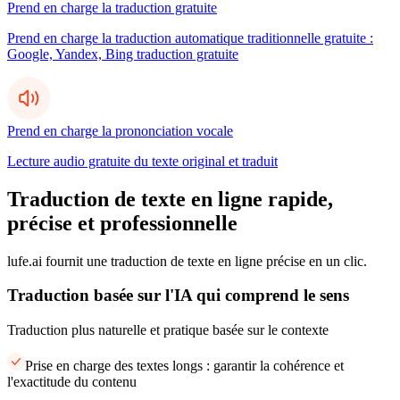
Prend en charge la traduction gratuite
Prend en charge la traduction automatique traditionnelle gratuite :
Google, Yandex, Bing traduction gratuite
Prend en charge la prononciation vocale
Lecture audio gratuite du texte original et traduit
Traduction de texte en ligne rapide,
précise et professionnelle
lufe.ai fournit une traduction de texte en ligne précise en un clic.
Traduction basée sur l'IA qui comprend le sens
Traduction plus naturelle et pratique basée sur le contexte
Prise en charge des textes longs : garantir la cohérence et
l'exactitude du contenu