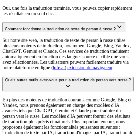
Oui, une fois la traduction terminée, vous pouvez copier rapidement
les résultats en un seul clic.
Comment fonctionne la traduction de texte de persan à russe ?
Sur notre site web, la traduction de texte de persan à russe utilise
plusieurs moteurs de traduction, notamment Google, Bing, Yandex,
ChatGPT, Gemini et Claude. Ces services de traduction traduisent
automatiquement en fonction des langues source et cible que vous
avez sélectionnées. Les utilisateurs peuvent facilement traduire via
notre plateforme en ligne (
lufe.ai
)
extension de navigateur
.
Quels autres outils avez-vous pour la traduction de persan vers russe ?
En plus des moteurs de traduction courants comme Google, Bing et
Yandex, nous prenons également en charge des modèles d'IA
avancés tels que ChatGPT, Gemini et Claude pour traduire du
persan vers le russe. Les modèles d'IA peuvent fournir des résultats
de traduction plus précis et naturels. Plus important encore, nous
proposons également les fonctionnalités puissantes suivantes :
Traduction de texte par IA, traduction d'images par IA, traduction de