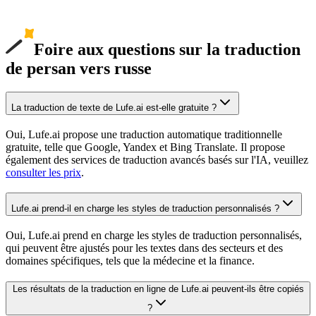
Foire aux questions sur la traduction
de persan vers russe
La traduction de texte de Lufe.ai est-elle gratuite ?
Oui, Lufe.ai propose une traduction automatique traditionnelle
gratuite, telle que Google, Yandex et Bing Translate. Il propose
également des services de traduction avancés basés sur l'IA, veuillez
consulter les prix
.
Lufe.ai prend-il en charge les styles de traduction personnalisés ?
Oui, Lufe.ai prend en charge les styles de traduction personnalisés,
qui peuvent être ajustés pour les textes dans des secteurs et des
domaines spécifiques, tels que la médecine et la finance.
Les résultats de la traduction en ligne de Lufe.ai peuvent-ils être copiés
?