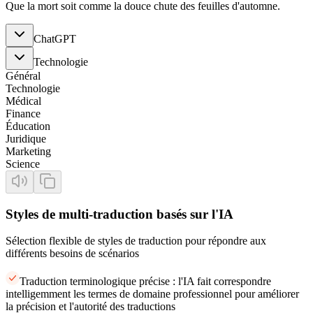
Que la mort soit comme la douce chute des feuilles d'automne.
ChatGPT
Technologie
Général
Technologie
Médical
Finance
Éducation
Juridique
Marketing
Science
Styles de multi-traduction basés sur l'IA
Sélection flexible de styles de traduction pour répondre aux
différents besoins de scénarios
Traduction terminologique précise : l'IA fait correspondre
intelligemment les termes de domaine professionnel pour améliorer
la précision et l'autorité des traductions