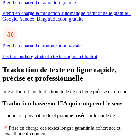
Prend en charge la traduction gratuite
Prend en charge la traduction automatique traditionnelle gratuite :
Google, Yandex, Bing traduction gratuite
Prend en charge la prononciation vocale
Lecture audio gratuite du texte original et traduit
Traduction de texte en ligne rapide,
précise et professionnelle
lufe.ai fournit une traduction de texte en ligne précise en un clic.
Traduction basée sur l'IA qui comprend le sens
Traduction plus naturelle et pratique basée sur le contexte
Prise en charge des textes longs : garantir la cohérence et
l'exactitude du contenu