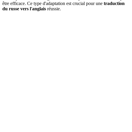
être efficace. Ce type d'adaptation est crucial pour une
traduction
du russe vers l'anglais
réussie.