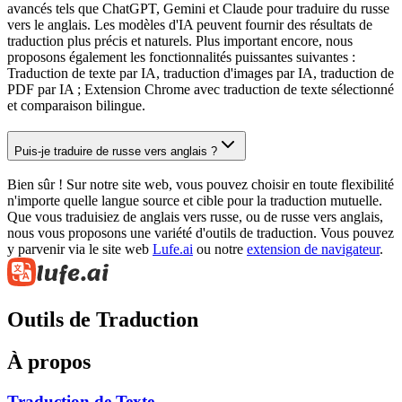
avancés tels que ChatGPT, Gemini et Claude pour traduire du russe
vers le anglais. Les modèles d'IA peuvent fournir des résultats de
traduction plus précis et naturels. Plus important encore, nous
proposons également les fonctionnalités puissantes suivantes :
Traduction de texte par IA, traduction d'images par IA, traduction de
PDF par IA ; Extension Chrome avec traduction de texte sélectionné
et comparaison bilingue.
Puis-je traduire de russe vers anglais ?
Bien sûr ! Sur notre site web, vous pouvez choisir en toute flexibilité
n'importe quelle langue source et cible pour la traduction mutuelle.
Que vous traduisiez de anglais vers russe, ou de russe vers anglais,
nous vous proposons une variété d'outils de traduction. Vous pouvez
y parvenir via le site web
Lufe.ai
ou notre
extension de navigateur
.
Outils de Traduction
À propos
Traduction de Texte