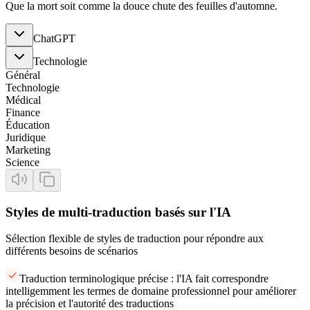
Que la mort soit comme la douce chute des feuilles d'automne.
ChatGPT
Technologie
Général
Technologie
Médical
Finance
Éducation
Juridique
Marketing
Science
Styles de multi-traduction basés sur l'IA
Sélection flexible de styles de traduction pour répondre aux
différents besoins de scénarios
Traduction terminologique précise : l'IA fait correspondre
intelligemment les termes de domaine professionnel pour améliorer
la précision et l'autorité des traductions