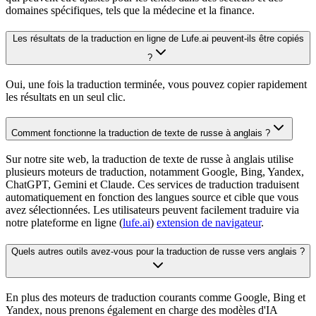
domaines spécifiques, tels que la médecine et la finance.
Les résultats de la traduction en ligne de Lufe.ai peuvent-ils être copiés
?
Oui, une fois la traduction terminée, vous pouvez copier rapidement
les résultats en un seul clic.
Comment fonctionne la traduction de texte de russe à anglais ?
Sur notre site web, la traduction de texte de russe à anglais utilise
plusieurs moteurs de traduction, notamment Google, Bing, Yandex,
ChatGPT, Gemini et Claude. Ces services de traduction traduisent
automatiquement en fonction des langues source et cible que vous
avez sélectionnées. Les utilisateurs peuvent facilement traduire via
notre plateforme en ligne (
lufe.ai
)
extension de navigateur
.
Quels autres outils avez-vous pour la traduction de russe vers anglais ?
En plus des moteurs de traduction courants comme Google, Bing et
Yandex, nous prenons également en charge des modèles d'IA