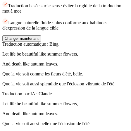
Traduction basée sur le sens : éviter la rigidité de la traduction
mot à mot
Langue naturelle fluide : plus conforme aux habitudes
d'expression de la langue cible
Changer maintenant
Traduction automatique : Bing
Let life be beautiful like summer flowers,
And death like autumn leaves.
Que la vie soit comme les fleurs d'été, belle.
Que la vie soit aussi splendide que l'éclosion vibrante de l'été.
Traduction par IA : Claude
Let life be beautiful like summer flowers,
And death like autumn leaves.
Que la vie soit aussi belle que l'éclosion de l'été.