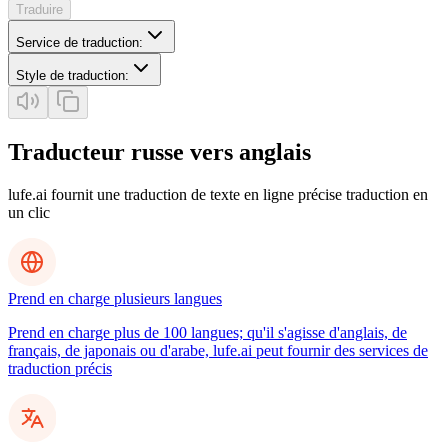
Traduire
Service de traduction
:
Style de traduction
:
Traducteur russe vers anglais
lufe.ai fournit une traduction de texte en ligne précise traduction en
un clic
Prend en charge plusieurs langues
Prend en charge plus de 100 langues; qu'il s'agisse d'anglais, de
français, de japonais ou d'arabe, lufe.ai peut fournir des services de
traduction précis