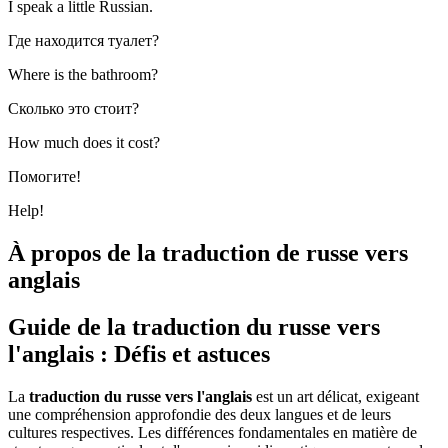
I speak a little Russian.
Где находится туалет?
Where is the bathroom?
Сколько это стоит?
How much does it cost?
Помогите!
Help!
À propos de la traduction de russe vers
anglais
Guide de la traduction du russe vers
l'anglais : Défis et astuces
La
traduction du russe vers l'anglais
est un art délicat, exigeant
une compréhension approfondie des deux langues et de leurs
cultures respectives. Les différences fondamentales en matière de