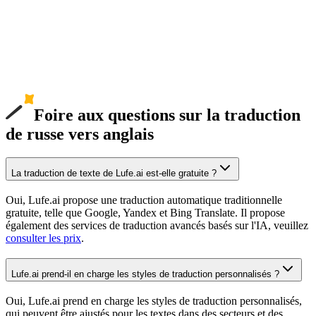
Foire aux questions sur la traduction
de russe vers anglais
La traduction de texte de Lufe.ai est-elle gratuite ?
Oui, Lufe.ai propose une traduction automatique traditionnelle
gratuite, telle que Google, Yandex et Bing Translate. Il propose
également des services de traduction avancés basés sur l'IA, veuillez
consulter les prix
.
Lufe.ai prend-il en charge les styles de traduction personnalisés ?
Oui, Lufe.ai prend en charge les styles de traduction personnalisés,
qui peuvent être ajustés pour les textes dans des secteurs et des