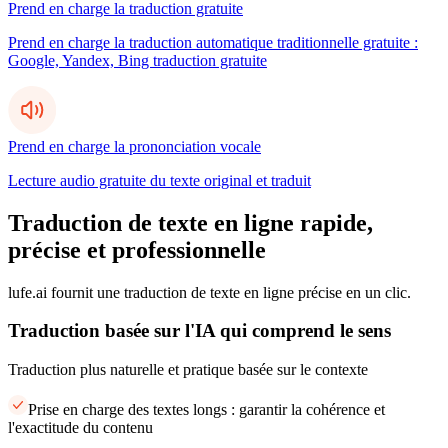
Prend en charge la traduction gratuite
Prend en charge la traduction automatique traditionnelle gratuite :
Google, Yandex, Bing traduction gratuite
Prend en charge la prononciation vocale
Lecture audio gratuite du texte original et traduit
Traduction de texte en ligne rapide,
précise et professionnelle
lufe.ai fournit une traduction de texte en ligne précise en un clic.
Traduction basée sur l'IA qui comprend le sens
Traduction plus naturelle et pratique basée sur le contexte
Prise en charge des textes longs : garantir la cohérence et
l'exactitude du contenu