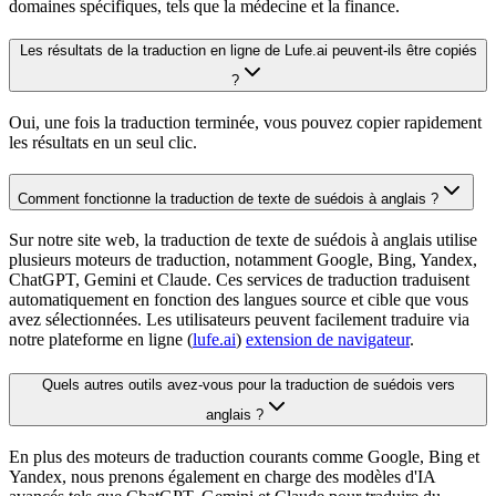
domaines spécifiques, tels que la médecine et la finance.
Les résultats de la traduction en ligne de Lufe.ai peuvent-ils être copiés
?
Oui, une fois la traduction terminée, vous pouvez copier rapidement
les résultats en un seul clic.
Comment fonctionne la traduction de texte de suédois à anglais ?
Sur notre site web, la traduction de texte de suédois à anglais utilise
plusieurs moteurs de traduction, notamment Google, Bing, Yandex,
ChatGPT, Gemini et Claude. Ces services de traduction traduisent
automatiquement en fonction des langues source et cible que vous
avez sélectionnées. Les utilisateurs peuvent facilement traduire via
notre plateforme en ligne (
lufe.ai
)
extension de navigateur
.
Quels autres outils avez-vous pour la traduction de suédois vers
anglais ?
En plus des moteurs de traduction courants comme Google, Bing et
Yandex, nous prenons également en charge des modèles d'IA