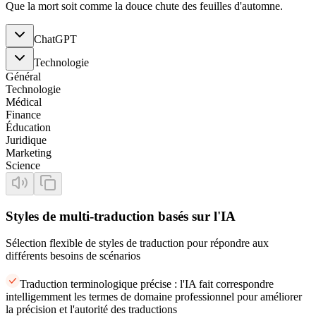
Que la mort soit comme la douce chute des feuilles d'automne.
ChatGPT
Technologie
Général
Technologie
Médical
Finance
Éducation
Juridique
Marketing
Science
Styles de multi-traduction basés sur l'IA
Sélection flexible de styles de traduction pour répondre aux
différents besoins de scénarios
Traduction terminologique précise : l'IA fait correspondre
intelligemment les termes de domaine professionnel pour améliorer
la précision et l'autorité des traductions