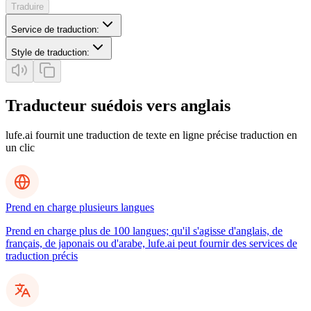
Traduire
Service de traduction
:
Style de traduction
:
Traducteur suédois vers anglais
lufe.ai fournit une traduction de texte en ligne précise traduction en
un clic
Prend en charge plusieurs langues
Prend en charge plus de 100 langues; qu'il s'agisse d'anglais, de
français, de japonais ou d'arabe, lufe.ai peut fournir des services de
traduction précis