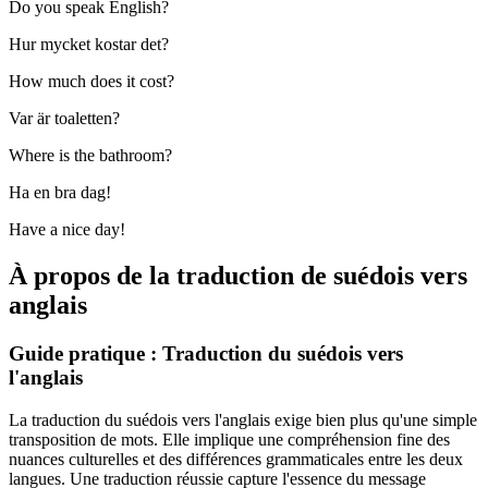
Do you speak English?
Hur mycket kostar det?
How much does it cost?
Var är toaletten?
Where is the bathroom?
Ha en bra dag!
Have a nice day!
À propos de la traduction de suédois vers
anglais
Guide pratique : Traduction du suédois vers
l'anglais
La traduction du suédois vers l'anglais exige bien plus qu'une simple
transposition de mots. Elle implique une compréhension fine des
nuances culturelles et des différences grammaticales entre les deux
langues. Une traduction réussie capture l'essence du message