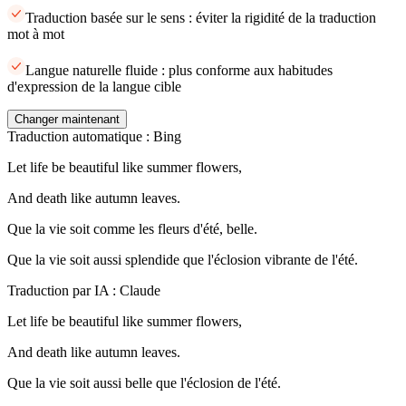
Traduction basée sur le sens : éviter la rigidité de la traduction
mot à mot
Langue naturelle fluide : plus conforme aux habitudes
d'expression de la langue cible
Changer maintenant
Traduction automatique : Bing
Let life be beautiful like summer flowers,
And death like autumn leaves.
Que la vie soit comme les fleurs d'été, belle.
Que la vie soit aussi splendide que l'éclosion vibrante de l'été.
Traduction par IA : Claude
Let life be beautiful like summer flowers,
And death like autumn leaves.
Que la vie soit aussi belle que l'éclosion de l'été.