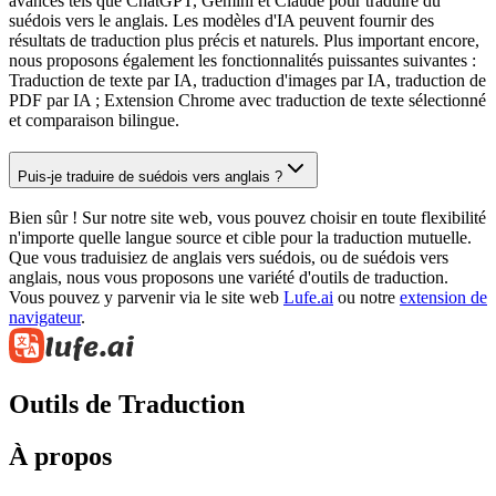
avancés tels que ChatGPT, Gemini et Claude pour traduire du
suédois vers le anglais. Les modèles d'IA peuvent fournir des
résultats de traduction plus précis et naturels. Plus important encore,
nous proposons également les fonctionnalités puissantes suivantes :
Traduction de texte par IA, traduction d'images par IA, traduction de
PDF par IA ; Extension Chrome avec traduction de texte sélectionné
et comparaison bilingue.
Puis-je traduire de suédois vers anglais ?
Bien sûr ! Sur notre site web, vous pouvez choisir en toute flexibilité
n'importe quelle langue source et cible pour la traduction mutuelle.
Que vous traduisiez de anglais vers suédois, ou de suédois vers
anglais, nous vous proposons une variété d'outils de traduction.
Vous pouvez y parvenir via le site web
Lufe.ai
ou notre
extension de
navigateur
.
Outils de Traduction
À propos