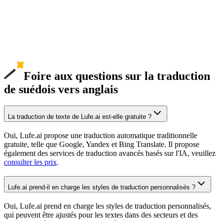
Foire aux questions sur la traduction
de suédois vers anglais
La traduction de texte de Lufe.ai est-elle gratuite ?
Oui, Lufe.ai propose une traduction automatique traditionnelle
gratuite, telle que Google, Yandex et Bing Translate. Il propose
également des services de traduction avancés basés sur l'IA, veuillez
consulter les prix
.
Lufe.ai prend-il en charge les styles de traduction personnalisés ?
Oui, Lufe.ai prend en charge les styles de traduction personnalisés,
qui peuvent être ajustés pour les textes dans des secteurs et des