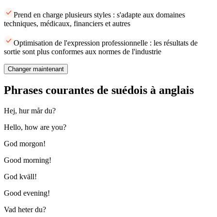
Prend en charge plusieurs styles : s'adapte aux domaines
techniques, médicaux, financiers et autres
Optimisation de l'expression professionnelle : les résultats de
sortie sont plus conformes aux normes de l'industrie
Changer maintenant
Phrases courantes de suédois à anglais
Hej, hur mår du?
Hello, how are you?
God morgon!
Good morning!
God kväll!
Good evening!
Vad heter du?