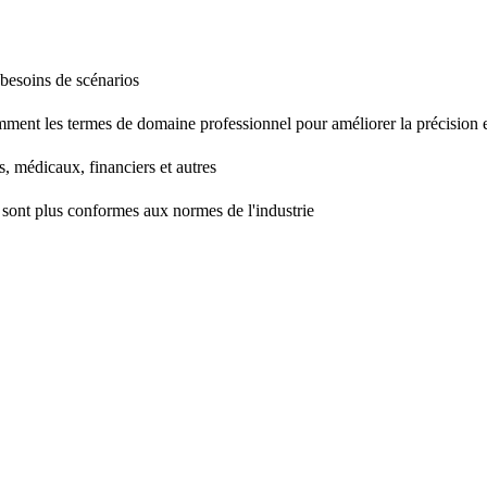
 besoins de scénarios
mment les termes de domaine professionnel pour améliorer la précision et
, médicaux, financiers et autres
ie sont plus conformes aux normes de l'industrie