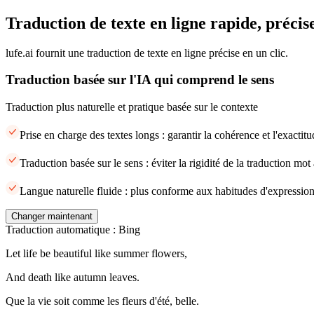
Traduction de texte en ligne rapide, précise
lufe.ai fournit une traduction de texte en ligne précise en un clic.
Traduction basée sur l'IA qui comprend le sens
Traduction plus naturelle et pratique basée sur le contexte
Prise en charge des textes longs : garantir la cohérence et l'exacti
Traduction basée sur le sens : éviter la rigidité de la traduction mot
Langue naturelle fluide : plus conforme aux habitudes d'expression
Changer maintenant
Traduction automatique : Bing
Let life be beautiful like summer flowers,
And death like autumn leaves.
Que la vie soit comme les fleurs d'été, belle.