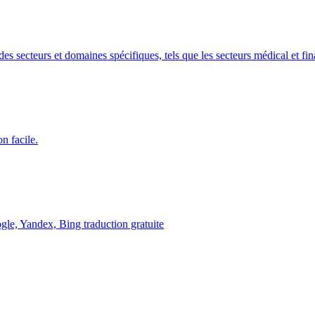
es secteurs et domaines spécifiques, tels que les secteurs médical et fin
n facile.
ogle, Yandex, Bing traduction gratuite