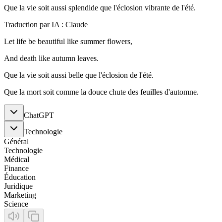
Que la vie soit aussi splendide que l'éclosion vibrante de l'été.
Traduction par IA : Claude
Let life be beautiful like summer flowers,
And death like autumn leaves.
Que la vie soit aussi belle que l'éclosion de l'été.
Que la mort soit comme la douce chute des feuilles d'automne.
ChatGPT
Technologie
Général
Technologie
Médical
Finance
Éducation
Juridique
Marketing
Science