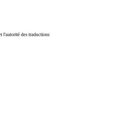
 l'autorité des traductions