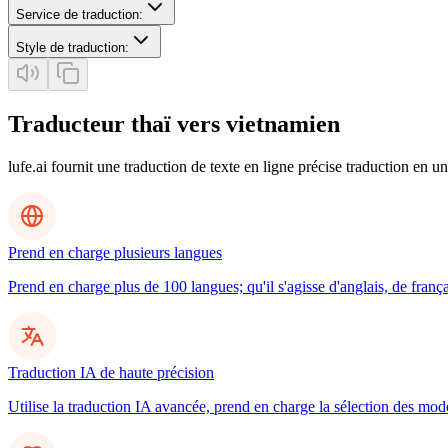
Service de traduction
:
Style de traduction
:
Traducteur thaï vers vietnamien
lufe.ai fournit une traduction de texte en ligne précise traduction en un
Prend en charge plusieurs langues
Prend en charge plus de 100 langues; qu'il s'agisse d'anglais, de frança
Traduction IA de haute précision
Utilise la traduction IA avancée, prend en charge la sélection des mo