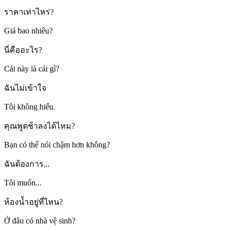
ราคาเท่าไหร่?
Giá bao nhiêu?
นี่คืออะไร?
Cái này là cái gì?
ฉันไม่เข้าใจ
Tôi không hiểu.
คุณพูดช้าลงได้ไหม?
Bạn có thể nói chậm hơn không?
ฉันต้องการ...
Tôi muốn...
ห้องน้ำอยู่ที่ไหน?
Ở đâu có nhà vệ sinh?