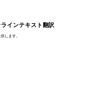
ンラインテキスト翻訳
を提供します。