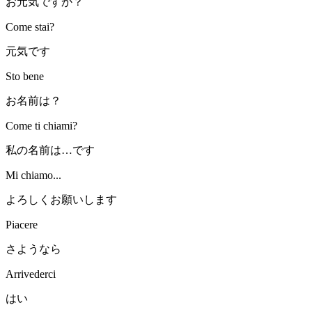
お元気ですか？
Come stai?
元気です
Sto bene
お名前は？
Come ti chiami?
私の名前は…です
Mi chiamo...
よろしくお願いします
Piacere
さようなら
Arrivederci
はい