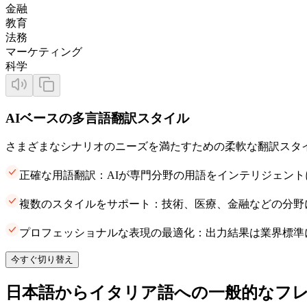
金融
教育
法務
マーケティング
科学
AIベースの多言語翻訳スタイル
さまざまなシナリオのニーズを満たすための柔軟な翻訳スタ
正確な用語翻訳：AIが専門分野の用語をインテリジェン
複数のスタイルをサポート：技術、医療、金融などの分野
プロフェッショナルな表現の最適化：出力結果は業界標準
今すぐ切り替え
日本語からイタリア語への一般的なフ