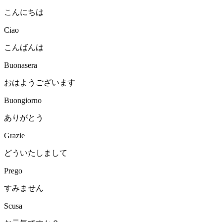
こんにちは
Ciao
こんばんは
Buonasera
おはようございます
Buongiorno
ありがとう
Grazie
どういたしまして
Prego
すみません
Scusa