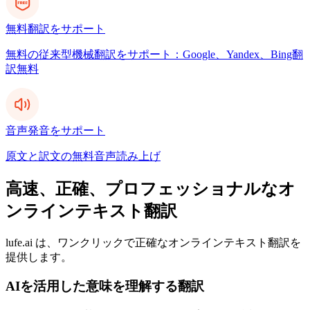
無料翻訳をサポート
無料の従来型機械翻訳をサポート：Google、Yandex、Bing翻
訳無料
音声発音をサポート
原文と訳文の無料音声読み上げ
高速、正確、プロフェッショナルなオ
ンラインテキスト翻訳
lufe.ai は、ワンクリックで正確なオンラインテキスト翻訳を
提供します。
AIを活用した意味を理解する翻訳