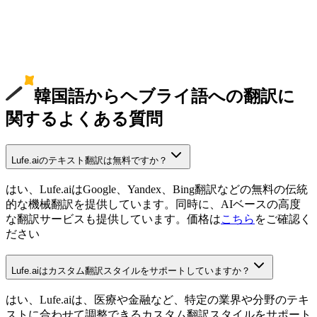
韓国語からヘブライ語への翻訳に
関するよくある質問
Lufe.aiのテキスト翻訳は無料ですか？
はい、Lufe.aiはGoogle、Yandex、Bing翻訳などの無料の伝統
的な機械翻訳を提供しています。同時に、AIベースの高度
な翻訳サービスも提供しています。価格は
こちら
をご確認く
ださい
Lufe.aiはカスタム翻訳スタイルをサポートしていますか？
はい、Lufe.aiは、医療や金融など、特定の業界や分野のテキ
ストに合わせて調整できるカスタム翻訳スタイルをサポート