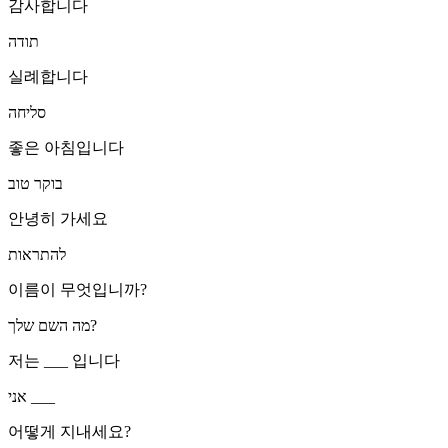
감사합니다
תודה
실례합니다
סליחה
좋은 아침입니다
בוקר טוב
안녕히 가세요
להתראות
이름이 무엇입니까?
מה השם שלך?
저는 ___ 입니다
אני ___
어떻게 지내세요?